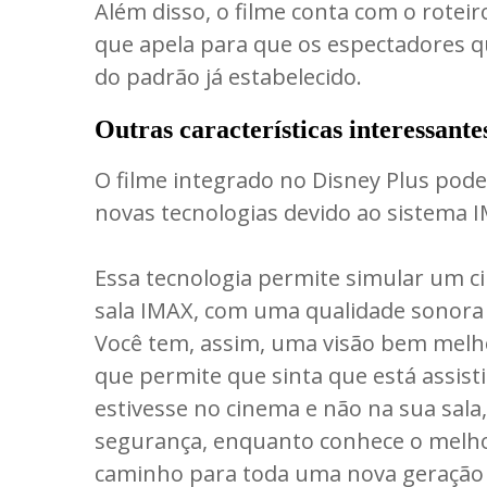
Além disso, o filme conta com o rotei
que apela para que os espectadores 
do padrão já estabelecido.
Outras características interessante
O filme integrado no Disney Plus pode
novas tecnologias devido ao sistema 
Essa tecnologia permite simular um 
sala IMAX, com uma qualidade sonora
Você tem, assim, uma visão bem melho
que permite que sinta que está assis
estivesse no cinema e não na sua sala
segurança, enquanto conhece o melhor
caminho para toda uma nova geração 