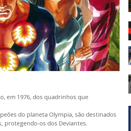
ção, em 1976, dos quadrinhos que
peões do planeta Olympia, são destinados
s, protegendo-os dos Deviantes.