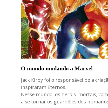
O mundo mudando a Marvel
Jack Kirby foi o responsável pela cria
inspiraram Eternos.
Nesse mundo, os heróis imortais, cam
a se tornar os guardiões dos humano