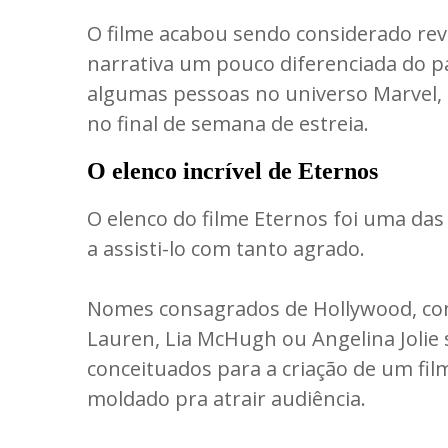
O filme acabou sendo considerado re
narrativa um pouco diferenciada do p
algumas pessoas no universo Marvel
no final de semana de estreia.
O elenco incrível de Eternos
O elenco do filme Eternos foi uma das
a assisti-lo com tanto agrado.
Nomes consagrados de Hollywood, com
Lauren, Lia McHugh ou Angelina Jolie
conceituados para a criação de um fil
moldado pra atrair audiência.