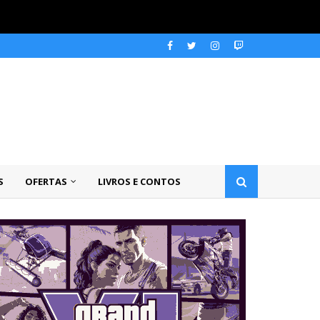
S
OFERTAS
LIVROS E CONTOS