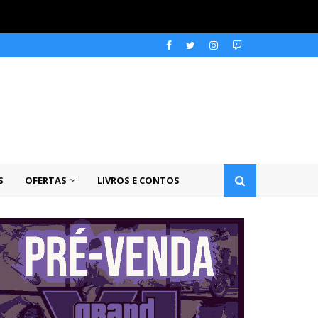
S
OFERTAS
LIVROS E CONTOS