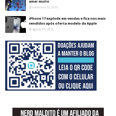
amar muito
Fevereiro 23, 2015
iPhone 17 explode em vendas e fica nos mais
vendidos após oferta modelo da Apple
Agosto 05, 2026