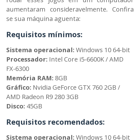
aumentaram consideravelmente. Confira
se sua máquina aguenta:
Requisitos mínimos:
Sistema operacional:
Windows 10 64-bit
Processador:
Intel Core i5-6600K / AMD
FX-6300
Memória RAM:
8GB
Gráfico:
Nvidia GeForce GTX 760 2GB /
AMD Radeon R9 280 3GB
Disco:
45GB
Requisitos recomendados:
Sistema operacional:
Windows 10 64-bit