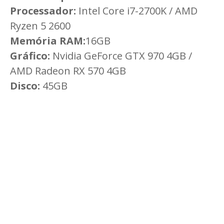
Processador:
Intel Core i7-2700K / AMD
Ryzen 5 2600
Memória RAM:
16GB
Gráfico:
Nvidia GeForce GTX 970 4GB /
AMD Radeon RX 570 4GB
Disco:
45GB