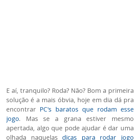
E aí, tranquilo? Roda? Não? Bom a primeira
solução é a mais óbvia, hoje em dia dá pra
encontrar
PC's baratos que rodam esse
jogo
. Mas se a grana estiver mesmo
apertada, algo que pode ajudar é dar uma
olhada naquelas
dicas para rodar jogo