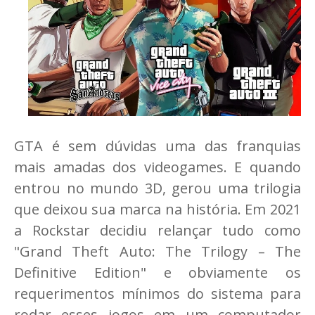
GTA é sem dúvidas uma das franquias
mais amadas dos videogames. E quando
entrou no mundo 3D, gerou uma trilogia
que deixou sua marca na história. Em 2021
a Rockstar decidiu relançar tudo como
"Grand Theft Auto: The Trilogy – The
Definitive Edition" e obviamente os
requerimentos mínimos do sistema para
rodar esses jogos em um computador