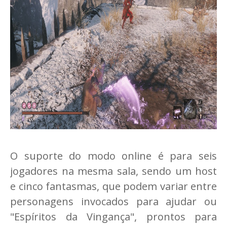
O suporte do modo online é para seis
jogadores na mesma sala, sendo um host
e cinco fantasmas, que podem variar entre
personagens invocados para ajudar ou
"Espíritos da Vingança", prontos para