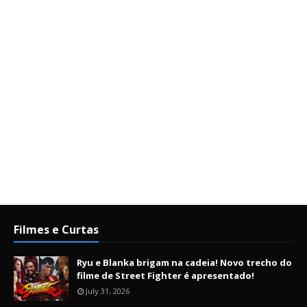
Filmes e Curtas
Ryu e Blanka brigam na cadeia! Novo trecho do
filme de Street Fighter é apresentado!
July 31, 2026