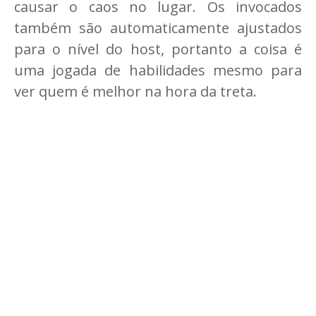
causar o caos no lugar. Os invocados
também são automaticamente ajustados
para o nível do host, portanto a coisa é
uma jogada de habilidades mesmo para
ver quem é melhor na hora da treta.