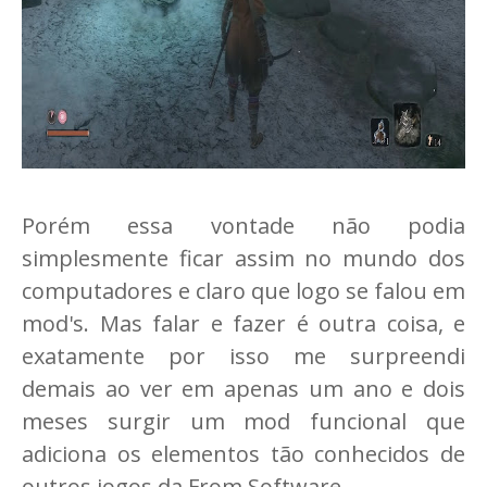
Porém essa vontade não podia
simplesmente ficar assim no mundo dos
computadores e claro que logo se falou em
mod's. Mas falar e fazer é outra coisa, e
exatamente por isso me surpreendi
demais ao ver em apenas um ano e dois
meses surgir um mod funcional que
adiciona os elementos tão conhecidos de
outros jogos da From Software.