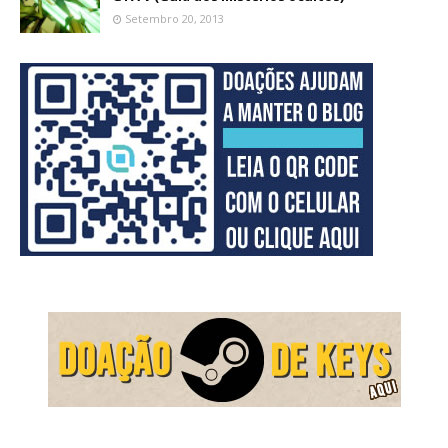
Setembro 20, 2013