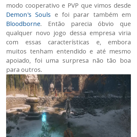
modo cooperativo e PVP que vimos desde
Demon's Souls
e foi parar também em
Bloodborne
. Então parecia óbvio que
qualquer novo jogo dessa empresa viria
com essas características e, embora
muitos tenham entendido e até mesmo
apoiado, foi uma surpresa não tão boa
para outros.