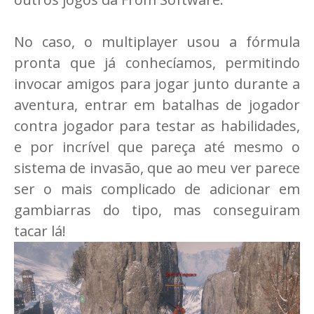
No caso, o multiplayer usou a fórmula
pronta que já conhecíamos, permitindo
invocar amigos para jogar junto durante a
aventura, entrar em batalhas de jogador
contra jogador para testar as habilidades,
e por incrível que pareça até mesmo o
sistema de invasão, que ao meu ver parece
ser o mais complicado de adicionar em
gambiarras do tipo, mas conseguiram
tacar lá!