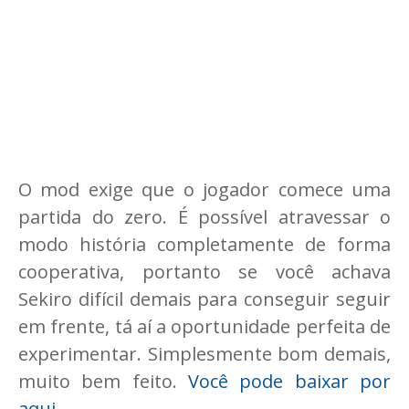
O mod exige que o jogador comece uma
partida do zero. É possível atravessar o
modo história completamente de forma
cooperativa, portanto se você achava
Sekiro difícil demais para conseguir seguir
em frente, tá aí a oportunidade perfeita de
experimentar. Simplesmente bom demais,
muito bem feito.
Você pode baixar por
aqui
.