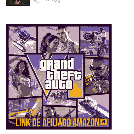
June 22, 2026