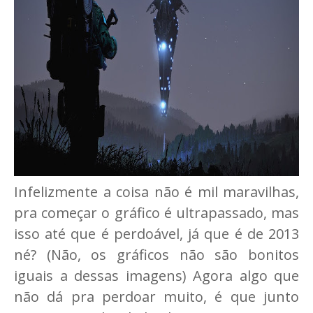
Infelizmente a coisa não é mil maravilhas,
pra começar o gráfico é ultrapassado, mas
isso até que é perdoável, já que é de 2013
né? (Não, os gráficos não são bonitos
iguais a dessas imagens) Agora algo que
não dá pra perdoar muito, é que junto