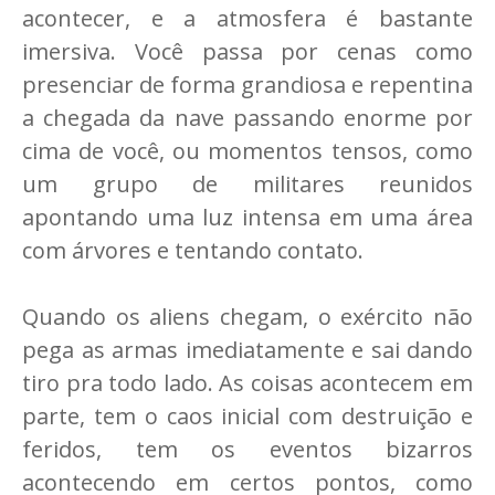
acontecer, e a atmosfera é bastante
imersiva. Você passa por cenas como
presenciar de forma grandiosa e repentina
a chegada da nave passando enorme por
cima de você, ou momentos tensos, como
um grupo de militares reunidos
apontando uma luz intensa em uma área
com árvores e tentando contato.
Quando os aliens chegam, o exército não
pega as armas imediatamente e sai dando
tiro pra todo lado. As coisas acontecem em
parte, tem o caos inicial com destruição e
feridos, tem os eventos bizarros
acontecendo em certos pontos, como