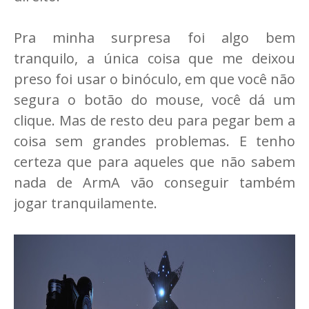
Pra minha surpresa foi algo bem
tranquilo, a única coisa que me deixou
preso foi usar o binóculo, em que você não
segura o botão do mouse, você dá um
clique. Mas de resto deu para pegar bem a
coisa sem grandes problemas. E tenho
certeza que para aqueles que não sabem
nada de ArmA vão conseguir também
jogar tranquilamente.