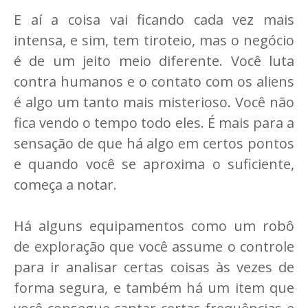
E aí a coisa vai ficando cada vez mais
intensa, e sim, tem tiroteio, mas o negócio
é de um jeito meio diferente. Você luta
contra humanos e o contato com os aliens
é algo um tanto mais misterioso. Você não
fica vendo o tempo todo eles. É mais para a
sensação de que há algo em certos pontos
e quando você se aproxima o suficiente,
começa a notar.
Há alguns equipamentos como um robô
de exploração que você assume o controle
para ir analisar certas coisas às vezes de
forma segura, e também há um item que