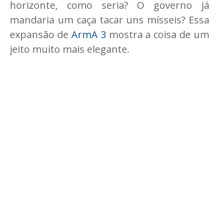
horizonte, como seria? O governo já
mandaria um caça tacar uns mísseis? Essa
expansão de
ArmA 3
mostra a coisa de um
jeito muito mais elegante.