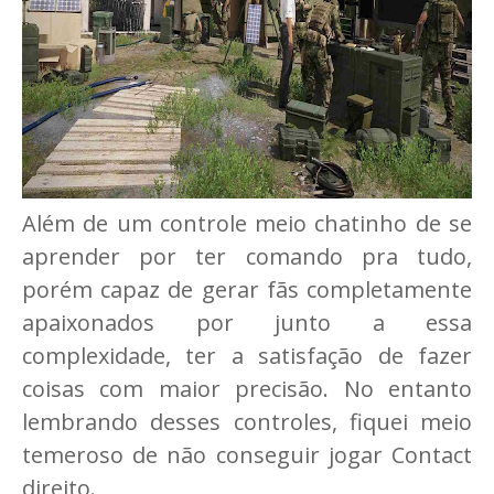
Além de um controle meio chatinho de se
aprender por ter comando pra tudo,
porém capaz de gerar fãs completamente
apaixonados por junto a essa
complexidade, ter a satisfação de fazer
coisas com maior precisão. No entanto
lembrando desses controles, fiquei meio
temeroso de não conseguir jogar Contact
direito.