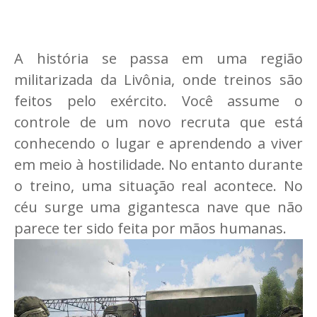
A história se passa em uma região
militarizada da Livônia, onde treinos são
feitos pelo exército. Você assume o
controle de um novo recruta que está
conhecendo o lugar e aprendendo a viver
em meio à hostilidade. No entanto durante
o treino, uma situação real acontece. No
céu surge uma gigantesca nave que não
parece ter sido feita por mãos humanas.