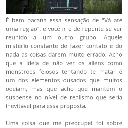
É bem bacana essa sensação de "Vá até
uma região", e você ir e de repente se ver
reunido a um outro grupo. Aquele
mistério constante de fazer contato e do
nada as coisas darem muito errado. Acho
que a ideia de não ver os aliens como
monstrões feiosos tentando te matar é
um dos elementos ousados que muitos
odeiam, mas que acho que mantém o
suspense no nível de realismo que seria
inevitável para essa proposta.
Uma coisa que me preocupei foi sobre