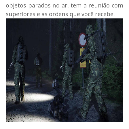
objetos parados no ar, tem a reunião com
superiores e as ordens que você recebe.