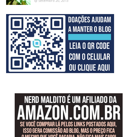
Setembro 20, 2013