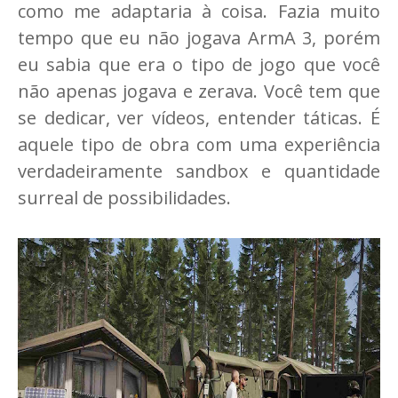
como me adaptaria à coisa. Fazia muito
tempo que eu não jogava ArmA 3, porém
eu sabia que era o tipo de jogo que você
não apenas jogava e zerava. Você tem que
se dedicar, ver vídeos, entender táticas. É
aquele tipo de obra com uma experiência
verdadeiramente sandbox e quantidade
surreal de possibilidades.