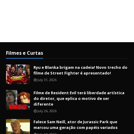
Filmes e Curtas
Ryu e Blanka brigam na cadeia! Novo trecho do
filme de Street Fighter é apresentado!
July 31, 2026
Filme de Resident Evil terá liberdade artística
do diretor, que eplica o motivo de ser
diferente
July 26, 2026
Falece Sam Neill, ator de Jurassic Park que
marcou uma geração com papéis variados