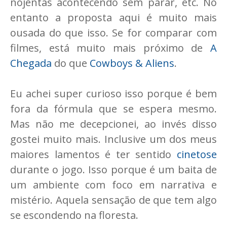
nojentas acontecendo sem parar, etc. No
entanto a proposta aqui é muito mais
ousada do que isso. Se for comparar com
filmes, está muito mais próximo de
A
Chegada
do que
Cowboys & Aliens
.
Eu achei super curioso isso porque é bem
fora da fórmula que se espera mesmo.
Mas não me decepcionei, ao invés disso
gostei muito mais. Inclusive um dos meus
maiores lamentos é ter sentido
cinetose
durante o jogo. Isso porque é um baita de
um ambiente com foco em narrativa e
mistério. Aquela sensação de que tem algo
se escondendo na floresta.