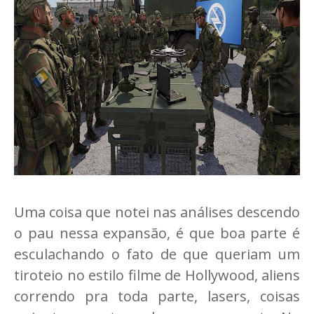
Uma coisa que notei nas análises descendo
o pau nessa expansão, é que boa parte é
esculachando o fato de que queriam um
tiroteio no estilo filme de Hollywood, aliens
correndo pra toda parte, lasers, coisas