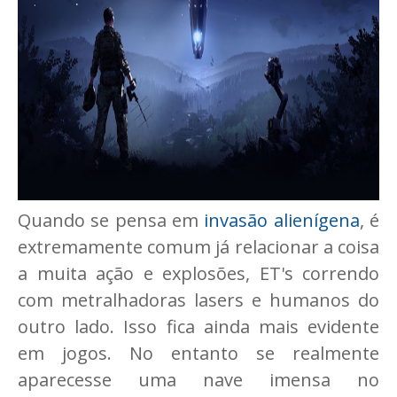
Quando se pensa em
invasão alienígena
, é
extremamente comum já relacionar a coisa
a muita ação e explosões, ET's correndo
com metralhadoras lasers e humanos do
outro lado. Isso fica ainda mais evidente
em jogos. No entanto se realmente
aparecesse uma nave imensa no