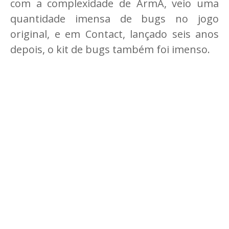
com a complexidade de ArmA, veio uma
quantidade imensa de bugs no jogo
original, e em Contact, lançado seis anos
depois, o kit de bugs também foi imenso.