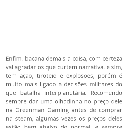
Enfim, bacana demais a coisa, com certeza
vai agradar os que curtem narrativa, e sim,
tem ação, tiroteio e explosões, porém é
muito mais ligado a decisões militares do
que batalha interplanetária. Recomendo
sempre dar uma olhadinha no preço dele
na Greenman Gaming antes de comprar
na steam, algumas vezes os preços deles
estão bem abaixo do normal, e sempre