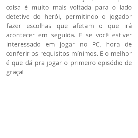
coisa é muito mais voltada para o lado
detetive do herói, permitindo o jogador
fazer escolhas que afetam o que irá
acontecer em seguida. E se você estiver
interessado em jogar no PC, hora de
conferir os requisitos mínimos. E o melhor
é que dá pra jogar o primeiro episódio de
graça!