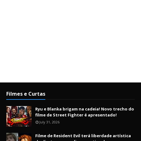
Filmes e Curtas
Ryu e Blanka brigam na cadeia! Novo trecho do
filme de Street Fighter é apresentado!
July 31, 2026
Filme de Resident Evil terá liberdade artística