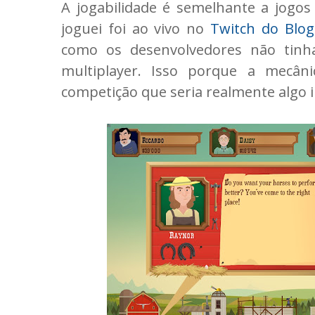
A jogabilidade é semelhante a jogos 
joguei foi ao vivo no
Twitch do Blog
como os desenvolvedores não tin
multiplayer. Isso porque a mecân
competição que seria realmente algo 