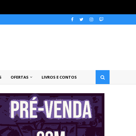
S
OFERTAS
LIVROS E CONTOS