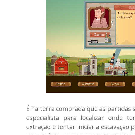
É na terra comprada que as partidas s
especialista para localizar onde 
extração e tentar iniciar a escavação