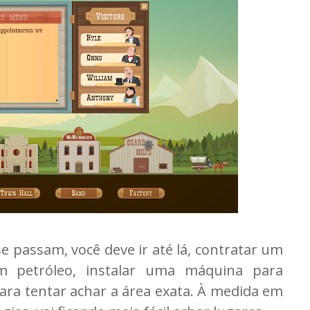
e passam, você deve ir até lá, contratar um
tem petróleo, instalar uma máquina para
 para tentar achar a área exata. À medida em