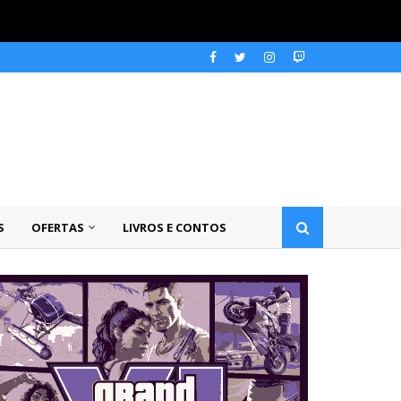
S
OFERTAS
LIVROS E CONTOS