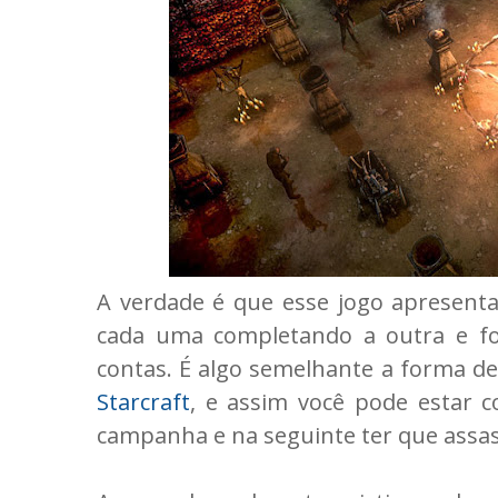
A verdade é que esse jogo apresent
cada uma completando a outra e f
contas. É algo semelhante a forma de
Starcraft
, e assim você pode estar
campanha e na seguinte ter que assas