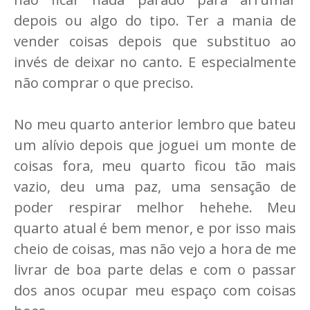
depois ou algo do tipo. Ter a mania de
vender coisas depois que substituo ao
invés de deixar no canto. E especialmente
não comprar o que preciso.
No meu quarto anterior lembro que bateu
um alívio depois que joguei um monte de
coisas fora, meu quarto ficou tão mais
vazio, deu uma paz, uma sensação de
poder respirar melhor hehehe. Meu
quarto atual é bem menor, e por isso mais
cheio de coisas, mas não vejo a hora de me
livrar de boa parte delas e com o passar
dos anos ocupar meu espaço com coisas