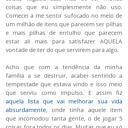
coisas que eu simplesmente não uso.
Comecei a me sentir sufocado no meio de
um milhão de itens que parecem ser pilhas
e mais pilhas de entulho que parecem
estar ali mais para satisfazer AQUELA
vontade de ter do que servirem para algo.
Acho que com a tendência da minha
família a se destruir, acabei sentindo a
tempestade que estava vindo e isso meio
que serviu como impulso. E assim fiz
aquela lista que vai melhorar sua vida
absurdamente
, onde tinha aquele item
que incomodou tanta gente, o de jogar 5
coisas fora todos os dias. Muitas que eu só