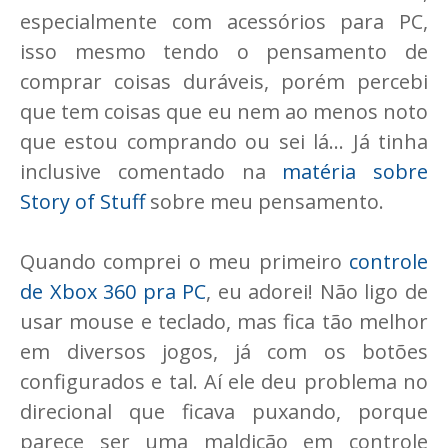
especialmente com acessórios para PC,
isso mesmo tendo o pensamento de
comprar coisas duráveis, porém percebi
que tem coisas que eu nem ao menos noto
que estou comprando ou sei lá... Já tinha
inclusive comentado na
matéria sobre
Story of Stuff
sobre meu pensamento.
Quando comprei o meu primeiro
controle
de Xbox 360 pra PC
, eu adorei! Não ligo de
usar mouse e teclado, mas fica tão melhor
em diversos jogos, já com os botões
configurados e tal. Aí ele deu problema no
direcional que ficava puxando, porque
parece ser uma maldição em controle