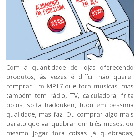
Com a quantidade de lojas oferecendo
produtos, às vezes é difícil não querer
comprar um MP17 que toca musicas, mas
também tem rádio, TV, calculadora, frita
bolos, solta hadouken, tudo em péssima
qualidade, mas faz! Ou comprar algo mais
barato que vai quebrar em três meses, ou
mesmo jogar fora coisas já quebradas,