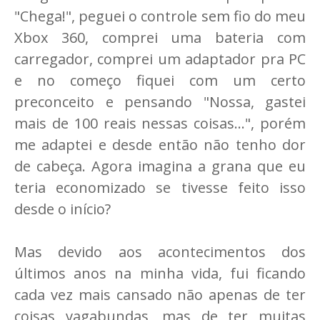
"Chega!", peguei o controle sem fio do meu
Xbox 360, comprei uma bateria com
carregador, comprei um adaptador pra PC
e no começo fiquei com um certo
preconceito e pensando "Nossa, gastei
mais de 100 reais nessas coisas...", porém
me adaptei e desde então não tenho dor
de cabeça. Agora imagina a grana que eu
teria economizado se tivesse feito isso
desde o início?
Mas devido aos acontecimentos dos
últimos anos na minha vida, fui ficando
cada vez mais cansado não apenas de ter
coisas vagabundas, mas de ter muitas