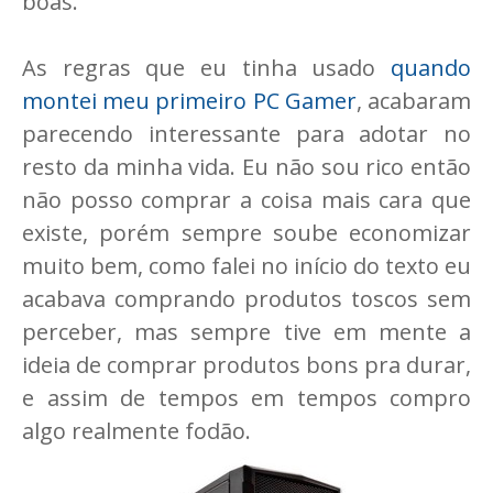
boas.
As regras que eu tinha usado
quando
montei meu primeiro PC Gamer
, acabaram
parecendo interessante para adotar no
resto da minha vida. Eu não sou rico então
não posso comprar a coisa mais cara que
existe, porém sempre soube economizar
muito bem, como falei no início do texto eu
acabava comprando produtos toscos sem
perceber, mas sempre tive em mente a
ideia de comprar produtos bons pra durar,
e assim de tempos em tempos compro
algo realmente fodão.