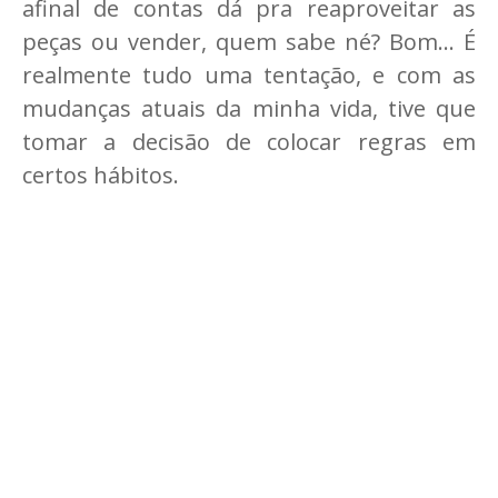
afinal de contas dá pra reaproveitar as
peças ou vender, quem sabe né? Bom... É
realmente tudo uma tentação, e com as
mudanças atuais da minha vida, tive que
tomar a decisão de colocar regras em
certos hábitos.