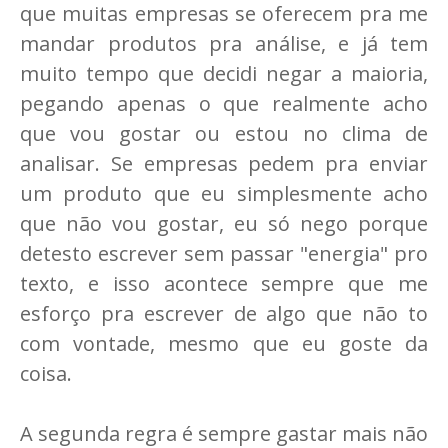
que muitas empresas se oferecem pra me
mandar produtos pra análise, e já tem
muito tempo que decidi negar a maioria,
pegando apenas o que realmente acho
que vou gostar ou estou no clima de
analisar. Se empresas pedem pra enviar
um produto que eu simplesmente acho
que não vou gostar, eu só nego porque
detesto escrever sem passar "energia" pro
texto, e isso acontece sempre que me
esforço pra escrever de algo que não to
com vontade, mesmo que eu goste da
coisa.
A segunda regra é sempre gastar mais não