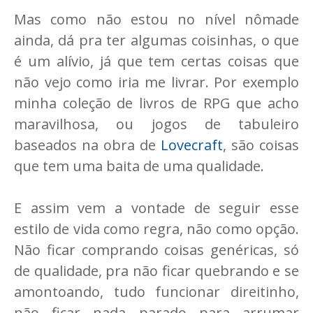
Mas como não estou no nível nômade
ainda, dá pra ter algumas coisinhas, o que
é um alívio, já que tem certas coisas que
não vejo como iria me livrar. Por exemplo
minha coleção de livros de RPG que acho
maravilhosa, ou jogos de tabuleiro
baseados na obra de
Lovecraft
, são coisas
que tem uma baita de uma qualidade.
E assim vem a vontade de seguir esse
estilo de vida como regra, não como opção.
Não ficar comprando coisas genéricas, só
de qualidade, pra não ficar quebrando e se
amontoando, tudo funcionar direitinho,
não ficar nada parado para arrumar