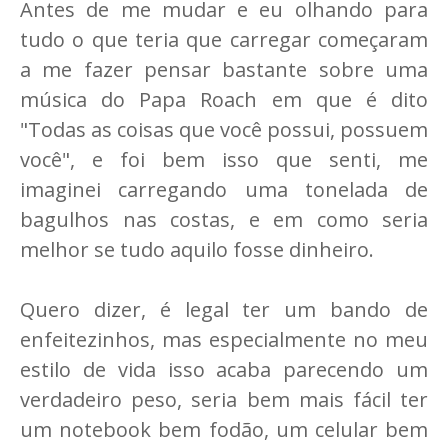
Antes de me mudar e eu olhando para
tudo o que teria que carregar começaram
a me fazer pensar bastante sobre uma
música do Papa Roach em que é dito
"Todas as coisas que você possui, possuem
você", e foi bem isso que senti, me
imaginei carregando uma tonelada de
bagulhos nas costas, e em como seria
melhor se tudo aquilo fosse dinheiro.
Quero dizer, é legal ter um bando de
enfeitezinhos, mas especialmente no meu
estilo de vida isso acaba parecendo um
verdadeiro peso, seria bem mais fácil ter
um notebook bem fodão, um celular bem