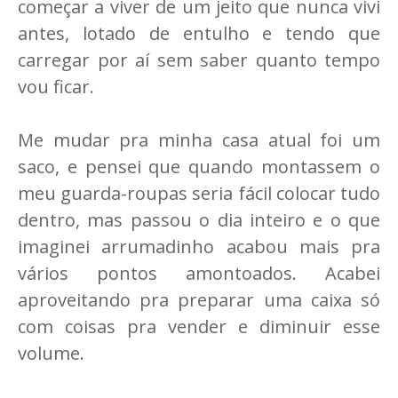
começar a viver de um jeito que nunca vivi
antes, lotado de entulho e tendo que
carregar por aí sem saber quanto tempo
vou ficar.
Me mudar pra minha casa atual foi um
saco, e pensei que quando montassem o
meu guarda-roupas seria fácil colocar tudo
dentro, mas passou o dia inteiro e o que
imaginei arrumadinho acabou mais pra
vários pontos amontoados. Acabei
aproveitando pra preparar uma caixa só
com coisas pra vender e diminuir esse
volume.