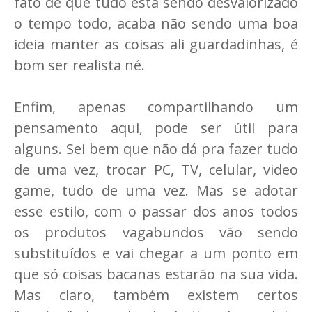
fato de que tudo está sendo desvalorizado
o tempo todo, acaba não sendo uma boa
ideia manter as coisas ali guardadinhas, é
bom ser realista né.
Enfim, apenas compartilhando um
pensamento aqui, pode ser útil para
alguns. Sei bem que não dá pra fazer tudo
de uma vez, trocar PC, TV, celular, video
game, tudo de uma vez. Mas se adotar
esse estilo, com o passar dos anos todos
os produtos vagabundos vão sendo
substituídos e vai chegar a um ponto em
que só coisas bacanas estarão na sua vida.
Mas claro, também existem certos