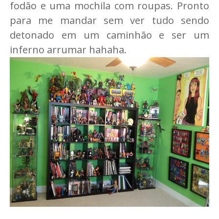
fodão e uma mochila com roupas. Pronto
para me mandar sem ver tudo sendo
detonado em um caminhão e ser um
inferno arrumar hahaha.