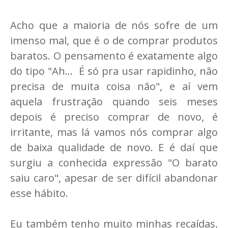
Acho que a maioria de nós sofre de um
imenso mal, que é o de comprar produtos
baratos. O pensamento é exatamente algo
do tipo "Ah... É só pra usar rapidinho, não
precisa de muita coisa não", e aí vem
aquela frustração quando seis meses
depois é preciso comprar de novo, é
irritante, mas lá vamos nós comprar algo
de baixa qualidade de novo. E é daí que
surgiu a conhecida expressão "O barato
saiu caro", apesar de ser difícil abandonar
esse hábito.
Eu também tenho muito minhas recaídas,