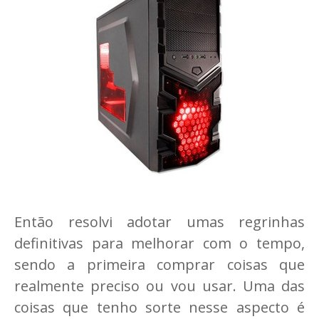
Então resolvi adotar umas regrinhas
definitivas para melhorar com o tempo,
sendo a primeira comprar coisas que
realmente preciso ou vou usar. Uma das
coisas que tenho sorte nesse aspecto é