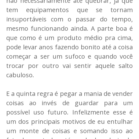
não necessariamente até quebrar, já que
tem equipamentos que se tornam
insuportáveis com o passar do tempo,
mesmo funcionando ainda. A parte boa é
que como é um produto médio pra cima,
pode levar anos fazendo bonito até a coisa
começar a ser um sufoco e quando você
trocar por outro vai sentir aquele salto
cabuloso.
E a quinta regra é pegar a mania de vender
coisas ao invés de guardar para um
possível uso futuro. Infelizmente esse é
um dos principais motivos de eu entulhar
um monte de coisas e somando isso ao