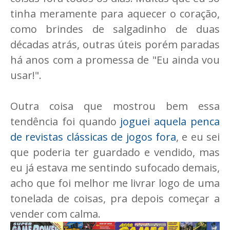
tinha meramente para aquecer o coração,
como brindes de salgadinho de duas
décadas atrás, outras úteis porém paradas
há anos com a promessa de "Eu ainda vou
usar!".
Outra coisa que mostrou bem essa
tendência foi quando
joguei aquela penca
de revistas clássicas de jogos fora
, e eu sei
que poderia ter guardado e vendido, mas
eu já estava me sentindo sufocado demais,
acho que foi melhor me livrar logo de uma
tonelada de coisas, pra depois começar a
vender com calma.