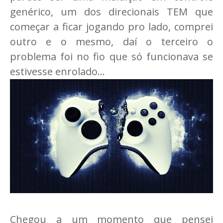
genérico, um dos direcionais TEM que
começar a ficar jogando pro lado, comprei
outro e o mesmo, daí o terceiro o
problema foi no fio que só funcionava se
estivesse enrolado...
Chegou a um momento que pensei