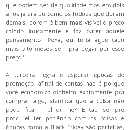
que podem ser de qualidade mas em dois
anos já era ou como os fodões que duram
demais, porém é bem mais visível o preço
caindo loucamente e faz bater aquele
pensamento "Poxa, eu teria aguentado
mais oito meses sem pra pegar por esse
preço".
A terceira regra é esperar épocas de
promoção, afinal de contas não é porque
você economiza dinheiro exatamente pra
comprar algo, significa que a coisa não
pode ficar melhor né? Então sempre
procurei ter paciência com as coisas e
épocas como a Black Friday são perfeitas,