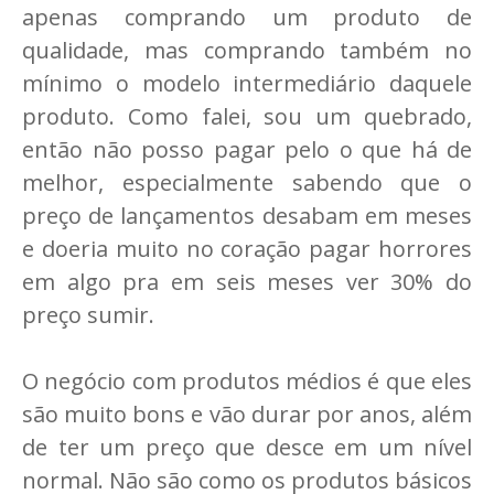
apenas comprando um produto de
qualidade, mas comprando também no
mínimo o modelo intermediário daquele
produto. Como falei, sou um quebrado,
então não posso pagar pelo o que há de
melhor, especialmente sabendo que o
preço de lançamentos desabam em meses
e doeria muito no coração pagar horrores
em algo pra em seis meses ver 30% do
preço sumir.
O negócio com produtos médios é que eles
são muito bons e vão durar por anos, além
de ter um preço que desce em um nível
normal. Não são como os produtos básicos