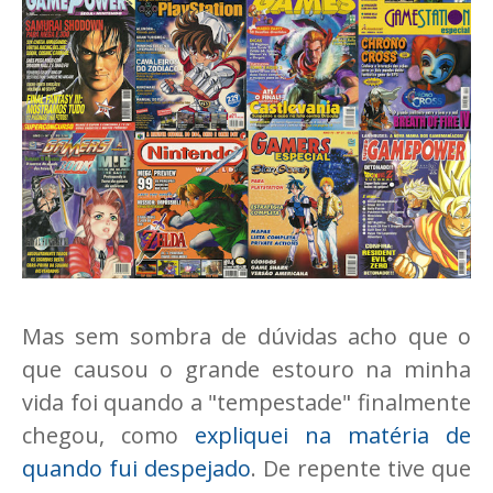
Mas sem sombra de dúvidas acho que o
que causou o grande estouro na minha
vida foi quando a "tempestade" finalmente
chegou, como
expliquei na matéria de
quando fui despejado
. De repente tive que