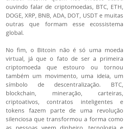
ouvindo falar de criptomoedas, BTC, ETH,
DOGE, XRP, BNB, ADA, DOT, USDT e muitas
outras que formam esse ecossistema
global.
No fim, o Bitcoin não é só uma moeda
virtual, já que o fato de ser a primeira
criptomoeda que estouro ou tornou
também um movimento, uma ideia, um
símbolo de descentralização. BTC,
blockchain, mineração, carteiras,
criptoativos, contratos inteligentes e
tokens fazem parte de uma revolução
silenciosa que transformou a forma como
as pessoas veem dinheiro, tecnologia e