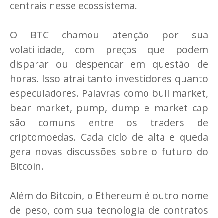
centrais nesse ecossistema.
O BTC chamou atenção por sua
volatilidade, com preços que podem
disparar ou despencar em questão de
horas. Isso atrai tanto investidores quanto
especuladores. Palavras como bull market,
bear market, pump, dump e market cap
são comuns entre os traders de
criptomoedas. Cada ciclo de alta e queda
gera novas discussões sobre o futuro do
Bitcoin.
Além do Bitcoin, o Ethereum é outro nome
de peso, com sua tecnologia de contratos