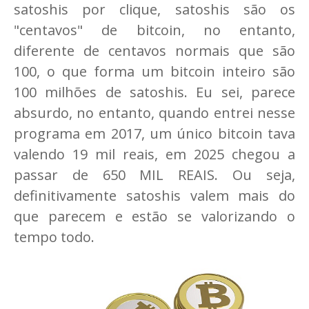
satoshis por clique, satoshis são os
"centavos" de bitcoin, no entanto,
diferente de centavos normais que são
100, o que forma um bitcoin inteiro são
100 milhões de satoshis. Eu sei, parece
absurdo, no entanto, quando entrei nesse
programa em 2017, um único bitcoin tava
valendo 19 mil reais, em 2025 chegou a
passar de 650 MIL REAIS. Ou seja,
definitivamente satoshis valem mais do
que parecem e estão se valorizando o
tempo todo.