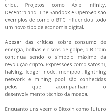
criou. Projetos como Axie Infinity,
Decentraland, The Sandbox e OpenSea são
exemplos de como o BTC influenciou todo
um novo tipo de economia digital.
Apesar das críticas sobre consumo de
energia, bolhas e riscos de golpe, o Bitcoin
continua sendo o símbolo máximo da
revolução cripto. Expressões como satoshi,
halving, ledger, node, mempool, lightning
network e mining pool são conhecidas
pelos que acompanham o
desenvolvimento técnico da moeda.
Enquanto uns veem o Bitcoin como futuro