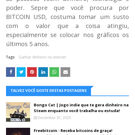
poder. Sepre que você procura por
BITCOIN USD, costuma tomar um susto
com o valor que a coisa atingiu,
especialmente se colocar nos gráficos os
últimos 5 anos.
Tags:
Ganhar dinheiro na internet
TALVEZ VOCÊ GOSTE DESTAS POSTAGENS
Bongo Cat | Jogo indie que te gera dinheiro na
Steam enquanto você trabalha ou estuda!
December 31, 2025
Freebitcoin - Receba bitcoins de graça!