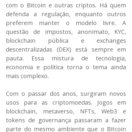
com o Bitcoin e outras criptos. Há quem
defenda a regulação, enquanto outros
preferem manter o modelo livre. A
questão de impostos, anonimato, KYC,
blockchain pública e exchanges
descentralizadas (DEX) está sempre em
pauta. Essa mistura de tecnologia,
economia e política torna o tema ainda
mais complexo.
Com o passar dos anos, surgiram novos
usos para as criptomoedas. Jogos em
blockchain, metaverso, NFTs, Web3 e
tokens de governança passaram a fazer
parte do mesmo ambiente que o Bitcoin