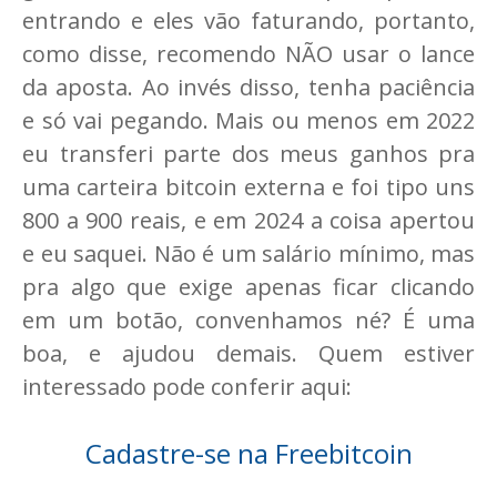
entrando e eles vão faturando, portanto,
como disse, recomendo NÃO usar o lance
da aposta. Ao invés disso, tenha paciência
e só vai pegando. Mais ou menos em 2022
eu transferi parte dos meus ganhos pra
uma carteira bitcoin externa e foi tipo uns
800 a 900 reais, e em 2024 a coisa apertou
e eu saquei. Não é um salário mínimo, mas
pra algo que exige apenas ficar clicando
em um botão, convenhamos né? É uma
boa, e ajudou demais. Quem estiver
interessado pode conferir aqui:
Cadastre-se na Freebitcoin