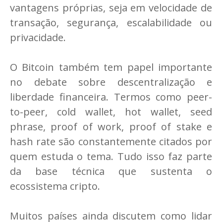
vantagens próprias, seja em velocidade de
transação, segurança, escalabilidade ou
privacidade.
O Bitcoin também tem papel importante
no debate sobre descentralização e
liberdade financeira. Termos como peer-
to-peer, cold wallet, hot wallet, seed
phrase, proof of work, proof of stake e
hash rate são constantemente citados por
quem estuda o tema. Tudo isso faz parte
da base técnica que sustenta o
ecossistema cripto.
Muitos países ainda discutem como lidar