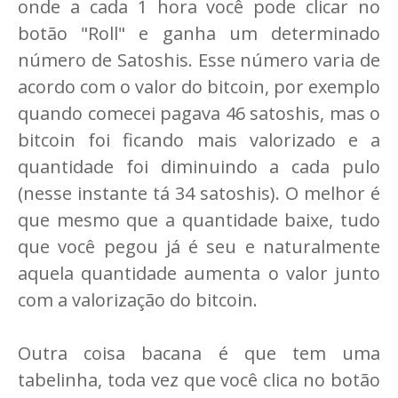
onde a cada 1 hora você pode clicar no
botão "Roll" e ganha um determinado
número de Satoshis. Esse número varia de
acordo com o valor do bitcoin, por exemplo
quando comecei pagava 46 satoshis, mas o
bitcoin foi ficando mais valorizado e a
quantidade foi diminuindo a cada pulo
(nesse instante tá 34 satoshis). O melhor é
que mesmo que a quantidade baixe, tudo
que você pegou já é seu e naturalmente
aquela quantidade aumenta o valor junto
com a valorização do bitcoin.
Outra coisa bacana é que tem uma
tabelinha, toda vez que você clica no botão