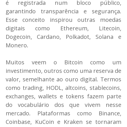
é registrada num bloco público,
garantindo transparência e segurança.
Esse conceito inspirou outras moedas
digitais como Ethereum, Litecoin,
Dogecoin, Cardano, Polkadot, Solana e
Monero.
Muitos veem o Bitcoin como um
investimento, outros como uma reserva de
valor, semelhante ao ouro digital. Termos
como trading, HODL, altcoins, stablecoins,
exchanges, wallets e tokens fazem parte
do vocabulário dos que vivem nesse
mercado. Plataformas como Binance,
Coinbase, KuCoin e Kraken se tornaram