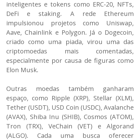
inteligentes e tokens como ERC-20, NFTs,
DeFi e staking. A rede Ethereum
impulsionou projetos como Uniswap,
Aave, Chainlink e Polygon. Já o Dogecoin,
criado como uma piada, virou uma das
criptomoedas mais comentadas,
especialmente por causa de figuras como
Elon Musk.
Outras moedas também ganharam
espaço, como Ripple (XRP), Stellar (XLM),
Tether (USDT), USD Coin (USDC), Avalanche
(AVAX), Shiba Inu (SHIB), Cosmos (ATOM),
Tron (TRX), VeChain (VET) e Algorand
(ALGO). Cada uma busca oferecer