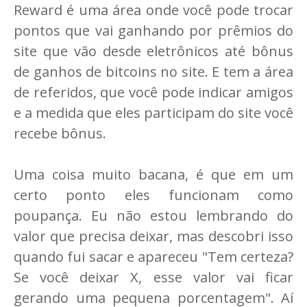
Reward é uma área onde você pode trocar
pontos que vai ganhando por prêmios do
site que vão desde eletrônicos até bônus
de ganhos de bitcoins no site. E tem a área
de referidos, que você pode indicar amigos
e a medida que eles participam do site você
recebe bônus.
Uma coisa muito bacana, é que em um
certo ponto eles funcionam como
poupança. Eu não estou lembrando do
valor que precisa deixar, mas descobri isso
quando fui sacar e apareceu "Tem certeza?
Se você deixar X, esse valor vai ficar
gerando uma pequena porcentagem". Aí