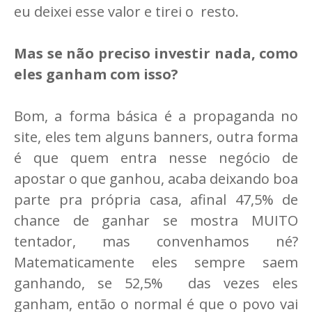
eu deixei esse valor e tirei o resto.
Mas se não preciso investir nada, como
eles ganham com isso?
Bom, a forma básica é a propaganda no
site, eles tem alguns banners, outra forma
é que quem entra nesse negócio de
apostar o que ganhou, acaba deixando boa
parte pra própria casa, afinal 47,5% de
chance de ganhar se mostra MUITO
tentador, mas convenhamos né?
Matematicamente eles sempre saem
ganhando, se 52,5% das vezes eles
ganham, então o normal é que o povo vai