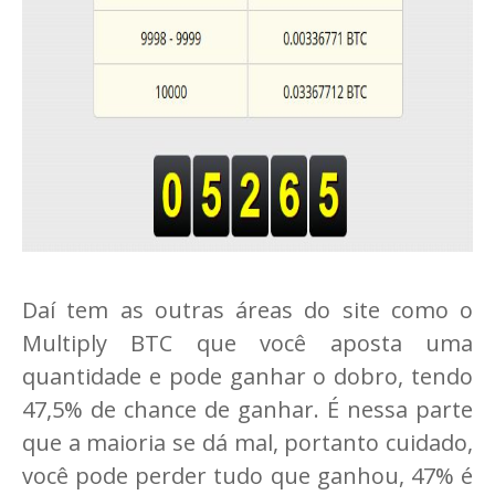
Daí tem as outras áreas do site como o
Multiply BTC que você aposta uma
quantidade e pode ganhar o dobro, tendo
47,5% de chance de ganhar. É nessa parte
que a maioria se dá mal, portanto cuidado,
você pode perder tudo que ganhou, 47% é