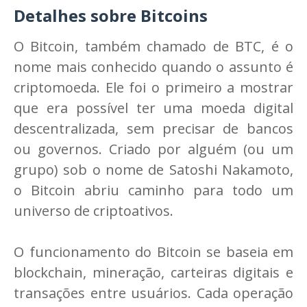
Detalhes sobre Bitcoins
O Bitcoin, também chamado de BTC, é o
nome mais conhecido quando o assunto é
criptomoeda. Ele foi o primeiro a mostrar
que era possível ter uma moeda digital
descentralizada, sem precisar de bancos
ou governos. Criado por alguém (ou um
grupo) sob o nome de Satoshi Nakamoto,
o Bitcoin abriu caminho para todo um
universo de criptoativos.
O funcionamento do Bitcoin se baseia em
blockchain, mineração, carteiras digitais e
transações entre usuários. Cada operação