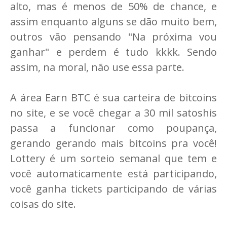
alto, mas é menos de 50% de chance, e
assim enquanto alguns se dão muito bem,
outros vão pensando "Na próxima vou
ganhar" e perdem é tudo kkkk. Sendo
assim, na moral, não use essa parte.
A área Earn BTC é sua carteira de bitcoins
no site, e se você chegar a 30 mil satoshis
passa a funcionar como poupança,
gerando gerando mais bitcoins pra você!
Lottery é um sorteio semanal que tem e
você automaticamente está participando,
você ganha tickets participando de várias
coisas do site.