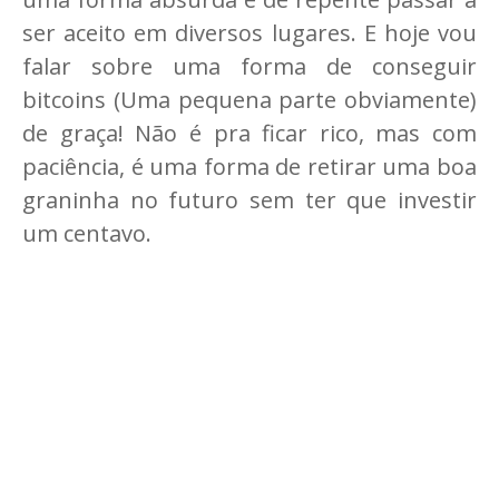
ser aceito em diversos lugares. E hoje vou
falar sobre uma forma de conseguir
bitcoins (Uma pequena parte obviamente)
de graça! Não é pra ficar rico, mas com
paciência, é uma forma de retirar uma boa
graninha no futuro sem ter que investir
um centavo.