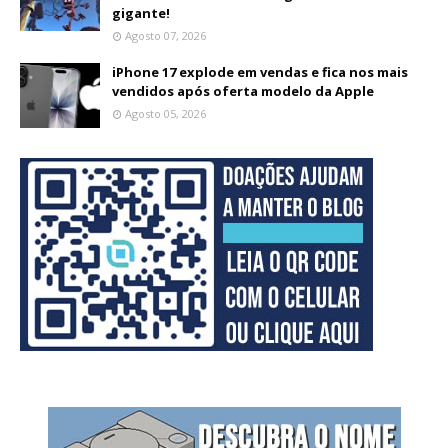
gigante!
Agosto 07, 2026
iPhone 17 explode em vendas e fica nos mais
vendidos após oferta modelo da Apple
Agosto 05, 2026