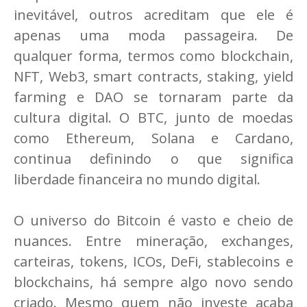
inevitável, outros acreditam que ele é
apenas uma moda passageira. De
qualquer forma, termos como blockchain,
NFT, Web3, smart contracts, staking, yield
farming e DAO se tornaram parte da
cultura digital. O BTC, junto de moedas
como Ethereum, Solana e Cardano,
continua definindo o que significa
liberdade financeira no mundo digital.
O universo do Bitcoin é vasto e cheio de
nuances. Entre mineração, exchanges,
carteiras, tokens, ICOs, DeFi, stablecoins e
blockchains, há sempre algo novo sendo
criado. Mesmo quem não investe acaba