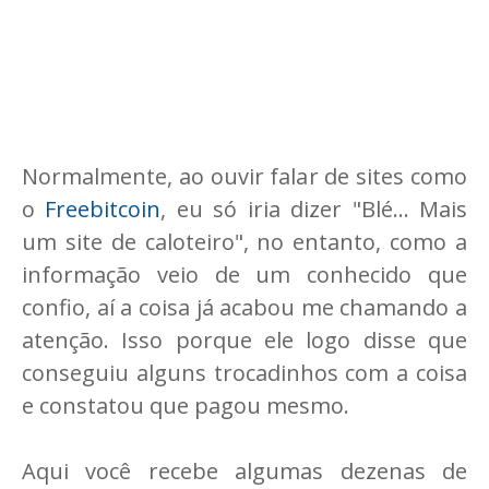
Normalmente, ao ouvir falar de sites como
o
Freebitcoin
, eu só iria dizer "Blé... Mais
um site de caloteiro", no entanto, como a
informação veio de um conhecido que
confio, aí a coisa já acabou me chamando a
atenção. Isso porque ele logo disse que
conseguiu alguns trocadinhos com a coisa
e constatou que pagou mesmo.
Aqui você recebe algumas dezenas de