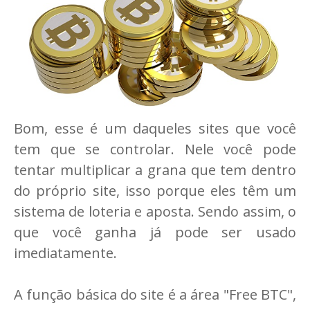
Bom, esse é um daqueles sites que você
tem que se controlar. Nele você pode
tentar multiplicar a grana que tem dentro
do próprio site, isso porque eles têm um
sistema de loteria e aposta. Sendo assim, o
que você ganha já pode ser usado
imediatamente.
A função básica do site é a área "Free BTC",