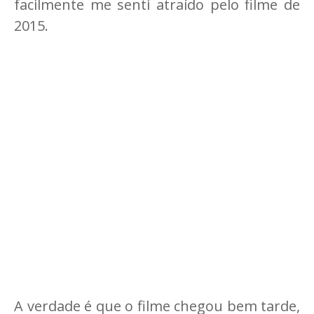
facilmente me senti atraído pelo filme de
2015.
A verdade é que o filme chegou bem tarde,