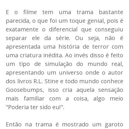
E o filme tem uma trama bastante
parecida, o que foi um toque genial, pois é
exatamente o diferencial que conseguiu
separar ele da série. Ou seja, não é
apresentada uma história de terror com
uma criatura inédita. Ao invés disso é feito
um tipo de simulação do mundo real,
apresentando um universo onde o autor
dos livros R.L. Stine e todo mundo conhece
Goosebumps, isso cria aquela sensação
mais familiar com a coisa, algo meio
"Poderia ter sido eu!".
Então na trama é mostrado um garoto