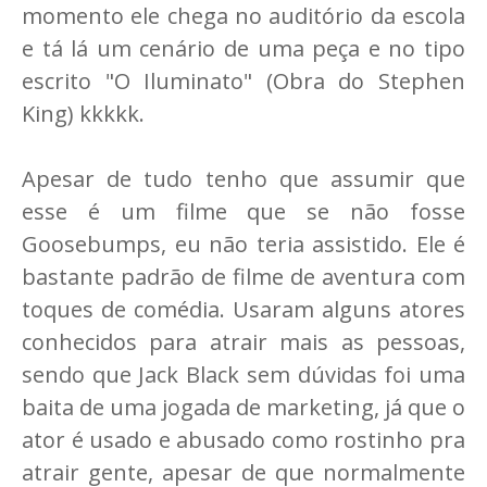
momento ele chega no auditório da escola
e tá lá um cenário de uma peça e no tipo
escrito "O Iluminato" (Obra do Stephen
King) kkkkk.
Apesar de tudo tenho que assumir que
esse é um filme que se não fosse
Goosebumps, eu não teria assistido. Ele é
bastante padrão de filme de aventura com
toques de comédia. Usaram alguns atores
conhecidos para atrair mais as pessoas,
sendo que Jack Black sem dúvidas foi uma
baita de uma jogada de marketing, já que o
ator é usado e abusado como rostinho pra
atrair gente, apesar de que normalmente