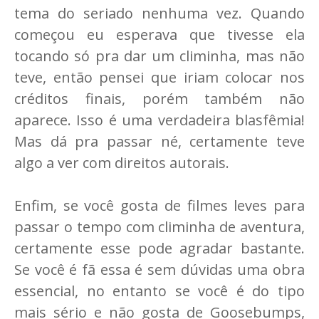
tema do seriado nenhuma vez. Quando
começou eu esperava que tivesse ela
tocando só pra dar um climinha, mas não
teve, então pensei que iriam colocar nos
créditos finais, porém também não
aparece. Isso é uma verdadeira blasfêmia!
Mas dá pra passar né, certamente teve
algo a ver com direitos autorais.
Enfim, se você gosta de filmes leves para
passar o tempo com climinha de aventura,
certamente esse pode agradar bastante.
Se você é fã essa é sem dúvidas uma obra
essencial, no entanto se você é do tipo
mais sério e não gosta de Goosebumps,