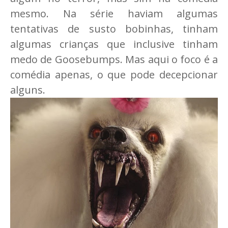
mesmo. Na série haviam algumas
tentativas de susto bobinhas, tinham
algumas crianças que inclusive tinham
medo de Goosebumps. Mas aqui o foco é a
comédia apenas, o que pode decepcionar
alguns.