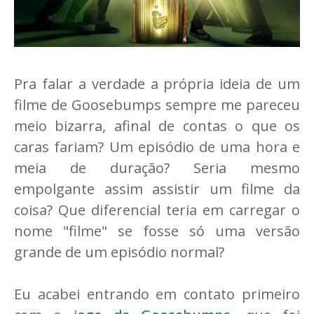
Pra falar a verdade a própria ideia de um
filme de Goosebumps sempre me pareceu
meio bizarra, afinal de contas o que os
caras fariam? Um episódio de uma hora e
meia de duração? Seria mesmo
empolgante assim assistir um filme da
coisa? Que diferencial teria em carregar o
nome "filme" se fosse só uma versão
grande de um episódio normal?
Eu acabei entrando em contato primeiro