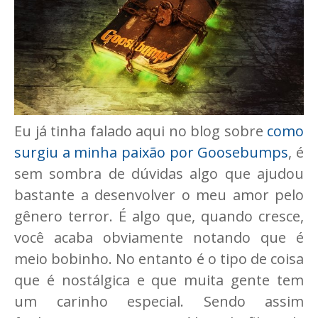
Eu já tinha falado aqui no blog sobre
como
surgiu a minha paixão por Goosebumps
, é
sem sombra de dúvidas algo que ajudou
bastante a desenvolver o meu amor pelo
gênero terror. É algo que, quando cresce,
você acaba obviamente notando que é
meio bobinho. No entanto é o tipo de coisa
que é nostálgica e que muita gente tem
um carinho especial. Sendo assim