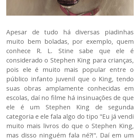
Apesar de tudo há diversas piadinhas
muito bem boladas, por exemplo, quem
conhece R. L. Stine sabe que ele é
considerado o Stephen King para crianças,
pois ele é muito mais popular entre o
público infanto juvenil que o King, tendo
suas obras amplamente conhecidas em
escolas, daí no filme há insinuações de que
ele é um Stephen King de segunda
categoria e ele fala algo do tipo "Eu já vendi
muito mais livros do que o Stephen King,
mas disso ninguém fala né?!". Daí em um