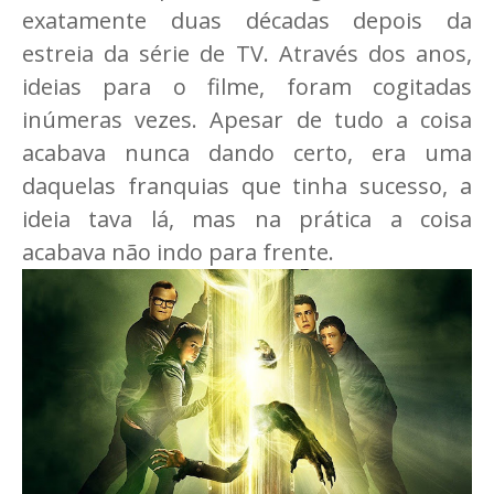
exatamente duas décadas depois da
estreia da série de TV. Através dos anos,
ideias para o filme, foram cogitadas
inúmeras vezes. Apesar de tudo a coisa
acabava nunca dando certo, era uma
daquelas franquias que tinha sucesso, a
ideia tava lá, mas na prática a coisa
acabava não indo para frente.