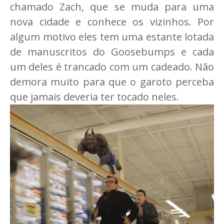
chamado Zach, que se muda para uma
nova cidade e conhece os vizinhos. Por
algum motivo eles tem uma estante lotada
de manuscritos do Goosebumps e cada
um deles é trancado com um cadeado. Não
demora muito para que o garoto perceba
que jamais deveria ter tocado neles.