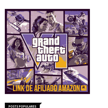
POSTS POPULARES