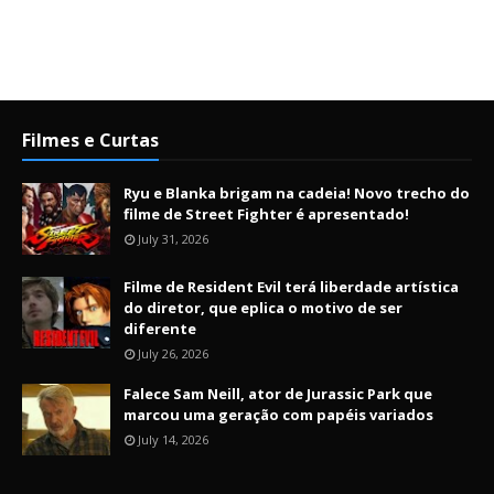
Filmes e Curtas
Ryu e Blanka brigam na cadeia! Novo trecho do
filme de Street Fighter é apresentado!
July 31, 2026
Filme de Resident Evil terá liberdade artística
do diretor, que eplica o motivo de ser
diferente
July 26, 2026
Falece Sam Neill, ator de Jurassic Park que
marcou uma geração com papéis variados
July 14, 2026