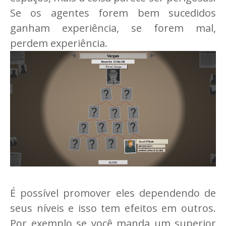
Se os agentes forem bem sucedidos
ganham experiência, se forem mal,
perdem experiência.
É possível promover eles dependendo de
seus níveis e isso tem efeitos em outros.
Por exemplo se você manda um superior