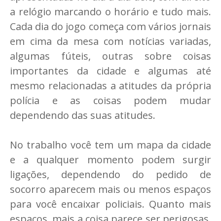
a relógio marcando o horário e tudo mais.
Cada dia do jogo começa com vários jornais
em cima da mesa com notícias variadas,
algumas fúteis, outras sobre coisas
importantes da cidade e algumas até
mesmo relacionadas a atitudes da própria
polícia e as coisas podem mudar
dependendo das suas atitudes.
No trabalho você tem um mapa da cidade
e a qualquer momento podem surgir
ligações, dependendo do pedido de
socorro aparecem mais ou menos espaços
para você encaixar policiais. Quanto mais
espaços, mais a coisa parece ser perigosas.