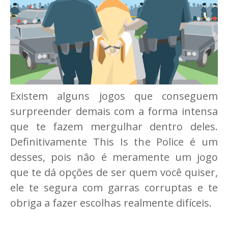
Existem alguns jogos que conseguem
surpreender demais com a forma intensa
que te fazem mergulhar dentro deles.
Definitivamente This Is the Police é um
desses, pois não é meramente um jogo
que te dá opções de ser quem você quiser,
ele te segura com garras corruptas e te
obriga a fazer escolhas realmente difíceis.