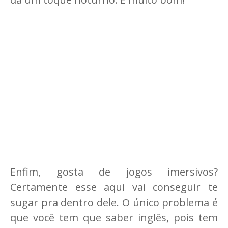
Enfim, gosta de jogos imersivos?
Certamente esse aqui vai conseguir te
sugar pra dentro dele. O único problema é
que você tem que saber inglês, pois tem