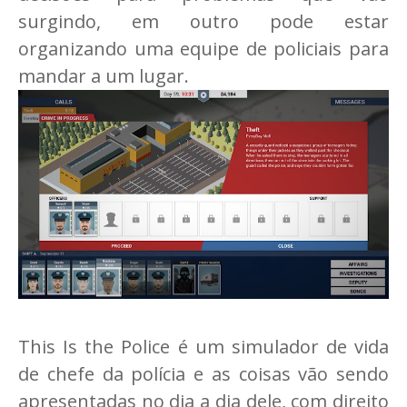
surgindo, em outro pode estar
organizando uma equipe de policiais para
mandar a um lugar.
This Is the Police é um simulador de vida
de chefe da polícia e as coisas vão sendo
apresentadas no dia a dia dele, com direito