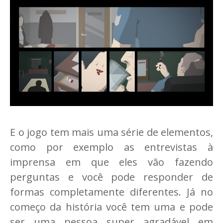
E o jogo tem mais uma série de elementos,
como por exemplo as entrevistas à
imprensa em que eles vão fazendo
perguntas e você pode responder de
formas completamente diferentes. Já no
começo da história você tem uma e pode
ser uma pessoa super agradável em