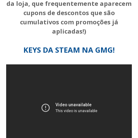
da loja, que frequentemente aparecem
cupons de descontos que são
cumulativos com promoções já
aplicadas!)
KEYS DA STEAM
NA GMG!