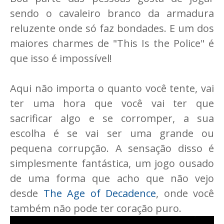
sendo o cavaleiro branco da armadura
reluzente onde só faz bondades. E um dos
maiores charmes de "This Is the Police" é
que isso é impossível!
Aqui não importa o quanto você tente, vai
ter uma hora que você vai ter que
sacrificar algo e se corromper, a sua
escolha é se vai ser uma grande ou
pequena corrupção. A sensação disso é
simplesmente fantástica, um jogo ousado
de uma forma que acho que não vejo
desde
The Age of Decadence
, onde você
também não pode ter coração puro.