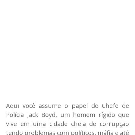
Aqui você assume o papel do Chefe de
Polícia Jack Boyd, um homem rígido que
vive em uma cidade cheia de corrupção
tendo problemas com políticos, máfia e até