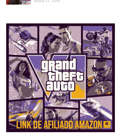
July 21, 2026