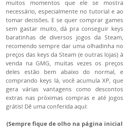
muitos momentos que ele se mostra
necessário, especialmente no tutorial e ao
tomar decisões. E se quer comprar games
sem gastar muito, dá pra conseguir keys
baratinhas de diversos jogos da Steam,
recomendo sempre dar uma olhadinha no
preços das keys da Steam (e outras lojas) à
venda na GMG, muitas vezes os preços
deles estão bem abaixo do normal, e
comprando keys lá, você acumula XP, que
gera várias vantagens como descontos
extras nas próximas compras e até jogos
grátis! Dê uma conferida aqui:
(Sempre fique de olho na página inicial