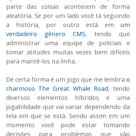
parte das coisas acontecem de forma
aleatória. Se por um lado você tá seguindo
a história, por outro está em
um
verdadeiro gênero CMS
, tendo que
administrar uma equipe de policiais e
tomar atitudes muitas vezes bem difíceis
para mantê-los na linha.
De certa forma é um jogo que me lembra
o
charmoso The Great Whale Road
, tendo
diversos elementos híbridos e uma
jogabilidade que vai variar dependendo da
tela em que se está. Sendo assim em um
momento você pode estar tomando
decisões para problemas que vão