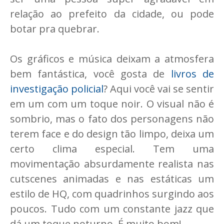
relação ao prefeito da cidade, ou pode
botar pra quebrar.
Os gráficos e música deixam a atmosfera
bem fantástica, você gosta de
livros de
investigação policial
? Aqui você vai se sentir
em um com um toque noir. O visual não é
sombrio, mas o fato dos personagens não
terem face e do design tão limpo, deixa um
certo clima especial. Tem uma
movimentação absurdamente realista nas
cutscenes animadas e nas estáticas um
estilo de HQ, com quadrinhos surgindo aos
poucos. Tudo com um constante jazz que
dá um toque noturno. É muito bom!