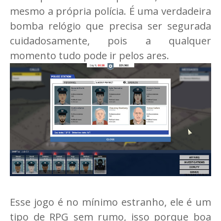
mesmo a própria polícia. É uma verdadeira
bomba relógio que precisa ser segurada
cuidadosamente, pois a qualquer
momento tudo pode ir pelos ares.
Esse jogo é no mínimo estranho, ele é um
tipo de RPG sem rumo, isso porque boa