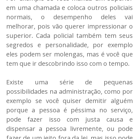
em uma chamada e coloca outros policiais
normais, o desempenho deles vai
melhorar, pois vão querer impressionar o
superior. Cada policial também tem seus
segredos e personalidade, por exemplo
eles podem ser molengas, mas é você que
tem que ir descobrindo isso com o tempo.
Existe uma série de pequenas
possibilidades na administração, como por
exemplo se você quiser demitir alguém
porque a pessoa é péssima no serviço,
pode fazer isso com justa causa e
dispensar a pessoa livremente, ou pode
fazer de um jeito fora da lei, mas isso pode