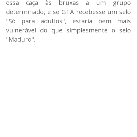
essa caça às bruxas a um grupo
determinado, e se GTA recebesse um selo
"Só para adultos", estaria bem mais
vulnerável do que simplesmente o selo
"Maduro".