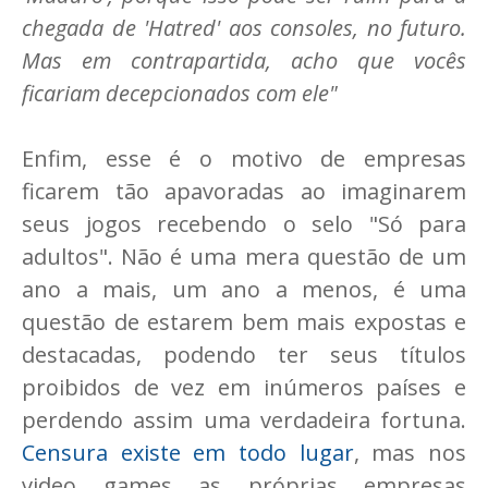
chegada de 'Hatred' aos consoles, no futuro.
Mas em contrapartida, acho que vocês
ficariam decepcionados com ele"
Enfim, esse é o motivo de empresas
ficarem tão apavoradas ao imaginarem
seus jogos recebendo o selo "Só para
adultos". Não é uma mera questão de um
ano a mais, um ano a menos, é uma
questão de estarem bem mais expostas e
destacadas, podendo ter seus títulos
proibidos de vez em inúmeros países e
perdendo assim uma verdadeira fortuna.
Censura existe em todo lugar
, mas nos
video games as próprias empresas