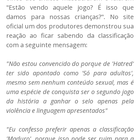
"Estão vendo aquele jogo? É isso que
damos para nossas crianças?". No site
oficial um dos produtores demonstrou sua
reação ao ficar sabendo da classificação
com a seguinte mensagem:
"Não estou convencido do porque de 'Hatred'
ter sido apontado como 'Só para adultos',
mesmo sem nenhum conteúdo sexual, mas é
uma espécie de conquista ser o segundo jogo
da história a ganhar o selo apenas pela
violência e linguagem apresentados"
"Eu confesso preferir apenas a classificação
'Maduro', porque isso pode ser ruim para a