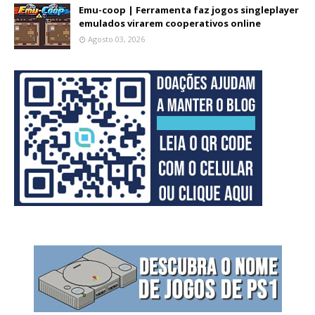
Emu-coop | Ferramenta faz jogos singleplayer
emulados virarem cooperativos online
Agosto 03, 2026