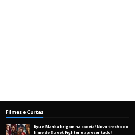
Filmes e Curtas
Ryu e Blanka brigam na cadeia! Novo trecho do
filme de Street Fighter é apresentado!