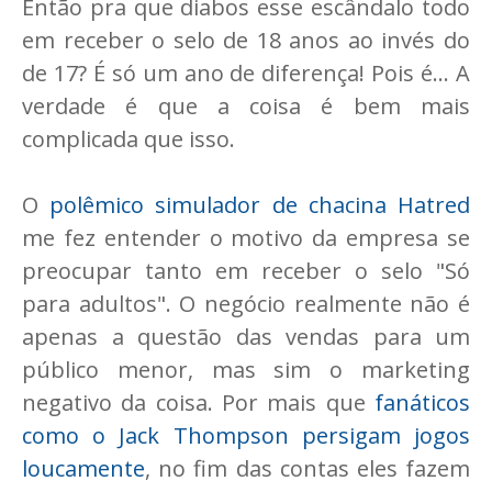
Então pra que diabos esse escândalo todo
em receber o selo de 18 anos ao invés do
de 17? É só um ano de diferença! Pois é... A
verdade é que a coisa é bem mais
complicada que isso.
O
polêmico simulador de chacina Hatred
me fez entender o motivo da empresa se
preocupar tanto em receber o selo "Só
para adultos". O negócio realmente não é
apenas a questão das vendas para um
público menor, mas sim o marketing
negativo da coisa. Por mais que
fanáticos
como o Jack Thompson persigam jogos
loucamente
, no fim das contas eles fazem