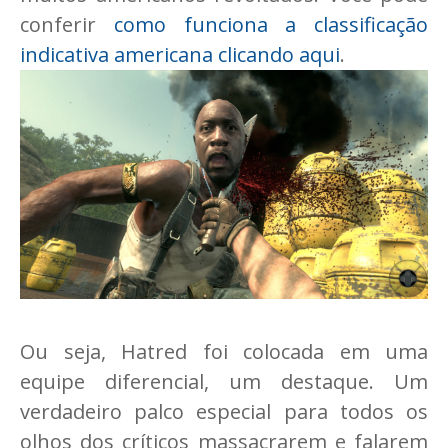
conferir
como funciona a classificação
indicativa americana clicando aqui
.
Ou seja, Hatred foi colocada em uma
equipe diferencial, um destaque. Um
verdadeiro palco especial para todos os
olhos dos críticos massacrarem e falarem