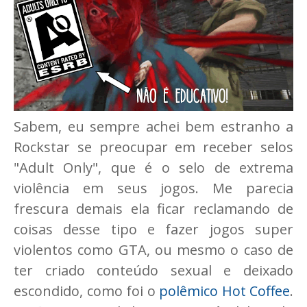
Sabem, eu sempre achei bem estranho a
Rockstar se preocupar em receber selos
"Adult Only", que é o selo de extrema
violência em seus jogos. Me parecia
frescura demais ela ficar reclamando de
coisas desse tipo e fazer jogos super
violentos como GTA, ou mesmo o caso de
ter criado conteúdo sexual e deixado
escondido, como foi o
polêmico Hot Coffee
.