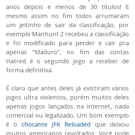
anos depois e menos de 30 títulos! E
mesmo assim no fim todos arrumaram
um jeitinho de sair da classificação, por
exemplo Manhunt 2 recebeu a classificação
e foi modificado para perder e cair pra
apenas "Maduro", no fim das contas
Hatred é o segundo jogo a receber de
forma definitiva.
É claro que antes deles já existiram vários
jogos ultra violentos, porém muitos deles
apenas jogos lançados na internet, nada
comercial ou legalizado. Um bom exemplo
é o
chocante JFK Reloaded
que deixou
muitos americanos revoltados. Você pode