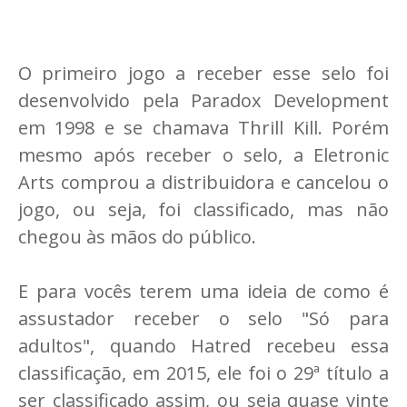
O primeiro jogo a receber esse selo foi
desenvolvido pela Paradox Development
em 1998 e se chamava Thrill Kill. Porém
mesmo após receber o selo, a Eletronic
Arts comprou a distribuidora e cancelou o
jogo, ou seja, foi classificado, mas não
chegou às mãos do público.
E para vocês terem uma ideia de como é
assustador receber o selo "Só para
adultos", quando Hatred recebeu essa
classificação, em 2015, ele foi o 29ª título a
ser classificado assim, ou seja quase vinte