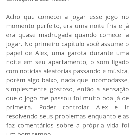
Acho que comecei a jogar esse jogo no
momento perfeito, era uma noite fria e já
era quase madrugada quando comecei a
jogar. No primeiro capítulo você assume o
papel de Alex, uma garota durante uma
noite em seu apartamento, o som ligado
com notícias aleatórias passando e música,
porém algo baixo, nada que incomodasse,
simplesmente gostoso, então a sensação
que o jogo me passou foi muito boa já de
primeira. Poder controlar Alex e ir
resolvendo seus problemas enquanto elas
faz comentários sobre a própria vida foi
um bom tempo.