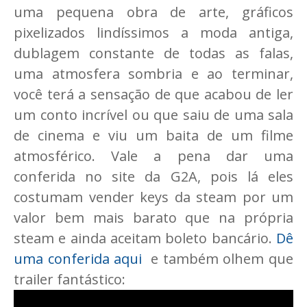
uma pequena obra de arte, gráficos
pixelizados lindíssimos a moda antiga,
dublagem constante de todas as falas,
uma atmosfera sombria e ao terminar,
você terá a sensação de que acabou de ler
um conto incrível ou que saiu de uma sala
de cinema e viu um baita de um filme
atmosférico. Vale a pena dar uma
conferida no site da G2A, pois lá eles
costumam vender keys da steam por um
valor bem mais barato que na própria
steam e ainda aceitam boleto bancário.
Dê
uma conferida aqui
e também olhem que
trailer fantástico: