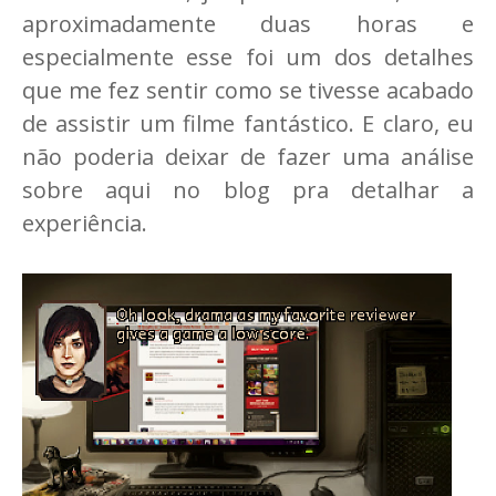
aproximadamente duas horas e
especialmente esse foi um dos detalhes
que me fez sentir como se tivesse acabado
de assistir um filme fantástico. E claro, eu
não poderia deixar de fazer uma análise
sobre aqui no blog pra detalhar a
experiência.