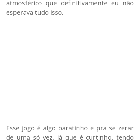
atmosférico que definitivamente eu não
esperava tudo isso.
Esse jogo é algo baratinho e pra se zerar
de uma só vez, já que é curtinho, tendo