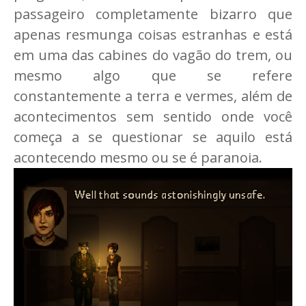
passageiro completamente bizarro que
apenas resmunga coisas estranhas e está
em uma das cabines do vagão do trem, ou
mesmo algo que se refere
constantemente a terra e vermes, além de
acontecimentos sem sentido onde você
começa a se questionar se aquilo está
acontecendo mesmo ou se é paranoia.