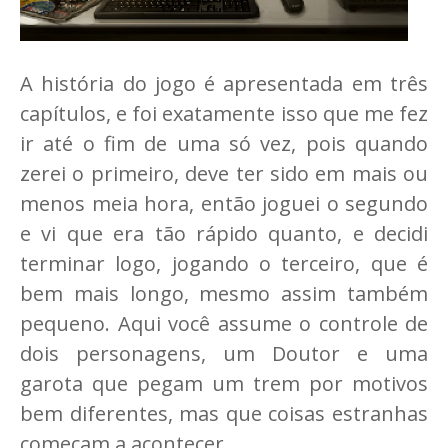
A história do jogo é apresentada em três
capítulos, e foi exatamente isso que me fez
ir até o fim de uma só vez, pois quando
zerei o primeiro, deve ter sido em mais ou
menos meia hora, então joguei o segundo
e vi que era tão rápido quanto, e decidi
terminar logo, jogando o terceiro, que é
bem mais longo, mesmo assim também
pequeno. Aqui você assume o controle de
dois personagens, um Doutor e uma
garota que pegam um trem por motivos
bem diferentes, mas que coisas estranhas
começam a acontecer.