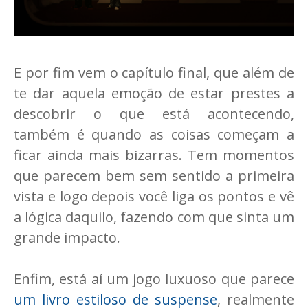
E por fim vem o capítulo final, que além de
te dar aquela emoção de estar prestes a
descobrir o que está acontecendo,
também é quando as coisas começam a
ficar ainda mais bizarras. Tem momentos
que parecem bem sem sentido a primeira
vista e logo depois você liga os pontos e vê
a lógica daquilo, fazendo com que sinta um
grande impacto.
Enfim, está aí um jogo luxuoso que parece
um livro estiloso de suspense
, realmente