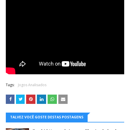
Tags:
Jogos Analisados
TALVEZ VOCÊ GOSTE DESTAS POSTAGENS