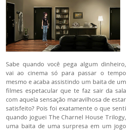
Sabe quando você pega algum dinheiro,
vai ao cinema só para passar o tempo
mesmo e acaba assistindo um baita de um
filmes espetacular que te faz sair da sala
com aquela sensação maravilhosa de estar
satisfeito? Pois foi exatamente o que senti
quando joguei The Charnel House Trilogy,
uma baita de uma surpresa em um jogo