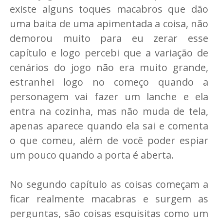
existe alguns toques macabros que dão
uma baita de uma apimentada a coisa, não
demorou muito para eu zerar esse
capítulo e logo percebi que a variação de
cenários do jogo não era muito grande,
estranhei logo no começo quando a
personagem vai fazer um lanche e ela
entra na cozinha, mas não muda de tela,
apenas aparece quando ela sai e comenta
o que comeu, além de você poder espiar
um pouco quando a porta é aberta.
No segundo capítulo as coisas começam a
ficar realmente macabras e surgem as
perguntas, são coisas esquisitas como um