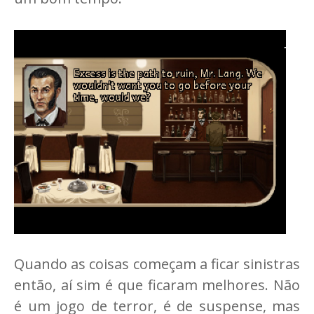
Quando as coisas começam a ficar sinistras
então, aí sim é que ficaram melhores. Não
é um jogo de terror, é de suspense, mas