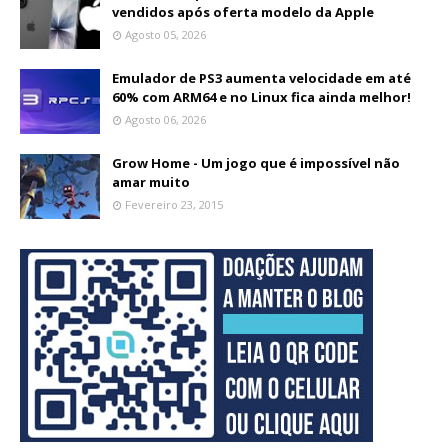
vendidos após oferta modelo da Apple
Agosto 05, 2026
Emulador de PS3 aumenta velocidade em até
60% com ARM64 e no Linux fica ainda melhor!
Agosto 06, 2026
Grow Home - Um jogo que é impossível não
amar muito
Fevereiro 23, 2015