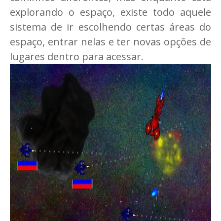
explorando o espaço, existe todo aquele
sistema de ir escolhendo certas áreas do
espaço, entrar nelas e ter novas opções de
lugares dentro para acessar.