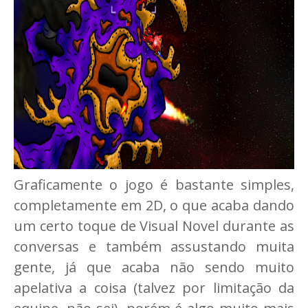
Graficamente o jogo é bastante simples,
completamente em 2D, o que acaba dando
um certo toque de Visual Novel durante as
conversas e também assustando muita
gente, já que acaba não sendo muito
apelativa a coisa (talvez por limitação da