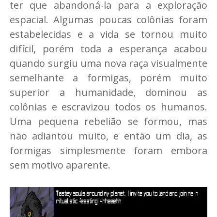
ter que abandoná-la para a exploração
espacial. Algumas poucas colônias foram
estabelecidas e a vida se tornou muito
difícil, porém toda a esperança acabou
quando surgiu uma nova raça visualmente
semelhante a formigas, porém muito
superior a humanidade, dominou as
colônias e escravizou todos os humanos.
Uma pequena rebelião se formou, mas
não adiantou muito, e então um dia, as
formigas simplesmente foram embora
sem motivo aparente.