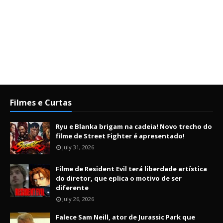
Filmes e Curtas
Ryu e Blanka brigam na cadeia! Novo trecho do
filme de Street Fighter é apresentado!
July 31, 2026
Filme de Resident Evil terá liberdade artística
do diretor, que eplica o motivo de ser
diferente
July 26, 2026
Falece Sam Neill, ator de Jurassic Park que