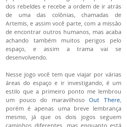
dos rebeldes e recebe a ordem de ir atrás
de uma das colônias, chamadas de
Artemis, e assim você parte, com a missão
de encontrar outros humanos, mas acaba
achando também muitos perigos pelo
espaço, e assim a trama vai se
desenvolvendo.
Nesse jogo você tem que viajar por várias
áreas do espaço e ir investigando, é um
estilo que a primeiro ponto me lembrou
um pouco do maravilhoso
Out There
,
porém é apenas uma breve lembrança
mesmo, já que os dois jogos seguem
caminhos diferentes, mas enquanto está