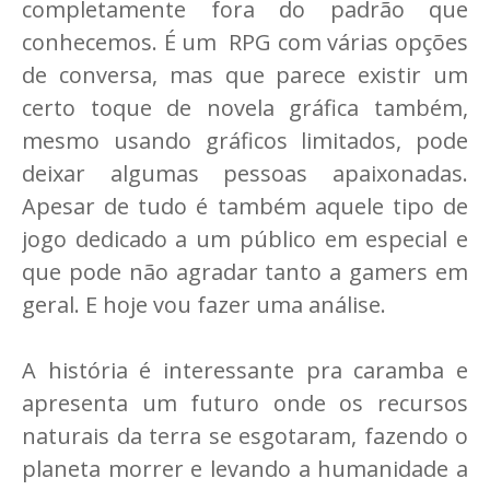
completamente fora do padrão que
conhecemos. É um RPG com várias opções
de conversa, mas que parece existir um
certo toque de novela gráfica também,
mesmo usando gráficos limitados, pode
deixar algumas pessoas apaixonadas.
Apesar de tudo é também aquele tipo de
jogo dedicado a um público em especial e
que pode não agradar tanto a gamers em
geral. E hoje vou fazer uma análise.
A história é interessante pra caramba e
apresenta um futuro onde os recursos
naturais da terra se esgotaram, fazendo o
planeta morrer e levando a humanidade a