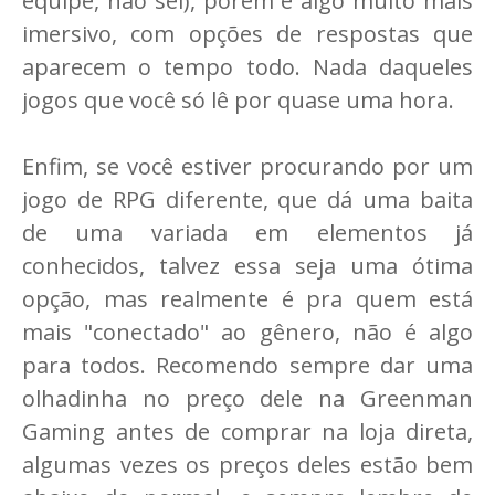
equipe, não sei), porém é algo muito mais
imersivo, com opções de respostas que
aparecem o tempo todo. Nada daqueles
jogos que você só lê por quase uma hora.
Enfim, se você estiver procurando por um
jogo de RPG diferente, que dá uma baita
de uma variada em elementos já
conhecidos, talvez essa seja uma ótima
opção, mas realmente é pra quem está
mais "conectado" ao gênero, não é algo
para todos. Recomendo sempre dar uma
olhadinha no preço dele na Greenman
Gaming antes de comprar na loja direta,
algumas vezes os preços deles estão bem