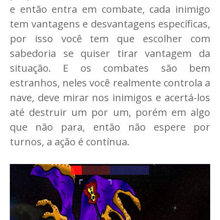
e então entra em combate, cada inimigo
tem vantagens e desvantagens específicas,
por isso você tem que escolher com
sabedoria se quiser tirar vantagem da
situação. E os combates são bem
estranhos, neles você realmente controla a
nave, deve mirar nos inimigos e acertá-los
até destruir um por um, porém em algo
que não para, então não espere por
turnos, a ação é contínua.