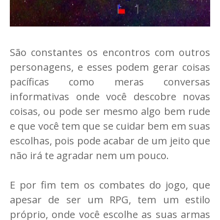
São constantes os encontros com outros
personagens, e esses podem gerar coisas
pacíficas como meras conversas
informativas onde você descobre novas
coisas, ou pode ser mesmo algo bem rude
e que você tem que se cuidar bem em suas
escolhas, pois pode acabar de um jeito que
não irá te agradar nem um pouco.
E por fim tem os combates do jogo, que
apesar de ser um RPG, tem um estilo
próprio, onde você escolhe as suas armas