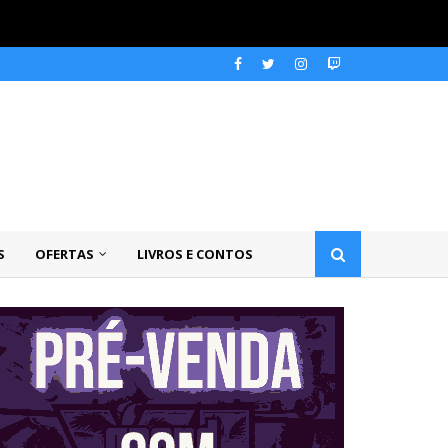
S
OFERTAS
LIVROS E CONTOS