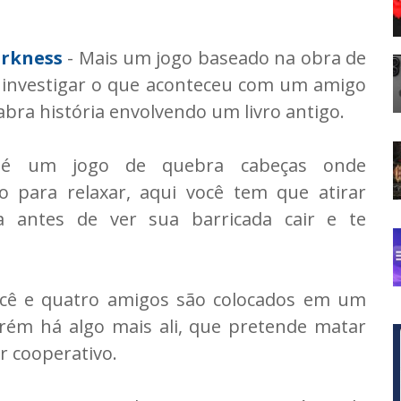
rkness
- Mais um jogo baseado na obra de
a investigar o que aconteceu com um amigo
bra história envolvendo um livro antigo.
é um jogo de quebra cabeças onde
 para relaxar, aqui você tem que atirar
 antes de ver sua barricada cair e te
cê e quatro amigos são colocados em um
orém há algo mais ali, que pretende matar
r cooperativo.