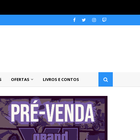
S
OFERTAS
LIVROS E CONTOS