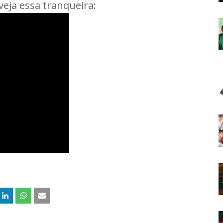
 veja essa tranqueira: