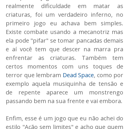
realmente dificuldade em matar as
criaturas, foi um verdadeiro inferno, no
primeiro jogo eu achava bem simples.
Existe combate usando a mecanotriz mas
ela pode "pifar" se tomar pancadas demais
e aí você tem que descer na marra pra
enfrentar as criaturas. Também tem
certos momentos com uns toques de
terror que lembram
Dead Space
, como por
exemplo aquela musiquinha de tensão e
de repente aparece um monstrengo
passando bem na sua frente e vai embora.
Enfim, esse é um jogo que eu não achei do
estilo "Ação sem limites" e acho que quem