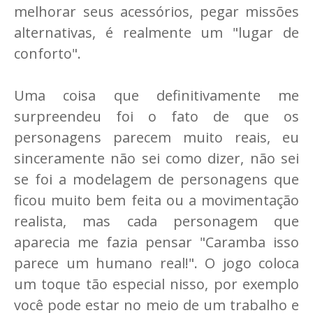
melhorar seus acessórios, pegar missões
alternativas, é realmente um "lugar de
conforto".
Uma coisa que definitivamente me
surpreendeu foi o fato de que os
personagens parecem muito reais, eu
sinceramente não sei como dizer, não sei
se foi a modelagem de personagens que
ficou muito bem feita ou a movimentação
realista, mas cada personagem que
aparecia me fazia pensar "Caramba isso
parece um humano real!". O jogo coloca
um toque tão especial nisso, por exemplo
você pode estar no meio de um trabalho e