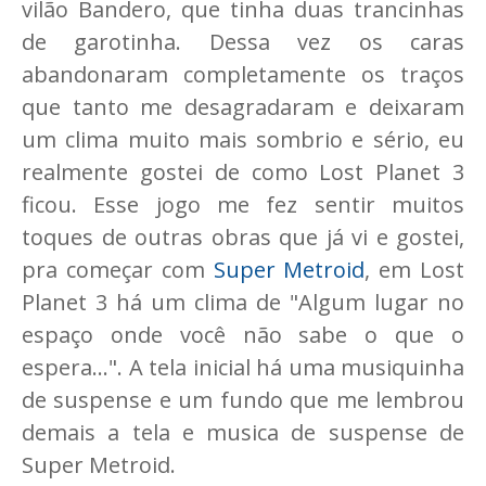
vilão Bandero, que tinha duas trancinhas
de garotinha. Dessa vez os caras
abandonaram completamente os traços
que tanto me desagradaram e deixaram
um clima muito mais sombrio e sério, eu
realmente gostei de como Lost Planet 3
ficou. Esse jogo me fez sentir muitos
toques de outras obras que já vi e gostei,
pra começar com
Super Metroid
, em Lost
Planet 3 há um clima de "Algum lugar no
espaço onde você não sabe o que o
espera...". A tela inicial há uma musiquinha
de suspense e um fundo que me lembrou
demais a tela e musica de suspense de
Super Metroid.