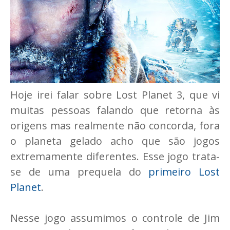
Hoje irei falar sobre Lost Planet 3, que vi
muitas pessoas falando que retorna às
origens mas realmente não concorda, fora
o planeta gelado acho que são jogos
extremamente diferentes. Esse jogo trata-
se de uma prequela do
primeiro Lost
Planet
.
Nesse jogo assumimos o controle de Jim