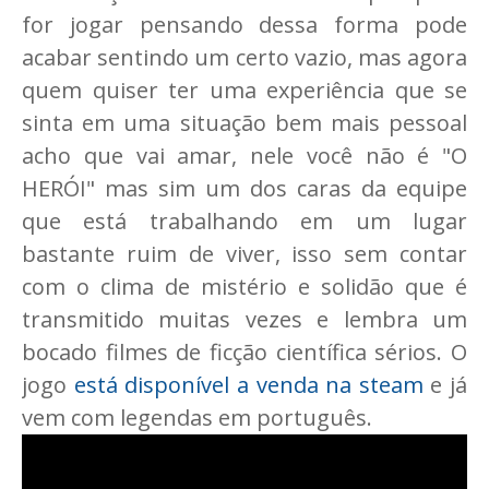
for jogar pensando dessa forma pode
acabar sentindo um certo vazio, mas agora
quem quiser ter uma experiência que se
sinta em uma situação bem mais pessoal
acho que vai amar, nele você não é "O
HERÓI" mas sim um dos caras da equipe
que está trabalhando em um lugar
bastante ruim de viver, isso sem contar
com o clima de mistério e solidão que é
transmitido muitas vezes e lembra um
bocado filmes de ficção científica sérios. O
jogo
está disponível a venda na steam
e já
vem com legendas em português.