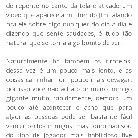
de repente no canto da tela é ativado um
vídeo que aparece a mulher do Jim falando
pra ele sobre algo qualquer do dia a dia e
dizendo que sente saudades, é tudo tão
natural que se torna algo bonito de ver.
Naturalmente há também os tiroteios,
dessa vez é um pouco mais lento, e as
coisas caminham um pouco mais devagar,
por isso você não acha o primeiro inimigo
gigante muito rapidamente, demora um
pouco até acontecer e acho que para
algumas pessoas pode ser bastante fácil
vencer certos inimigos, mas como não sou
do tipo de jogador mais habilidoso tive