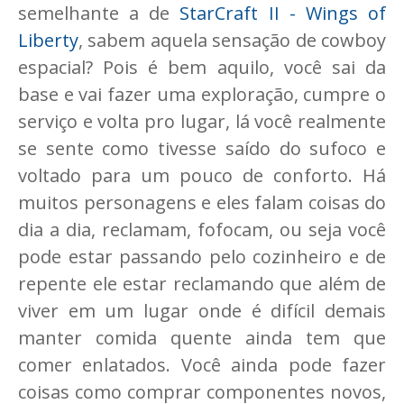
semelhante a de
StarCraft II - Wings of
Liberty
, sabem aquela sensação de cowboy
espacial? Pois é bem aquilo, você sai da
base e vai fazer uma exploração, cumpre o
serviço e volta pro lugar, lá você realmente
se sente como tivesse saído do sufoco e
voltado para um pouco de conforto. Há
muitos personagens e eles falam coisas do
dia a dia, reclamam, fofocam, ou seja você
pode estar passando pelo cozinheiro e de
repente ele estar reclamando que além de
viver em um lugar onde é difícil demais
manter comida quente ainda tem que
comer enlatados. Você ainda pode fazer
coisas como comprar componentes novos,