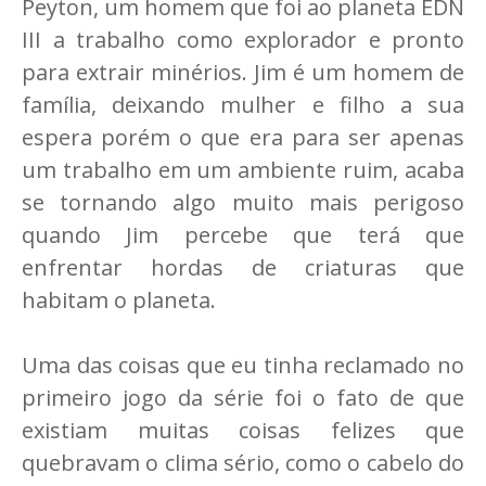
Peyton, um homem que foi ao planeta EDN
III a trabalho como explorador e pronto
para extrair minérios. Jim é um homem de
família, deixando mulher e filho a sua
espera porém o que era para ser apenas
um trabalho em um ambiente ruim, acaba
se tornando algo muito mais perigoso
quando Jim percebe que terá que
enfrentar hordas de criaturas que
habitam o planeta.
Uma das coisas que eu tinha reclamado no
primeiro jogo da série foi o fato de que
existiam muitas coisas felizes que
quebravam o clima sério, como o cabelo do