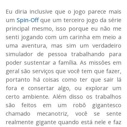
Eu diria inclusive que o jogo parece mais
um
Spin-Off
que um terceiro jogo da série
principal mesmo, isso porque eu não me
senti jogando com um carinha em meio a
uma aventura, mas sim um verdadeiro
simulador de pessoa trabalhando para
poder sustentar a família. As missões em
geral são serviços que você tem que fazer,
portanto há coisas como ter que sair lá
fora e consertar algo, ou explorar um
certo ambiente. Além disso os trabalhos
são feitos em um robô gigantesco
chamado mecanotriz, você se sente
realmente gigante quando está nele e faz