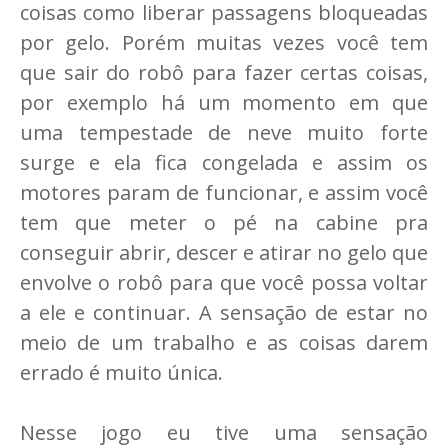
coisas como liberar passagens bloqueadas
por gelo. Porém muitas vezes você tem
que sair do robô para fazer certas coisas,
por exemplo há um momento em que
uma tempestade de neve muito forte
surge e ela fica congelada e assim os
motores param de funcionar, e assim você
tem que meter o pé na cabine pra
conseguir abrir, descer e atirar no gelo que
envolve o robô para que você possa voltar
a ele e continuar. A sensação de estar no
meio de um trabalho e as coisas darem
errado é muito única.
Nesse jogo eu tive uma sensação