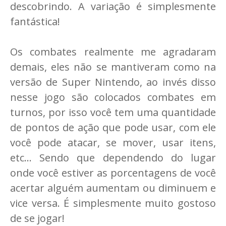
descobrindo. A variação é simplesmente
fantástica!
Os combates realmente me agradaram
demais, eles não se mantiveram como na
versão de Super Nintendo, ao invés disso
nesse jogo são colocados combates em
turnos, por isso você tem uma quantidade
de pontos de ação que pode usar, com ele
você pode atacar, se mover, usar itens,
etc... Sendo que dependendo do lugar
onde você estiver as porcentagens de você
acertar alguém aumentam ou diminuem e
vice versa. É simplesmente muito gostoso
de se jogar!