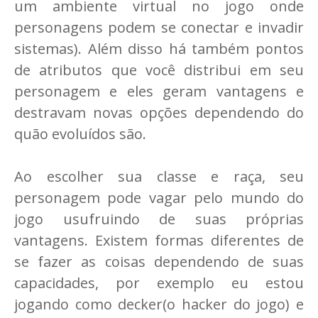
um ambiente virtual no jogo onde
personagens podem se conectar e invadir
sistemas). Além disso há também pontos
de atributos que você distribui em seu
personagem e eles geram vantagens e
destravam novas opções dependendo do
quão evoluídos são.
Ao escolher sua classe e raça, seu
personagem pode vagar pelo mundo do
jogo usufruindo de suas próprias
vantagens. Existem formas diferentes de
se fazer as coisas dependendo de suas
capacidades, por exemplo eu estou
jogando como decker(o hacker do jogo) e