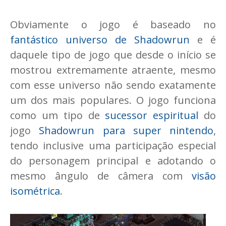
Obviamente o jogo é baseado no
fantástico universo de Shadowrun
e é
daquele tipo de jogo que desde o início se
mostrou extremamente atraente, mesmo
com esse universo não sendo exatamente
um dos mais populares. O jogo funciona
como um tipo de
sucessor espiritual
do
jogo
Shadowrun para super nintendo
,
tendo inclusive uma participação especial
do personagem principal e adotando o
mesmo ângulo de câmera com
visão
isométrica
.