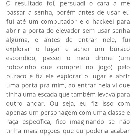
O resultado foi, persuadi o cara a me
passar a senha, porém antes de usar eu
fui até um computador e o hackeei para
abrir a porta do elevador sem usar senha
alguma, e antes de entrar nele, fui
explorar o lugar e achei um buraco
escondido, passei o meu drone (um
robozinho que comprei no jogo) pelo
buraco e fiz ele explorar o lugar e abrir
uma porta pra mim, ao entrar nela vi que
tinha uma escada que também levava para
outro andar. Ou seja, eu fiz isso com
apenas um personagem com uma classe e
raça específica, fico imaginando se não
tinha mais opções que eu poderia acabar