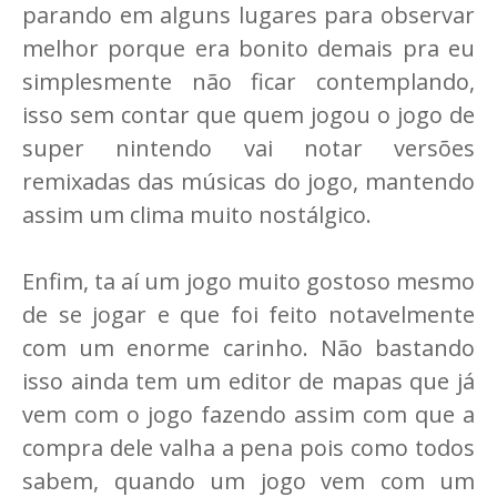
parando em alguns lugares para observar
melhor porque era bonito demais pra eu
simplesmente não ficar contemplando,
isso sem contar que quem jogou o jogo de
super nintendo vai notar versões
remixadas das músicas do jogo, mantendo
assim um clima muito nostálgico.
Enfim, ta aí um jogo muito gostoso mesmo
de se jogar e que foi feito notavelmente
com um enorme carinho. Não bastando
isso ainda tem um editor de mapas que já
vem com o jogo fazendo assim com que a
compra dele valha a pena pois como todos
sabem, quando um jogo vem com um