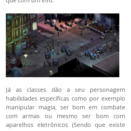
que com um Elfo.
Já as classes dão a seu personagem
habilidades específicas como por exemplo
manipular magia, ser bom em combate
com armas ou mesmo ser bom com
aparelhos eletrônicos (Sendo que existe