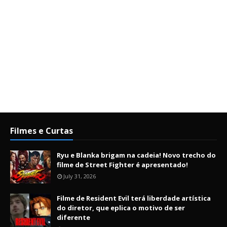
Filmes e Curtas
Ryu e Blanka brigam na cadeia! Novo trecho do
filme de Street Fighter é apresentado!
July 31, 2026
Filme de Resident Evil terá liberdade artística
do diretor, que eplica o motivo de ser
diferente