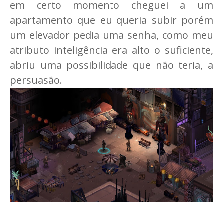
em certo momento cheguei a um
apartamento que eu queria subir porém
um elevador pedia uma senha, como meu
atributo inteligência era alto o suficiente,
abriu uma possibilidade que não teria, a
persuasão.