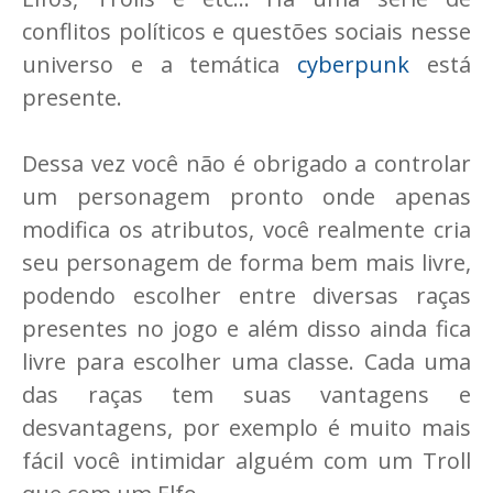
conflitos políticos e questões sociais nesse
universo e a temática
cyberpunk
está
presente.
Dessa vez você não é obrigado a controlar
um personagem pronto onde apenas
modifica os atributos, você realmente cria
seu personagem de forma bem mais livre,
podendo escolher entre diversas raças
presentes no jogo e além disso ainda fica
livre para escolher uma classe. Cada uma
das raças tem suas vantagens e
desvantagens, por exemplo é muito mais
fácil você intimidar alguém com um Troll