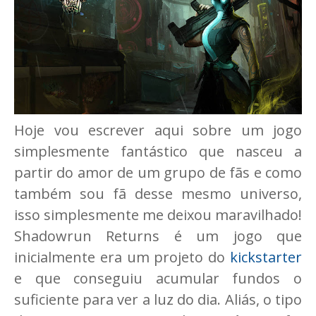
Hoje vou escrever aqui sobre um jogo
simplesmente fantástico que nasceu a
partir do amor de um grupo de fãs e como
também sou fã desse mesmo universo,
isso simplesmente me deixou maravilhado!
Shadowrun Returns é um jogo que
inicialmente era um projeto do
kickstarter
e que conseguiu acumular fundos o
suficiente para ver a luz do dia. Aliás, o tipo