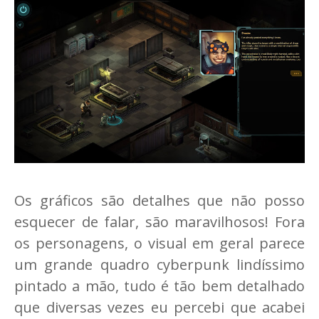
Os gráficos são detalhes que não posso
esquecer de falar, são maravilhosos! Fora
os personagens, o visual em geral parece
um grande quadro cyberpunk lindíssimo
pintado a mão, tudo é tão bem detalhado
que diversas vezes eu percebi que acabei