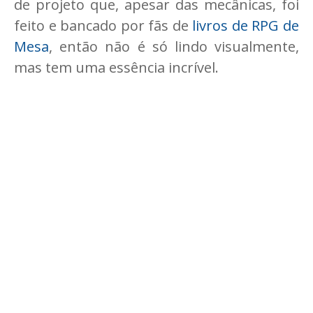
de projeto que, apesar das mecânicas, foi
feito e bancado por fãs de
livros de RPG de
Mesa
, então não é só lindo visualmente,
mas tem uma essência incrível.