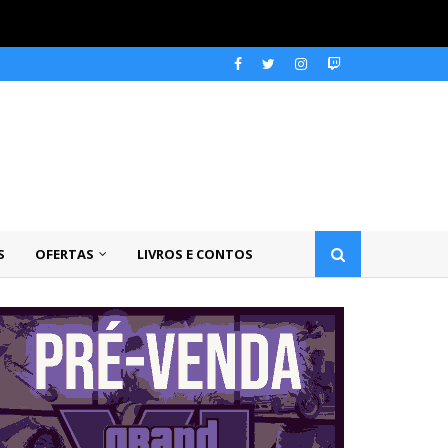
S
OFERTAS
LIVROS E CONTOS