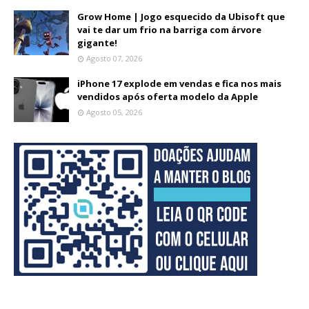
Grow Home | Jogo esquecido da Ubisoft que
vai te dar um frio na barriga com árvore
gigante!
Agosto 07, 2026
iPhone 17 explode em vendas e fica nos mais
vendidos após oferta modelo da Apple
Agosto 05, 2026