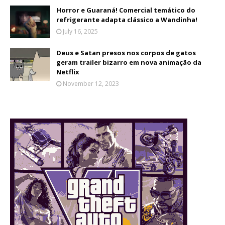
Horror e Guaraná! Comercial temático do
refrigerante adapta clássico a Wandinha!
July 16, 2025
Deus e Satan presos nos corpos de gatos
geram trailer bizarro em nova animação da
Netflix
November 12, 2023