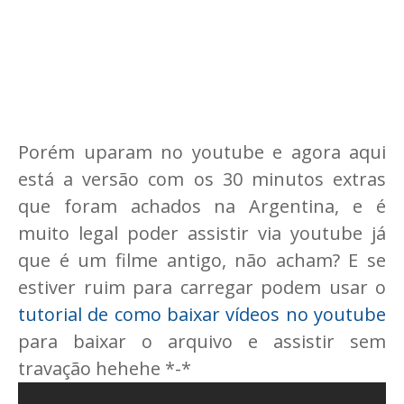
Porém uparam no youtube e agora aqui
está a versão com os 30 minutos extras
que foram achados na Argentina, e é
muito legal poder assistir via youtube já
que é um filme antigo, não acham? E se
estiver ruim para carregar podem usar o
tutorial de como baixar vídeos no youtube
para baixar o arquivo e assistir sem
travação hehehe *-*