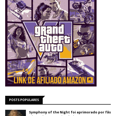
POSTS POPULARES
Symphony of the Night foi aprimorado por fãs