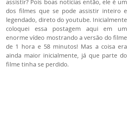
assistir? Pois boas notícias então, ele é um
dos filmes que se pode assistir inteiro e
legendado, direto do youtube. Inicialmente
coloquei essa postagem aqui em um
enorme vídeo mostrando a versão do filme
de 1 hora e 58 minutos! Mas a coisa era
ainda maior inicialmente, já que parte do
filme tinha se perdido.