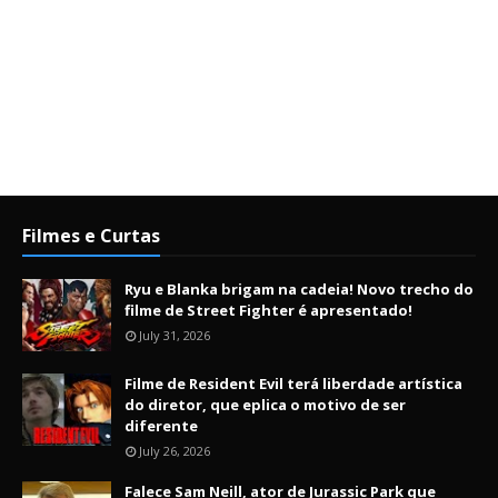
Filmes e Curtas
Ryu e Blanka brigam na cadeia! Novo trecho do
filme de Street Fighter é apresentado!
July 31, 2026
Filme de Resident Evil terá liberdade artística
do diretor, que eplica o motivo de ser
diferente
July 26, 2026
Falece Sam Neill, ator de Jurassic Park que