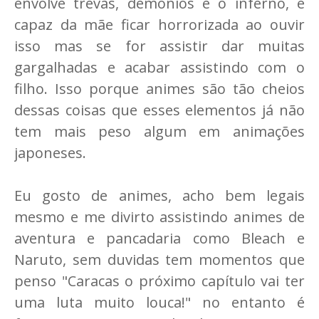
envolve trevas, demônios e o inferno, é
capaz da mãe ficar horrorizada ao ouvir
isso mas se for assistir dar muitas
gargalhadas e acabar assistindo com o
filho. Isso porque animes são tão cheios
dessas coisas que esses elementos já não
tem mais peso algum em animações
japoneses.
Eu gosto de animes, acho bem legais
mesmo e me divirto assistindo animes de
aventura e pancadaria como Bleach e
Naruto, sem duvidas tem momentos que
penso "Caracas o próximo capítulo vai ter
uma luta muito louca!" no entanto é