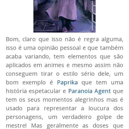
Bom, claro que isso não é regra alguma,
isso é uma opinião pessoal e que também
acaba variando, tem elementos que são
aplicados em animes e mesmo assim não
conseguem tirar o estilo sério dele, um
bom exemplo é
Paprika
que tem uma
história espetacular e
Paranoia Agent
que
tem os seus momentos alegrinhos mas é
usado para representar a loucura dos
personagens, um verdadeiro golpe de
mestre! Mas geralmente as doses que