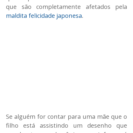
que são completamente afetados pela
maldita felicidade japonesa
.
Se alguém for contar para uma mãe que o
filho está assistindo um desenho que