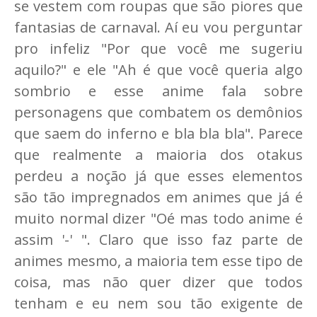
se vestem com roupas que são piores que
fantasias de carnaval. Aí eu vou perguntar
pro infeliz "Por que você me sugeriu
aquilo?" e ele "Ah é que você queria algo
sombrio e esse anime fala sobre
personagens que combatem os demônios
que saem do inferno e bla bla bla". Parece
que realmente a maioria dos otakus
perdeu a noção já que esses elementos
são tão impregnados em animes que já é
muito normal dizer "Oé mas todo anime é
assim '-' ". Claro que isso faz parte de
animes mesmo, a maioria tem esse tipo de
coisa, mas não quer dizer que todos
tenham e eu nem sou tão exigente de