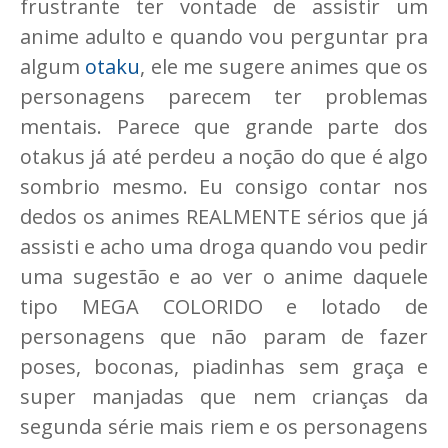
frustrante ter vontade de assistir um
anime adulto e quando vou perguntar pra
algum
otaku
, ele me sugere animes que os
personagens parecem ter problemas
mentais. Parece que grande parte dos
otakus já até perdeu a noção do que é algo
sombrio mesmo. Eu consigo contar nos
dedos os animes REALMENTE sérios que já
assisti e acho uma droga quando vou pedir
uma sugestão e ao ver o anime daquele
tipo MEGA COLORIDO e lotado de
personagens que não param de fazer
poses, boconas, piadinhas sem graça e
super manjadas que nem crianças da
segunda série mais riem e os personagens