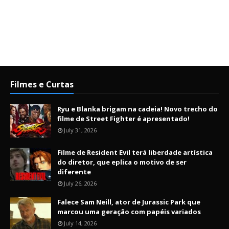
Filmes e Curtas
Ryu e Blanka brigam na cadeia! Novo trecho do
filme de Street Fighter é apresentado!
July 31, 2026
Filme de Resident Evil terá liberdade artística
do diretor, que eplica o motivo de ser
diferente
July 26, 2026
Falece Sam Neill, ator de Jurassic Park que
marcou uma geração com papéis variados
July 14, 2026