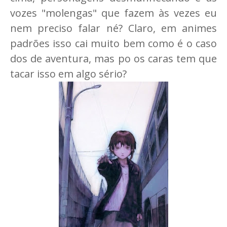
vozes "molengas" que fazem às vezes eu
nem preciso falar né? Claro, em animes
padrões isso cai muito bem como é o caso
dos de aventura, mas po os caras tem que
tacar isso em algo sério?