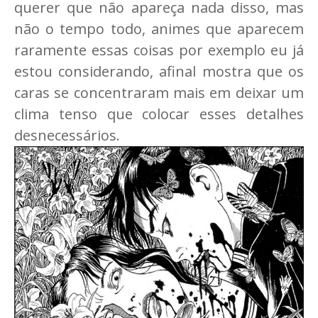
querer que não apareça nada disso, mas
não o tempo todo, animes que aparecem
raramente essas coisas por exemplo eu já
estou considerando, afinal mostra que os
caras se concentraram mais em deixar um
clima tenso que colocar esses detalhes
desnecessários.