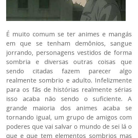
É muito comum se ter animes e mangás
em que se tenham demônios, sangue
jorrando, personagens vestidos de forma
sombria e diversas outras coisas que
sendo citadas fazem parecer algo
realmente sombrio e adulto. Infelizmente
para os fãs de histórias realmente sérias
isso acaba não sendo o suficiente. A
grande maioria dos animes acaba se
tornando igual, um grupo de amigos com
poderes que vai salvar o mundo de sei lá o
que e que tem elementos sombrios mas