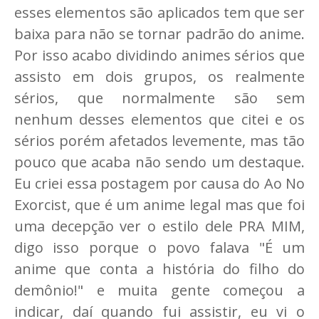
esses elementos são aplicados tem que ser
baixa para não se tornar padrão do anime.
Por isso acabo dividindo animes sérios que
assisto em dois grupos, os realmente
sérios, que normalmente são sem
nenhum desses elementos que citei e os
sérios porém afetados levemente, mas tão
pouco que acaba não sendo um destaque.
Eu criei essa postagem por causa do Ao No
Exorcist, que é um anime legal mas que foi
uma decepção ver o estilo dele PRA MIM,
digo isso porque o povo falava "É um
anime que conta a história do filho do
demônio!" e muita gente começou a
indicar, daí quando fui assistir, eu vi o