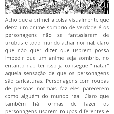
Acho que a primeira coisa visualmente que
deixa um anime sombrio de verdade é os
personagens não se fantasiarem de
urubus e todo mundo achar normal, claro
que não quer dizer que usarem possa
impedir que um anime seja sombrio, no
entanto não ter isso já consegue "matar"
aquela sensação de que os personagens
são caricaturas. Personagens com roupas
de pessoas normais faz eles parecerem
como alguém do mundo real. Claro que
também há formas de fazer os
personagens usarem roupas diferentes e