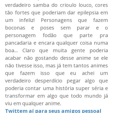
verdadeiro samba do crioulo louco, cores
tão fortes que poderiam dar epilepsia em
um infeliz! Personagens que fazem
boconas e poses sem parar e o
personagem fodão que parte pra
pancadaria e encara qualquer coisa numa
boa... Claro que muita gente poderia
acabar não gostando desse anime se ele
não tivesse isso, mas já tem tantos animes
que fazem isso que eu achei um
verdadeiro desperdício pegar algo que
poderia contar uma história super séria e
transformar em algo que todo mundo já
viu em qualquer anime.
Twittem aí para seus amigos pessoal