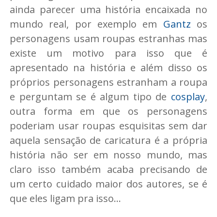
ainda parecer uma história encaixada no
mundo real, por exemplo em
Gantz
os
personagens usam roupas estranhas mas
existe um motivo para isso que é
apresentado na história e além disso os
próprios personagens estranham a roupa
e perguntam se é algum tipo de
cosplay
,
outra forma em que os personagens
poderiam usar roupas esquisitas sem dar
aquela sensação de caricatura é a própria
história não ser em nosso mundo, mas
claro isso também acaba precisando de
um certo cuidado maior dos autores, se é
que eles ligam pra isso...