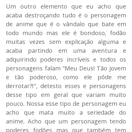
Um outro elemento que eu acho que
acaba destroçando tudo é o personagem
de anime que é o vândalo que bate em
todo mundo mas ele é bondoso, fodão
muitas vezes sem explicação alguma e
acaba partindo em uma aventura e
adquirindo poderes incríveis e todos os
personagens falam "Meu Deus! Tão jovem
e tão poderoso, como ele pôde me
derrotar?!", detesto esses e personagens
desse tipo em geral que variam muito
pouco. Nossa esse tipo de personagem eu
acho que mata muito a seriedade do
anime. Acho que um personagem tendo
poderes fodões mas que também tem