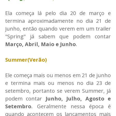
Ela começa lá pelo dia 20 de março e
termina aproximadamente no dia 21 de
junho, então quando verem em um trailer
"Spring" já sabem que podem contar
Março, Abril, Maio e Junho
.
Summer(Verão)
Ele começa mais ou menos em 21 de junho
e termina mais ou menos no dia 23 de
setembro, portanto se verem Summer, já
podem contar
Junho, Julho, Agosto e
Setembro
. Geralmente nessa época é
quando acontecem os lançamentos mais