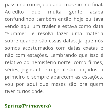
passa no começo do ano, mas sim no final.
Acredito que muita gente acaba
confundindo também então hoje eu tava
vendo aqui um trailer e estava como data
"Summer" e resolvi fazer uma matéria
sobre quando são essas datas, já que nós
somos acostumados com datas exatas e
não com estações. Lembrando que isso é
relativo ao hemisfério norte, como filmes,
séries, jogos etc em geral são lançados lá
primeiro e sempre aparecem as estações,
vou por aqui que meses são pra quem
tiver curiosidade.
Spring(Primavera)