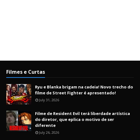
Filmes e Curtas
Ryu e Blanka brigam na cadeia! Novo trecho do
filme de Street Fighter é apresentado!
July 31, 2026
Filme de Resident Evil terá liberdade artística
do diretor, que eplica o motivo de ser
diferente
July 26, 2026