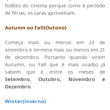
fodões do cinema porque como é período
de férias, os caras aproveitam.
Autumn ou Fall(Outono)
Começa mais ou menos em 23 de
setembro e termina mais ou menos em 21
de dezembro. Portanto quando virem
Autumn, ou Fall que é mais usado) já
sabem que é entre os meses de
Setembro, Outubro, Novembro e
Dezembro
.
Winter(Inverno)