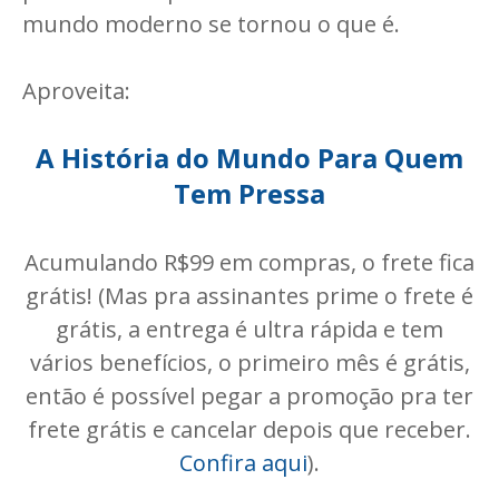
mundo moderno se tornou o que é.
Aproveita:
A História do Mundo Para Quem
Tem Pressa
Acumulando R$99 em compras, o frete fica
grátis! (Mas pra assinantes prime o frete é
grátis, a entrega é ultra rápida e tem
vários benefícios, o primeiro mês é grátis,
então é possível pegar a promoção pra ter
frete grátis e cancelar depois que receber.
Confira aqui
).