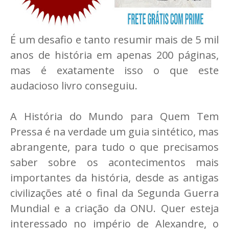
É um desafio e tanto resumir mais de 5 mil
anos de história em apenas 200 páginas,
mas é exatamente isso o que este
audacioso livro conseguiu.
A História do Mundo para Quem Tem
Pressa é na verdade um guia sintético, mas
abrangente, para tudo o que precisamos
saber sobre os acontecimentos mais
importantes da história, desde as antigas
civilizações até o final da Segunda Guerra
Mundial e a criação da ONU. Quer esteja
interessado no império de Alexandre, o