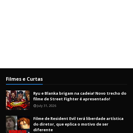
Filmes e Curtas
Ryu e Blanka brigam na cadeia! Novo trecho do
filme de Street Fighter é apresentado!
July 31, 2026
Filme de Resident Evil terá liberdade artística
do diretor, que eplica o motivo de ser
diferente