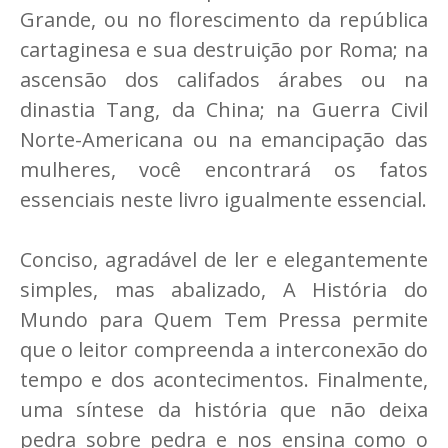
Grande, ou no florescimento da república
cartaginesa e sua destruição por Roma; na
ascensão dos califados árabes ou na
dinastia Tang, da China; na Guerra Civil
Norte-Americana ou na emancipação das
mulheres, você encontrará os fatos
essenciais neste livro igualmente essencial.
Conciso, agradável de ler e elegantemente
simples, mas abalizado, A História do
Mundo para Quem Tem Pressa permite
que o leitor compreenda a interconexão do
tempo e dos acontecimentos. Finalmente,
uma síntese da história que não deixa
pedra sobre pedra e nos ensina como o