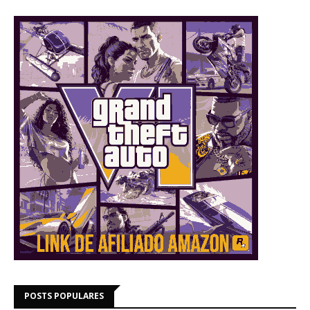
POSTS POPULARES