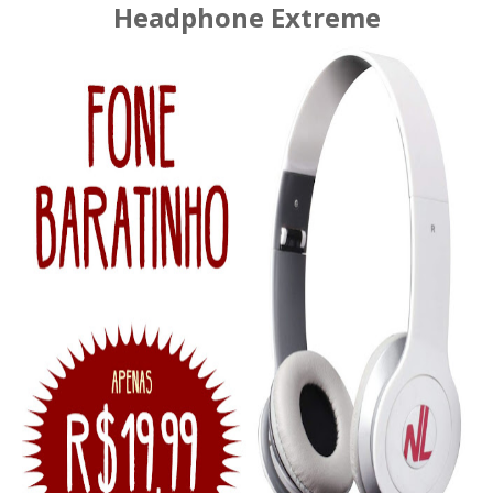
Headphone Extreme