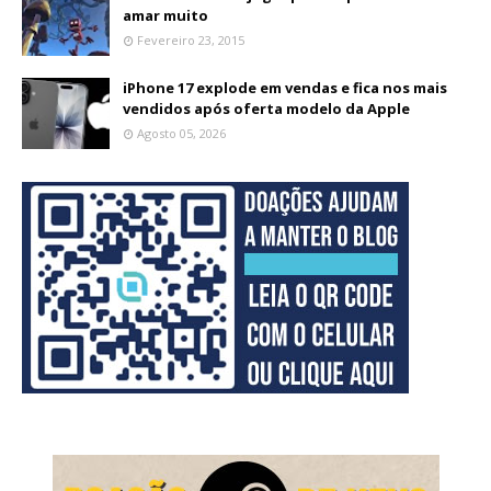
amar muito
Fevereiro 23, 2015
iPhone 17 explode em vendas e fica nos mais
vendidos após oferta modelo da Apple
Agosto 05, 2026