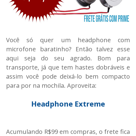
Você só quer um headphone com
microfone baratinho? Então talvez esse
aqui seja do seu agrado. Bom para
transporte, já que tem hastes dobráveis e
assim você pode deixá-lo bem compacto
para por na mochila. Aproveita:
Headphone Extreme
Acumulando R$99 em compras, o frete fica