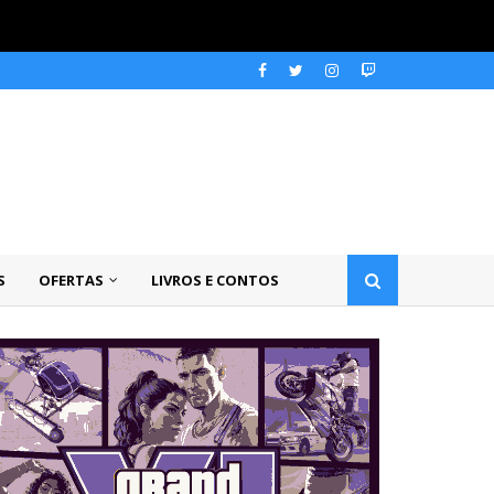
S
OFERTAS
LIVROS E CONTOS