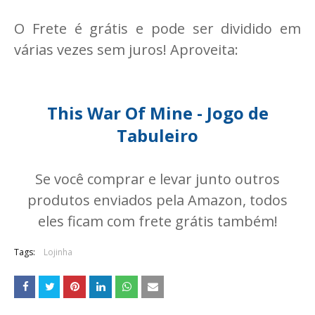
O Frete é grátis e pode ser dividido em
várias vezes sem juros! Aproveita:
This War Of Mine - Jogo de
Tabuleiro
Se você comprar e levar junto outros
produtos enviados pela Amazon, todos
eles ficam com frete grátis também!
Tags:
Lojinha