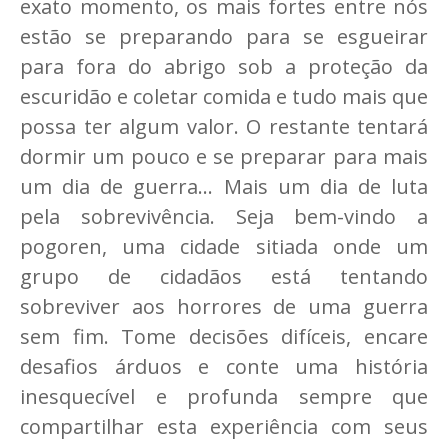
exato momento, os mais fortes entre nós
estão se preparando para se esgueirar
para fora do abrigo sob a proteção da
escuridão e coletar comida e tudo mais que
possa ter algum valor. O restante tentará
dormir um pouco e se preparar para mais
um dia de guerra... Mais um dia de luta
pela sobrevivência. Seja bem-vindo a
pogoren, uma cidade sitiada onde um
grupo de cidadãos está tentando
sobreviver aos horrores de uma guerra
sem fim. Tome decisões difíceis, encare
desafios árduos e conte uma história
inesquecível e profunda sempre que
compartilhar esta experiência com seus