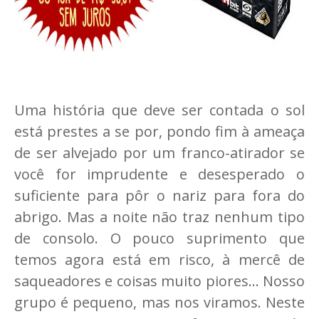
Uma história que deve ser contada o sol
está prestes a se por, pondo fim à ameaça
de ser alvejado por um franco-atirador se
você for imprudente e desesperado o
suficiente para pôr o nariz para fora do
abrigo. Mas a noite não traz nenhum tipo
de consolo. O pouco suprimento que
temos agora está em risco, à mercê de
saqueadores e coisas muito piores... Nosso
grupo é pequeno, mas nos viramos. Neste