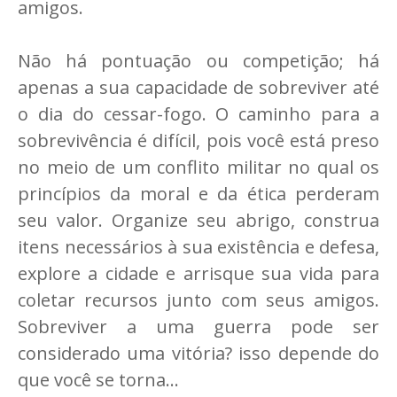
amigos.
Não há pontuação ou competição; há
apenas a sua capacidade de sobreviver até
o dia do cessar-fogo. O caminho para a
sobrevivência é difícil, pois você está preso
no meio de um conflito militar no qual os
princípios da moral e da ética perderam
seu valor. Organize seu abrigo, construa
itens necessários à sua existência e defesa,
explore a cidade e arrisque sua vida para
coletar recursos junto com seus amigos.
Sobreviver a uma guerra pode ser
considerado uma vitória? isso depende do
que você se torna...