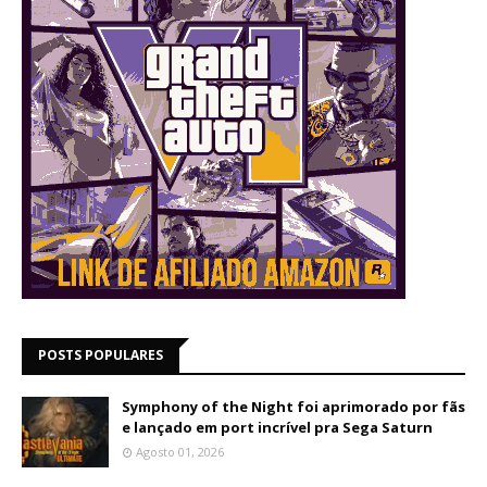
POSTS POPULARES
Symphony of the Night foi aprimorado por fãs
e lançado em port incrível pra Sega Saturn
Agosto 01, 2026