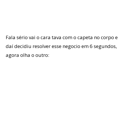
Fala sério vai o cara tava com o capeta no corpo e
daí decidiu resolver esse negocio em 6 segundos,
agora olha o outro: