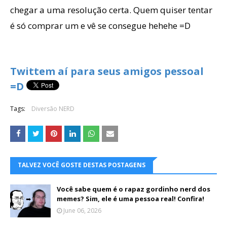
chegar a uma resolução certa. Quem quiser tentar
é só comprar um e vê se consegue hehehe =D
Twittem aí para seus amigos pessoal
=D
Tags:
Diversão NERD
TALVEZ VOCÊ GOSTE DESTAS POSTAGENS
Você sabe quem é o rapaz gordinho nerd dos
memes? Sim, ele é uma pessoa real! Confira!
June 06, 2026