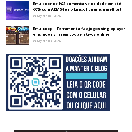
Emulador de PS3 aumenta velocidade em até
60% com ARM64 e no Linux fica ainda melhor!
Agosto 06, 2026
Emu-coop | Ferramenta faz jogos singleplayer
emulados virarem cooperativos online
Agosto 03, 2026