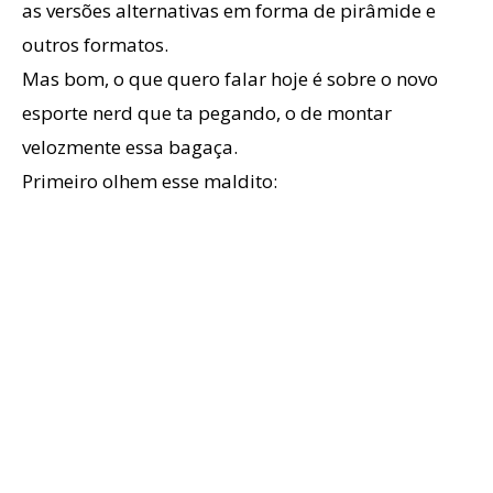
as versões alternativas em forma de pirâmide e
outros formatos.
Mas bom, o que quero falar hoje é sobre o novo
esporte nerd que ta pegando, o de montar
velozmente essa bagaça.
Primeiro olhem esse maldito: