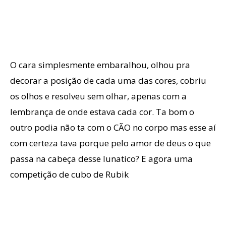
O cara simplesmente embaralhou, olhou pra
decorar a posição de cada uma das cores, cobriu
os olhos e resolveu sem olhar, apenas com a
lembrança de onde estava cada cor. Ta bom o
outro podia não ta com o CÃO no corpo mas esse aí
com certeza tava porque pelo amor de deus o que
passa na cabeça desse lunatico? E agora uma
competição de cubo de Rubik