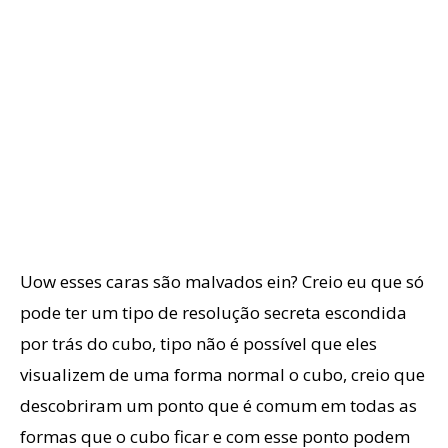
Uow esses caras são malvados ein? Creio eu que só
pode ter um tipo de resolução secreta escondida
por trás do cubo, tipo não é possível que eles
visualizem de uma forma normal o cubo, creio que
descobriram um ponto que é comum em todas as
formas que o cubo ficar e com esse ponto podem