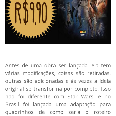
Antes de uma obra ser lançada, ela tem
várias modificações, coisas são retiradas,
outras são adicionadas e às vezes a ideia
original se transforma por completo. Isso
não foi diferente com Star Wars, e no
Brasil foi lançada uma adaptação para
quadrinhos de como seria o roteiro