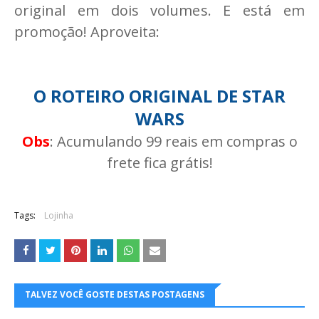
original em dois volumes. E está em
promoção! Aproveita:
O ROTEIRO ORIGINAL DE STAR
WARS
Obs
: Acumulando 99 reais em compras o
frete fica grátis!
Tags:
Lojinha
TALVEZ VOCÊ GOSTE DESTAS POSTAGENS