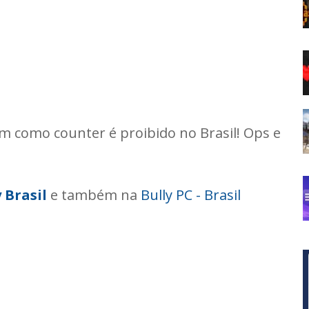
m como counter é proibido no Brasil! Ops e
 Brasil
e também na
Bully PC - Brasil