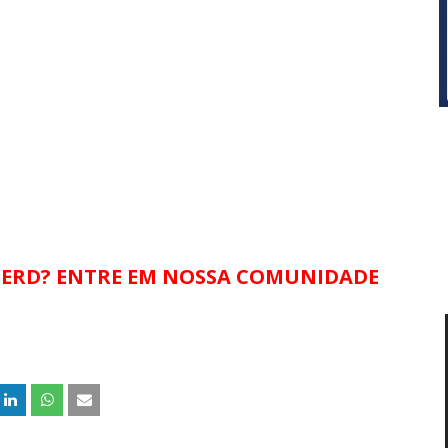
NERD? ENTRE EM NOSSA COMUNIDADE