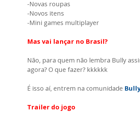
-Novas roupas
-Novos itens
-Mini games multiplayer
Mas vai lançar no Brasil?
Não, para quem não lembra Bully assi
agora? O que fazer? kkkkkk
É isso aí, entrem na comunidade
Bully
Trailer do jogo