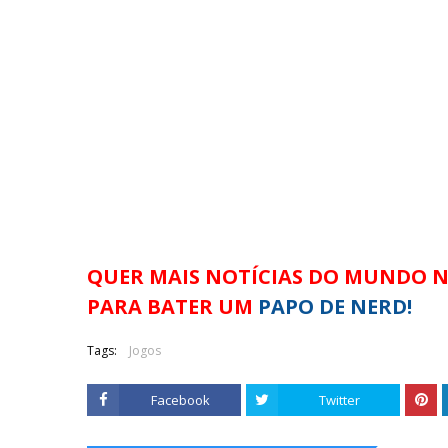
QUER MAIS NOTÍCIAS DO MUNDO 
PARA BATER UM
PAPO DE NERD!
Tags:
Jogos
Facebook
Twitter