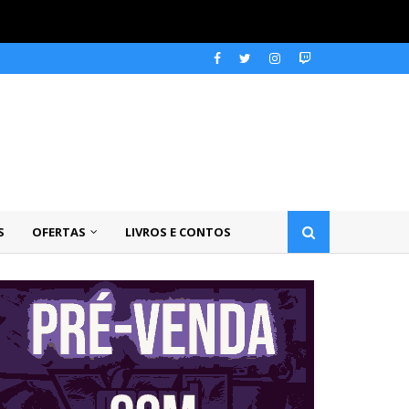
S
OFERTAS
LIVROS E CONTOS