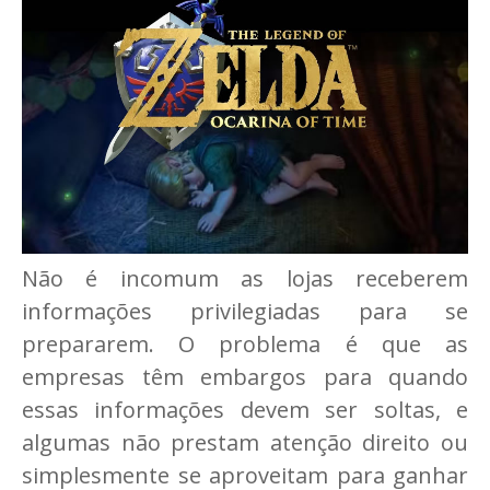
Não é incomum as lojas receberem
informações privilegiadas para se
prepararem. O problema é que as
empresas têm embargos para quando
essas informações devem ser soltas, e
algumas não prestam atenção direito ou
simplesmente se aproveitam para ganhar