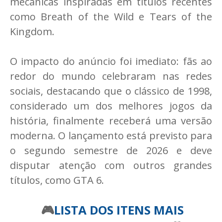
mecânicas inspiradas em títulos recentes
como Breath of the Wild e Tears of the
Kingdom.
O impacto do anúncio foi imediato: fãs ao
redor do mundo celebraram nas redes
sociais, destacando que o clássico de 1998,
considerado um dos melhores jogos da
história, finalmente receberá uma versão
moderna. O lançamento está previsto para
o segundo semestre de 2026 e deve
disputar atenção com outros grandes
títulos, como GTA 6.
🎮
LISTA DOS ITENS MAIS