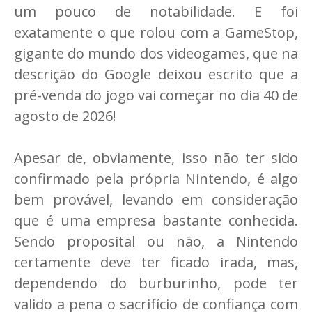
um pouco de notabilidade. E foi
exatamente o que rolou com a GameStop,
gigante do mundo dos videogames, que na
descrição do Google deixou escrito que a
pré-venda do jogo vai começar no dia 40 de
agosto de 2026!
Apesar de, obviamente, isso não ter sido
confirmado pela própria Nintendo, é algo
bem provável, levando em consideração
que é uma empresa bastante conhecida.
Sendo proposital ou não, a Nintendo
certamente deve ter ficado irada, mas,
dependendo do burburinho, pode ter
valido a pena o sacrifício de confiança com