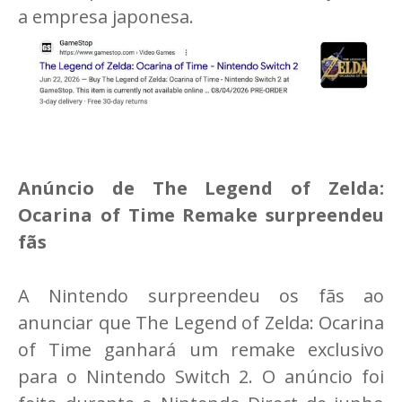
a empresa japonesa.
Anúncio de The Legend of Zelda:
Ocarina of Time Remake surpreendeu
fãs
A Nintendo surpreendeu os fãs ao
anunciar que The Legend of Zelda: Ocarina
of Time ganhará um remake exclusivo
para o Nintendo Switch 2. O anúncio foi