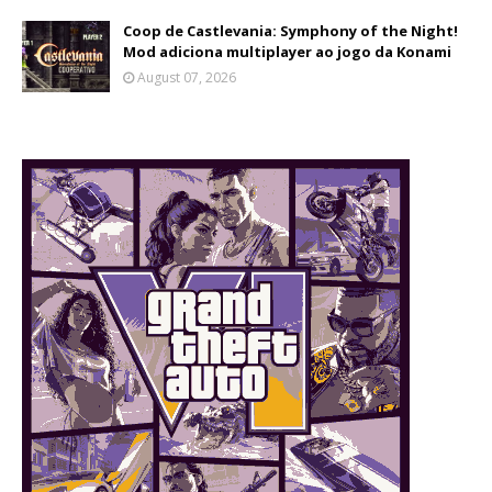
Coop de Castlevania: Symphony of the Night!
Mod adiciona multiplayer ao jogo da Konami
August 07, 2026