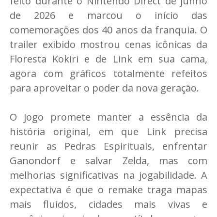
feito durante o Nintendo Direct de junho
de 2026 e marcou o início das
comemorações dos 40 anos da franquia. O
trailer exibido mostrou cenas icônicas da
Floresta Kokiri e de Link em sua cama,
agora com gráficos totalmente refeitos
para aproveitar o poder da nova geração.
O jogo promete manter a essência da
história original, em que Link precisa
reunir as Pedras Espirituais, enfrentar
Ganondorf e salvar Zelda, mas com
melhorias significativas na jogabilidade. A
expectativa é que o remake traga mapas
mais fluidos, cidades mais vivas e