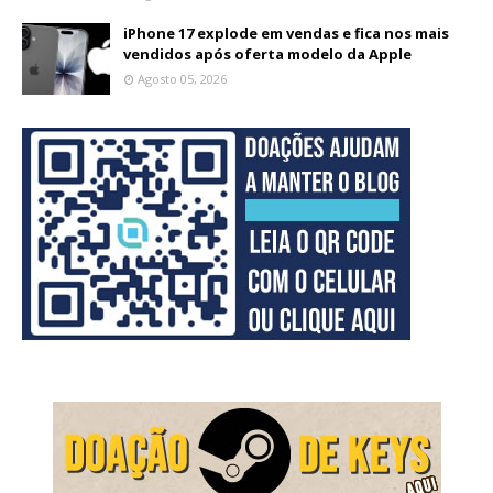
iPhone 17 explode em vendas e fica nos mais
vendidos após oferta modelo da Apple
Agosto 05, 2026