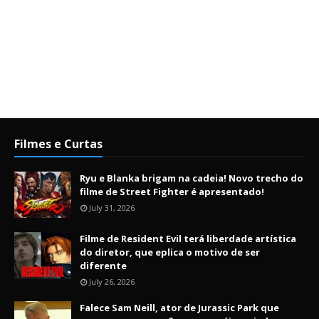
Filmes e Curtas
Ryu e Blanka brigam na cadeia! Novo trecho do
filme de Street Fighter é apresentado!
July 31, 2026
Filme de Resident Evil terá liberdade artística
do diretor, que eplica o motivo de ser
diferente
July 26, 2026
Falece Sam Neill, ator de Jurassic Park que