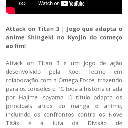
Attack on Titan 3 | Jogo que adapta o
anime Shingeki no Kyojin do começo
ao fim!
Attack on Titan 3 é um jogo de ação
desenvolvido pela Koei Tecmo em
colaboração com a Omega Force, trazendo
para os consoles e PC toda a história criada
por Hajime Isayama. O título adapta os
principais arcos do mangá e anime,
incluindo os confrontos contra os Nove
Titãs e a luta da Divisão de