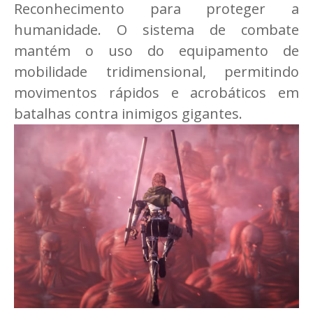
Reconhecimento para proteger a
humanidade. O sistema de combate
mantém o uso do equipamento de
mobilidade tridimensional, permitindo
movimentos rápidos e acrobáticos em
batalhas contra inimigos gigantes.