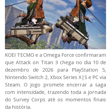
KOEI TECMO e a Omega Force confirmaram
que Attack on Titan 3 chega no dia 10 de
dezembro de 2026 para PlayStation 5,
Nintendo Switch 2, Xbox Series X|S e PC via
Steam. O jogo promete encerrar a saga
com intensidade, trazendo toda a jornada
do Survey Corps até os momentos finais
da história.