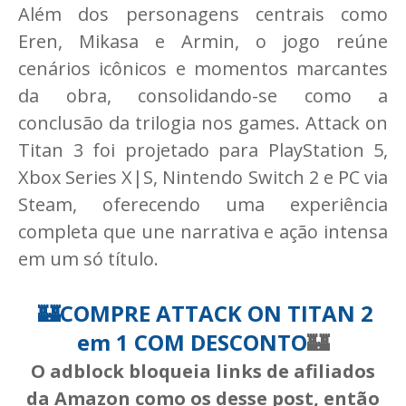
Além dos personagens centrais como
Eren, Mikasa e Armin, o jogo reúne
cenários icônicos e momentos marcantes
da obra, consolidando-se como a
conclusão da trilogia nos games. Attack on
Titan 3 foi projetado para PlayStation 5,
Xbox Series X|S, Nintendo Switch 2 e PC via
Steam, oferecendo uma experiência
completa que une narrativa e ação intensa
em um só título.
🏰
COMPRE ATTACK ON TITAN 2
em 1 COM DESCONTO
🏰
O adblock bloqueia links de afiliados
da Amazon como os desse post, então