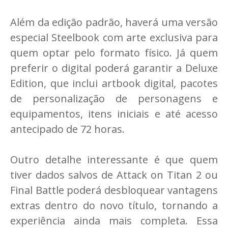
Além da edição padrão, haverá uma versão
especial Steelbook com arte exclusiva para
quem optar pelo formato físico. Já quem
preferir o digital poderá garantir a Deluxe
Edition, que inclui artbook digital, pacotes
de personalização de personagens e
equipamentos, itens iniciais e até acesso
antecipado de 72 horas.
Outro detalhe interessante é que quem
tiver dados salvos de Attack on Titan 2 ou
Final Battle poderá desbloquear vantagens
extras dentro do novo título, tornando a
experiência ainda mais completa. Essa