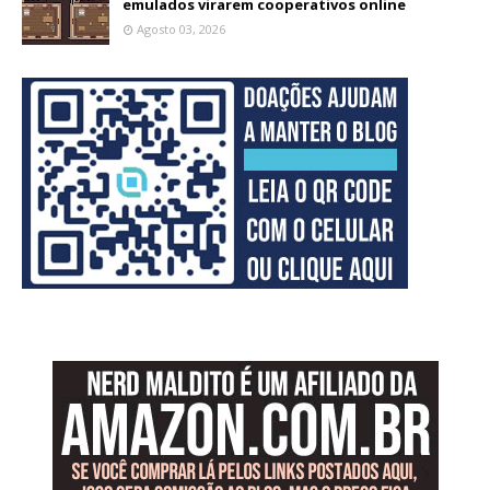
emulados virarem cooperativos online
Agosto 03, 2026