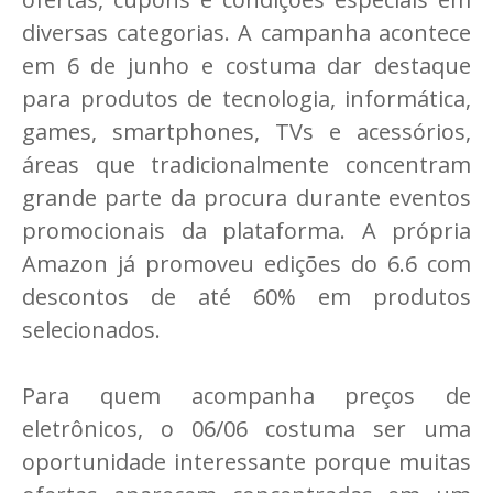
diversas categorias. A campanha acontece
em 6 de junho e costuma dar destaque
para produtos de tecnologia, informática,
games, smartphones, TVs e acessórios,
áreas que tradicionalmente concentram
grande parte da procura durante eventos
promocionais da plataforma. A própria
Amazon já promoveu edições do 6.6 com
descontos de até 60% em produtos
selecionados.
Para quem acompanha preços de
eletrônicos, o 06/06 costuma ser uma
oportunidade interessante porque muitas