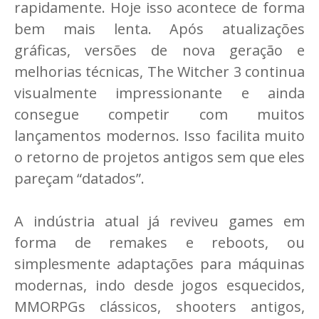
rapidamente. Hoje isso acontece de forma
bem mais lenta. Após atualizações
gráficas, versões de nova geração e
melhorias técnicas, The Witcher 3 continua
visualmente impressionante e ainda
consegue competir com muitos
lançamentos modernos. Isso facilita muito
o retorno de projetos antigos sem que eles
pareçam “datados”.
A indústria atual já reviveu games em
forma de remakes e reboots, ou
simplesmente adaptações para máquinas
modernas, indo desde jogos esquecidos,
MMORPGs clássicos, shooters antigos,