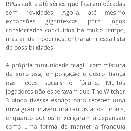
RPGs cult a até séries que ficaram décadas
sem novidades. Agora, até mesmo
expansões gigantescas para jogos
considerados concluídos há muito tempo,
mas ainda modernos, entraram nessa lista
de possibilidades.
A própria comunidade reagiu com mistura
de surpresa, empolgação e desconfiança
nas redes sociais e fóruns. Muitos
jogadores não esperavam que The Witcher
3 ainda tivesse espaço para receber uma
nova grande aventura tantos anos depois,
enquanto outros enxergaram a expansão
como uma forma de manter a franquia