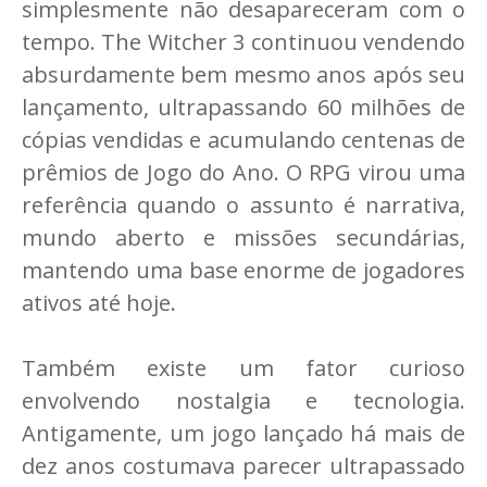
simplesmente não desapareceram com o
tempo. The Witcher 3 continuou vendendo
absurdamente bem mesmo anos após seu
lançamento, ultrapassando 60 milhões de
cópias vendidas e acumulando centenas de
prêmios de Jogo do Ano. O RPG virou uma
referência quando o assunto é narrativa,
mundo aberto e missões secundárias,
mantendo uma base enorme de jogadores
ativos até hoje.
Também existe um fator curioso
envolvendo nostalgia e tecnologia.
Antigamente, um jogo lançado há mais de
dez anos costumava parecer ultrapassado