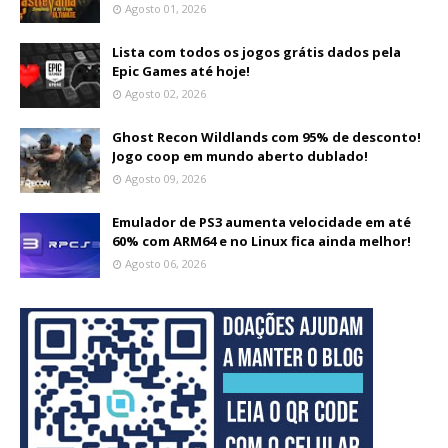
Agosto 01, 2026
Lista com todos os jogos grátis dados pela
Epic Games até hoje!
Agosto 02, 2026
Ghost Recon Wildlands com 95% de desconto!
Jogo coop em mundo aberto dublado!
Agosto 09, 2026
Emulador de PS3 aumenta velocidade em até
60% com ARM64 e no Linux fica ainda melhor!
Agosto 06, 2026