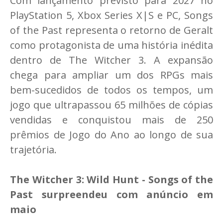
Com lançamento previsto para 2027 no
PlayStation 5, Xbox Series X|S e PC, Songs
of the Past representa o retorno de Geralt
como protagonista de uma história inédita
dentro de The Witcher 3. A expansão
chega para ampliar um dos RPGs mais
bem-sucedidos de todos os tempos, um
jogo que ultrapassou 65 milhões de cópias
vendidas e conquistou mais de 250
prêmios de Jogo do Ano ao longo de sua
trajetória.
The Witcher 3: Wild Hunt - Songs of the
Past surpreendeu com anúncio em
maio