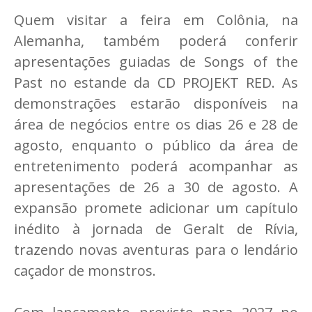
Quem visitar a feira em Colônia, na
Alemanha, também poderá conferir
apresentações guiadas de Songs of the
Past no estande da CD PROJEKT RED. As
demonstrações estarão disponíveis na
área de negócios entre os dias 26 e 28 de
agosto, enquanto o público da área de
entretenimento poderá acompanhar as
apresentações de 26 a 30 de agosto. A
expansão promete adicionar um capítulo
inédito à jornada de Geralt de Rívia,
trazendo novas aventuras para o lendário
caçador de monstros.