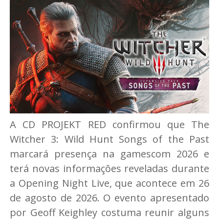
A CD PROJEKT RED confirmou que The
Witcher 3: Wild Hunt Songs of the Past
marcará presença na gamescom 2026 e
terá novas informações reveladas durante
a Opening Night Live, que acontece em 26
de agosto de 2026. O evento apresentado
por Geoff Keighley costuma reunir alguns