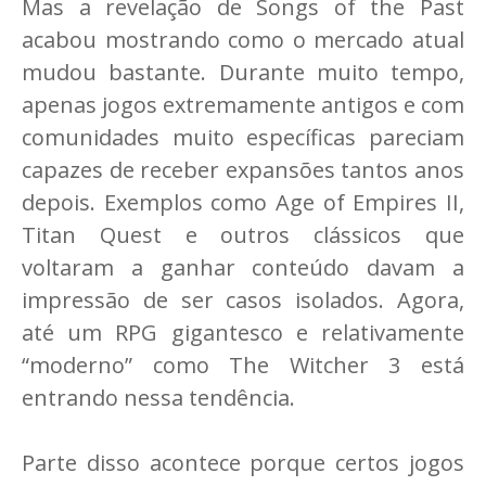
Mas a revelação de Songs of the Past
acabou mostrando como o mercado atual
mudou bastante. Durante muito tempo,
apenas jogos extremamente antigos e com
comunidades muito específicas pareciam
capazes de receber expansões tantos anos
depois. Exemplos como Age of Empires II,
Titan Quest e outros clássicos que
voltaram a ganhar conteúdo davam a
impressão de ser casos isolados. Agora,
até um RPG gigantesco e relativamente
“moderno” como The Witcher 3 está
entrando nessa tendência.
Parte disso acontece porque certos jogos