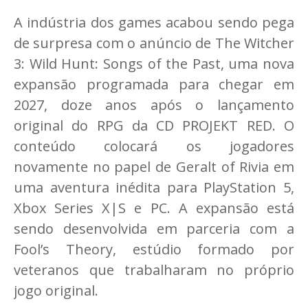
A indústria dos games acabou sendo pega
de surpresa com o anúncio de The Witcher
3: Wild Hunt: Songs of the Past, uma nova
expansão programada para chegar em
2027, doze anos após o lançamento
original do RPG da CD PROJEKT RED. O
conteúdo colocará os jogadores
novamente no papel de Geralt of Rivia em
uma aventura inédita para PlayStation 5,
Xbox Series X|S e PC. A expansão está
sendo desenvolvida em parceria com a
Fool’s Theory, estúdio formado por
veteranos que trabalharam no próprio
jogo original.