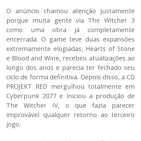
O anúncio chamou atenção justamente
porque muita gente via The Witcher 3
como uma obra já completamente
encerrada. O game teve duas expansões
extremamente elogiadas, Hearts of Stone
e Blood and Wine, recebeu atualizações ao
longo dos anos e parecia ter fechado seu
ciclo de forma definitiva. Depois disso, a CD
PROJEKT RED mergulhou totalmente em
Cyberpunk 2077 e iniciou a produção de
The Witcher IV, o que fazia parecer
improvável qualquer retorno ao terceiro
jogo.