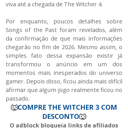
viva até a chegada de The Witcher 4.
Por enquanto, poucos detalhes sobre
Songs of the Past foram revelados, além
da confirmação de que mais informações
chegarão no fim de 2026. Mesmo assim, o
simples fato dessa expansão existir já
transformou o anúncio em um dos
momentos mais inesperados do universo
gamer. Depois disso, ficou ainda mais difícil
afirmar que algum jogo realmente ficou no
passado.
🐺
COMPRE THE WITCHER 3 COM
DESCONTO
🐺
O adblock bloqueia links de afiliados