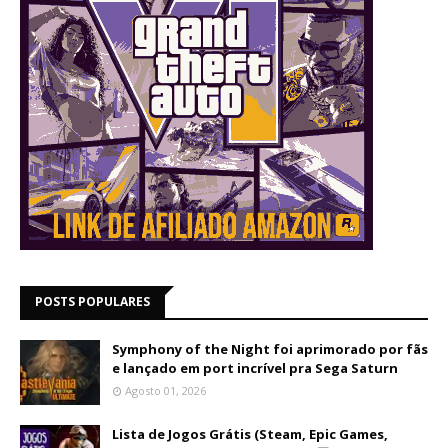
POSTS POPULARES
Symphony of the Night foi aprimorado por fãs
e lançado em port incrível pra Sega Saturn
Agosto 01, 2026
Lista de Jogos Grátis (Steam, Epic Games,