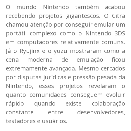
O mundo Nintendo também acabou
recebendo projetos gigantescos. O Citra
chamou atenção por conseguir emular um
portátil complexo como o Nintendo 3DS
em computadores relativamente comuns.
Já o Ryujinx e o yuzu mostraram como a
cena moderna de emulação ficou
extremamente avançada. Mesmo cercados
por disputas jurídicas e pressão pesada da
Nintendo, esses projetos revelaram o
quanto comunidades conseguem evoluir
rápido quando existe colaboração
constante entre desenvolvedores,
testadores e usuários.