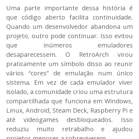
Uma parte importante dessa história é
que código aberto facilita continuidade.
Quando um desenvolvedor abandona um
projeto, outro pode continuar. Isso evitou
que inúmeros emuladores
desaparecessem. O RetroArch virou
praticamente um símbolo disso ao reunir
vários “cores” de emulação num único
sistema. Em vez de cada emulador viver
isolado, a comunidade criou uma estrutura
compartilhada que funciona em Windows,
Linux, Android, Steam Deck, Raspberry Pi e
até videogames desbloqueados. Isso
reduziu muito retrabalho e ajudou
projetos menores a sobreviverem.