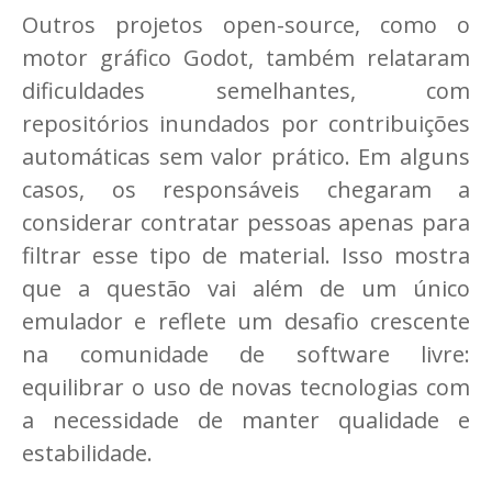
Outros projetos open-source, como o
motor gráfico Godot, também relataram
dificuldades semelhantes, com
repositórios inundados por contribuições
automáticas sem valor prático. Em alguns
casos, os responsáveis chegaram a
considerar contratar pessoas apenas para
filtrar esse tipo de material. Isso mostra
que a questão vai além de um único
emulador e reflete um desafio crescente
na comunidade de software livre:
equilibrar o uso de novas tecnologias com
a necessidade de manter qualidade e
estabilidade.