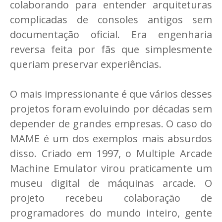
colaborando para entender arquiteturas
complicadas de consoles antigos sem
documentação oficial. Era engenharia
reversa feita por fãs que simplesmente
queriam preservar experiências.
O mais impressionante é que vários desses
projetos foram evoluindo por décadas sem
depender de grandes empresas. O caso do
MAME é um dos exemplos mais absurdos
disso. Criado em 1997, o Multiple Arcade
Machine Emulator virou praticamente um
museu digital de máquinas arcade. O
projeto recebeu colaboração de
programadores do mundo inteiro, gente