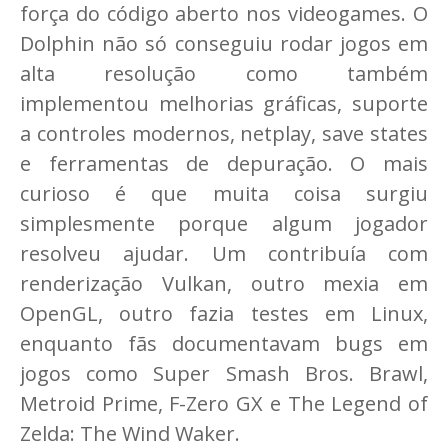
força do código aberto nos videogames. O
Dolphin não só conseguiu rodar jogos em
alta resolução como também
implementou melhorias gráficas, suporte
a controles modernos, netplay, save states
e ferramentas de depuração. O mais
curioso é que muita coisa surgiu
simplesmente porque algum jogador
resolveu ajudar. Um contribuía com
renderização Vulkan, outro mexia em
OpenGL, outro fazia testes em Linux,
enquanto fãs documentavam bugs em
jogos como Super Smash Bros. Brawl,
Metroid Prime, F-Zero GX e The Legend of
Zelda: The Wind Waker.