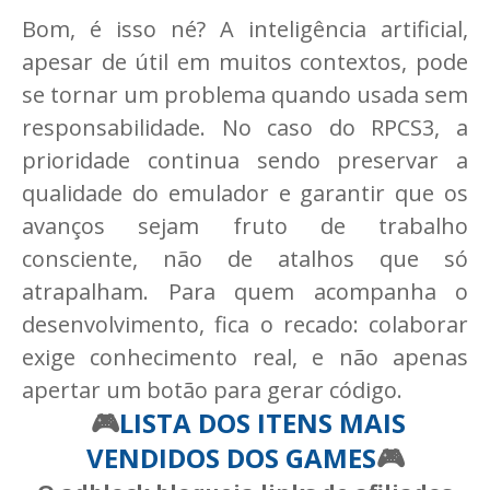
Bom, é isso né? A inteligência artificial,
apesar de útil em muitos contextos, pode
se tornar um problema quando usada sem
responsabilidade. No caso do RPCS3, a
prioridade continua sendo preservar a
qualidade do emulador e garantir que os
avanços sejam fruto de trabalho
consciente, não de atalhos que só
atrapalham. Para quem acompanha o
desenvolvimento, fica o recado: colaborar
exige conhecimento real, e não apenas
apertar um botão para gerar código.
🎮
LISTA DOS ITENS MAIS
VENDIDOS DOS GAMES
🎮