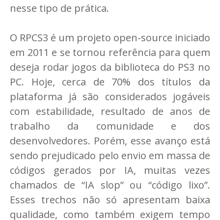
nesse tipo de prática.
O RPCS3 é um projeto open-source iniciado
em 2011 e se tornou referência para quem
deseja rodar jogos da biblioteca do PS3 no
PC. Hoje, cerca de 70% dos títulos da
plataforma já são considerados jogáveis
com estabilidade, resultado de anos de
trabalho da comunidade e dos
desenvolvedores. Porém, esse avanço está
sendo prejudicado pelo envio em massa de
códigos gerados por IA, muitas vezes
chamados de “IA slop” ou “código lixo”.
Esses trechos não só apresentam baixa
qualidade, como também exigem tempo