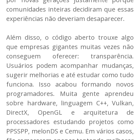
comunidades inteiras decidiram que essas
experiências não deveriam desaparecer.
Além disso, o código aberto trouxe algo
que empresas gigantes muitas vezes não
conseguem oferecer: transparência.
Usuários podem acompanhar mudanças,
sugerir melhorias e até estudar como tudo
funciona. Isso acabou formando novos
programadores. Muita gente aprendeu
sobre hardware, linguagem C++, Vulkan,
DirectX, OpenGL e arquitetura de
processadores estudando projetos como
PPSSPP, melonDS e Cemu. Em vários casos,