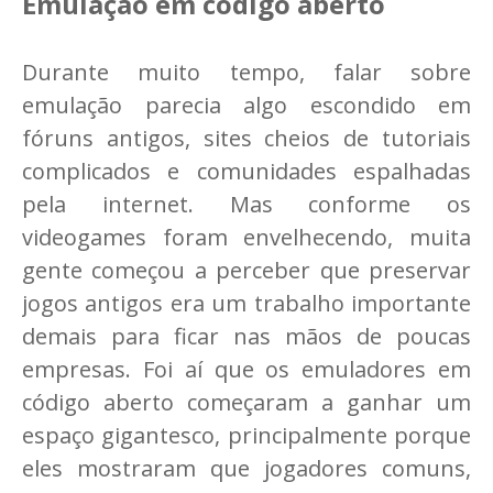
Emulação em código aberto
Durante muito tempo, falar sobre
emulação parecia algo escondido em
fóruns antigos, sites cheios de tutoriais
complicados e comunidades espalhadas
pela internet. Mas conforme os
videogames foram envelhecendo, muita
gente começou a perceber que preservar
jogos antigos era um trabalho importante
demais para ficar nas mãos de poucas
empresas. Foi aí que os emuladores em
código aberto começaram a ganhar um
espaço gigantesco, principalmente porque
eles mostraram que jogadores comuns,