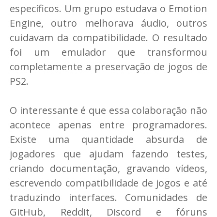
específicos. Um grupo estudava o Emotion
Engine, outro melhorava áudio, outros
cuidavam da compatibilidade. O resultado
foi um emulador que transformou
completamente a preservação de jogos de
PS2.
O interessante é que essa colaboração não
acontece apenas entre programadores.
Existe uma quantidade absurda de
jogadores que ajudam fazendo testes,
criando documentação, gravando vídeos,
escrevendo compatibilidade de jogos e até
traduzindo interfaces. Comunidades de
GitHub, Reddit, Discord e fóruns