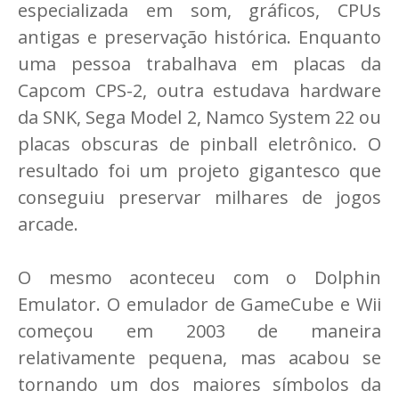
especializada em som, gráficos, CPUs
antigas e preservação histórica. Enquanto
uma pessoa trabalhava em placas da
Capcom CPS-2, outra estudava hardware
da SNK, Sega Model 2, Namco System 22 ou
placas obscuras de pinball eletrônico. O
resultado foi um projeto gigantesco que
conseguiu preservar milhares de jogos
arcade.
O mesmo aconteceu com o Dolphin
Emulator. O emulador de GameCube e Wii
começou em 2003 de maneira
relativamente pequena, mas acabou se
tornando um dos maiores símbolos da