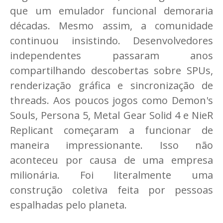
que um emulador funcional demoraria
décadas. Mesmo assim, a comunidade
continuou insistindo. Desenvolvedores
independentes passaram anos
compartilhando descobertas sobre SPUs,
renderização gráfica e sincronização de
threads. Aos poucos jogos como Demon's
Souls, Persona 5, Metal Gear Solid 4 e NieR
Replicant começaram a funcionar de
maneira impressionante. Isso não
aconteceu por causa de uma empresa
milionária. Foi literalmente uma
construção coletiva feita por pessoas
espalhadas pelo planeta.