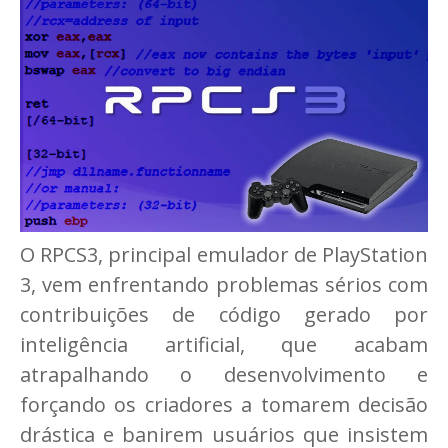
O RPCS3, principal emulador de PlayStation
3, vem enfrentando problemas sérios com
contribuições de código gerado por
inteligência artificial, que acabam
atrapalhando o desenvolvimento e
forçando os criadores a tomarem decisão
drástica e banirem usuários que insistem