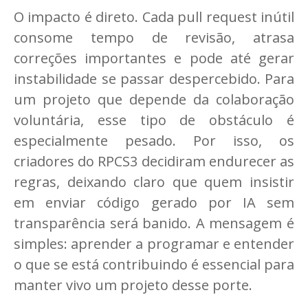
O impacto é direto. Cada pull request inútil
consome tempo de revisão, atrasa
correções importantes e pode até gerar
instabilidade se passar despercebido. Para
um projeto que depende da colaboração
voluntária, esse tipo de obstáculo é
especialmente pesado. Por isso, os
criadores do RPCS3 decidiram endurecer as
regras, deixando claro que quem insistir
em enviar código gerado por IA sem
transparência será banido. A mensagem é
simples: aprender a programar e entender
o que se está contribuindo é essencial para
manter vivo um projeto desse porte.