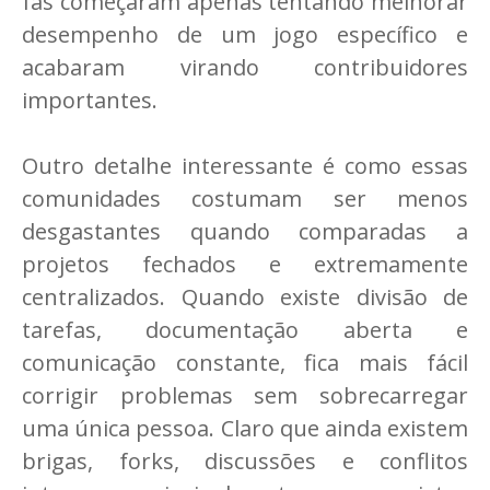
fãs começaram apenas tentando melhorar
desempenho de um jogo específico e
acabaram virando contribuidores
importantes.
Outro detalhe interessante é como essas
comunidades costumam ser menos
desgastantes quando comparadas a
projetos fechados e extremamente
centralizados. Quando existe divisão de
tarefas, documentação aberta e
comunicação constante, fica mais fácil
corrigir problemas sem sobrecarregar
uma única pessoa. Claro que ainda existem
brigas, forks, discussões e conflitos