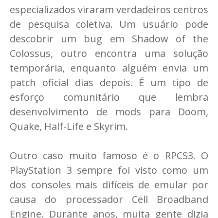
especializados viraram verdadeiros centros
de pesquisa coletiva. Um usuário pode
descobrir um bug em Shadow of the
Colossus, outro encontra uma solução
temporária, enquanto alguém envia um
patch oficial dias depois. É um tipo de
esforço comunitário que lembra
desenvolvimento de mods para Doom,
Quake, Half-Life e Skyrim.
Outro caso muito famoso é o RPCS3. O
PlayStation 3 sempre foi visto como um
dos consoles mais difíceis de emular por
causa do processador Cell Broadband
Engine. Durante anos, muita gente dizia