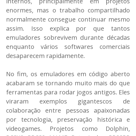
internos, principalmente em projetos
enormes, mas o trabalho compartilhado
normalmente consegue continuar mesmo
assim. Isso explica por que tantos
emuladores sobrevivem durante décadas
enquanto vários softwares comerciais
desaparecem rapidamente.
No fim, os emuladores em código aberto
acabaram se tornando muito mais do que
ferramentas para rodar jogos antigos. Eles
viraram exemplos gigantescos de
colaboração entre pessoas apaixonadas
por tecnologia, preservação histórica e
videogames. Projetos como Dolphin,