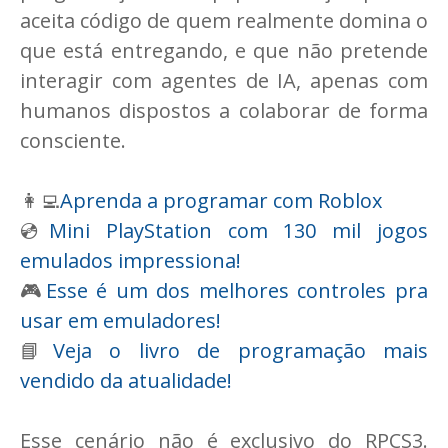
aceita código de quem realmente domina o
que está entregando, e que não pretende
interagir com agentes de IA, apenas com
humanos dispostos a colaborar de forma
consciente.
👩‍💻
Aprenda a programar com Roblox
💿
Mini PlayStation com 130 mil jogos
emulados impressiona!
🎮
Esse é um dos melhores controles pra
usar em emuladores!
📘
Veja o livro de programação mais
vendido da atualidade!
Esse cenário não é exclusivo do RPCS3.