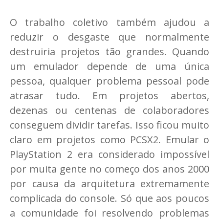
O trabalho coletivo também ajudou a
reduzir o desgaste que normalmente
destruiria projetos tão grandes. Quando
um emulador depende de uma única
pessoa, qualquer problema pessoal pode
atrasar tudo. Em projetos abertos,
dezenas ou centenas de colaboradores
conseguem dividir tarefas. Isso ficou muito
claro em projetos como PCSX2. Emular o
PlayStation 2 era considerado impossível
por muita gente no começo dos anos 2000
por causa da arquitetura extremamente
complicada do console. Só que aos poucos
a comunidade foi resolvendo problemas