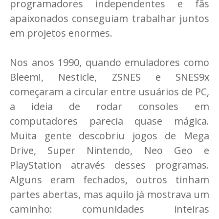
programadores independentes e fãs
apaixonados conseguiam trabalhar juntos
em projetos enormes.
Nos anos 1990, quando emuladores como
Bleem!, Nesticle, ZSNES e SNES9x
começaram a circular entre usuários de PC,
a ideia de rodar consoles em
computadores parecia quase mágica.
Muita gente descobriu jogos de Mega
Drive, Super Nintendo, Neo Geo e
PlayStation através desses programas.
Alguns eram fechados, outros tinham
partes abertas, mas aquilo já mostrava um
caminho: comunidades inteiras