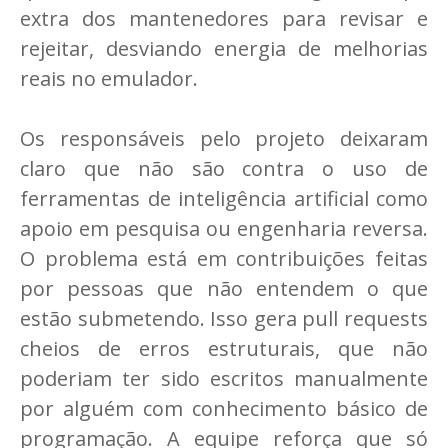
extra dos mantenedores para revisar e
rejeitar, desviando energia de melhorias
reais no emulador.
Os responsáveis pelo projeto deixaram
claro que não são contra o uso de
ferramentas de inteligência artificial como
apoio em pesquisa ou engenharia reversa.
O problema está em contribuições feitas
por pessoas que não entendem o que
estão submetendo. Isso gera pull requests
cheios de erros estruturais, que não
poderiam ter sido escritos manualmente
por alguém com conhecimento básico de
programação. A equipe reforça que só