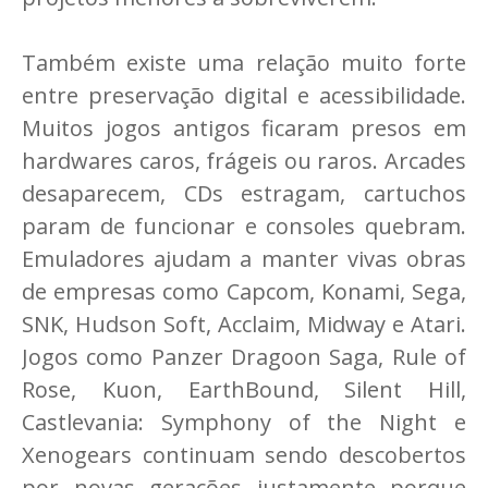
Também existe uma relação muito forte
entre preservação digital e acessibilidade.
Muitos jogos antigos ficaram presos em
hardwares caros, frágeis ou raros. Arcades
desaparecem, CDs estragam, cartuchos
param de funcionar e consoles quebram.
Emuladores ajudam a manter vivas obras
de empresas como Capcom, Konami, Sega,
SNK, Hudson Soft, Acclaim, Midway e Atari.
Jogos como Panzer Dragoon Saga, Rule of
Rose, Kuon, EarthBound, Silent Hill,
Castlevania: Symphony of the Night e
Xenogears continuam sendo descobertos
por novas gerações justamente porque