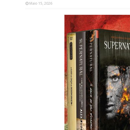
Maio 15, 2026