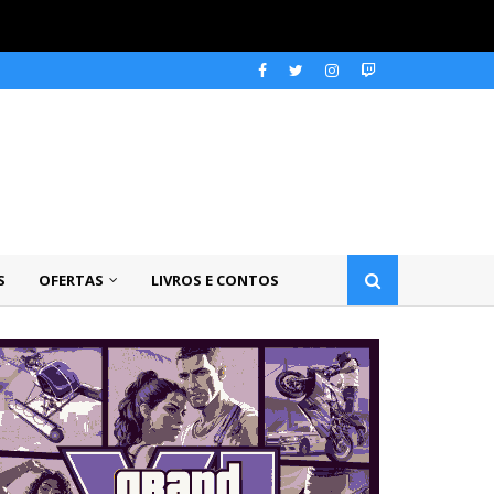
S
OFERTAS
LIVROS E CONTOS