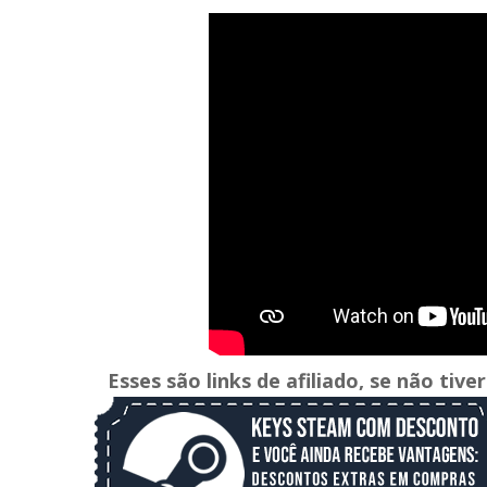
Esses são links de afiliado, se não ti