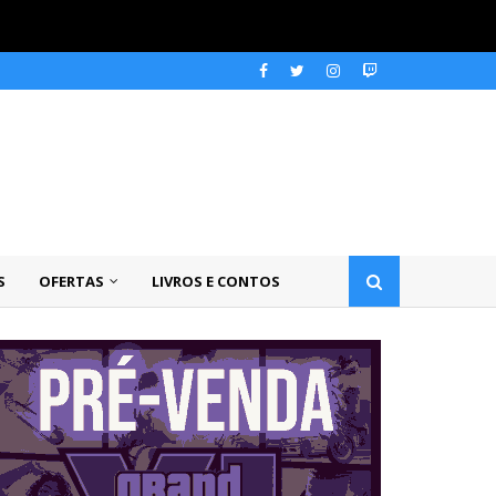
S
OFERTAS
LIVROS E CONTOS