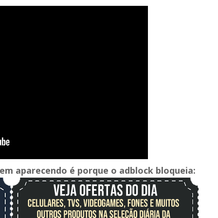
verem aparecendo é porque o adblock bloqueia: