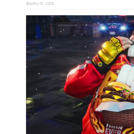
Julho 01, 2026