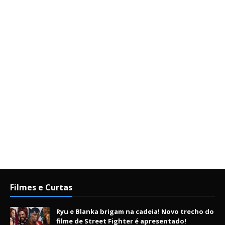
Filmes e Curtas
Ryu e Blanka brigam na cadeia! Novo trecho do
filme de Street Fighter é apresentado!