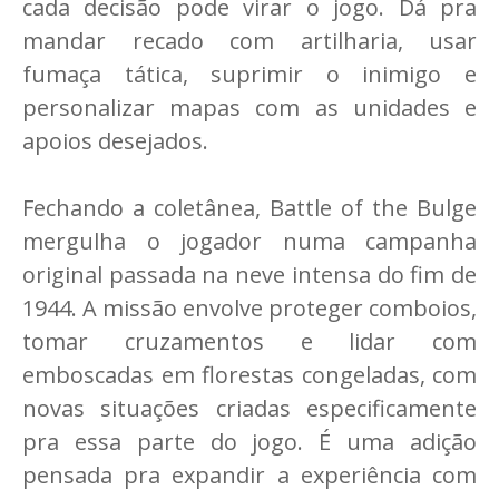
cada decisão pode virar o jogo. Dá pra
mandar recado com artilharia, usar
fumaça tática, suprimir o inimigo e
personalizar mapas com as unidades e
apoios desejados.
Fechando a coletânea, Battle of the Bulge
mergulha o jogador numa campanha
original passada na neve intensa do fim de
1944. A missão envolve proteger comboios,
tomar cruzamentos e lidar com
emboscadas em florestas congeladas, com
novas situações criadas especificamente
pra essa parte do jogo. É uma adição
pensada pra expandir a experiência com