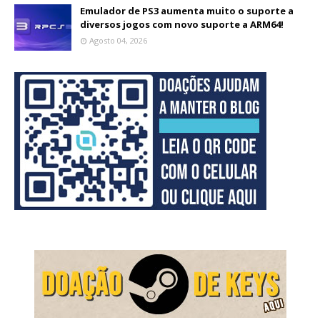
Emulador de PS3 aumenta muito o suporte a
diversos jogos com novo suporte a ARM64!
Agosto 04, 2026