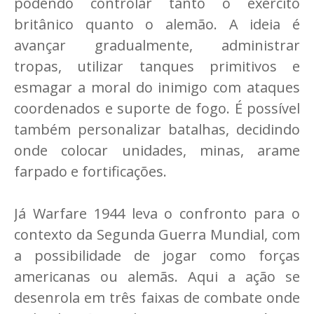
podendo controlar tanto o exército
britânico quanto o alemão. A ideia é
avançar gradualmente, administrar
tropas, utilizar tanques primitivos e
esmagar a moral do inimigo com ataques
coordenados e suporte de fogo. É possível
também personalizar batalhas, decidindo
onde colocar unidades, minas, arame
farpado e fortificações.
Já Warfare 1944 leva o confronto para o
contexto da Segunda Guerra Mundial, com
a possibilidade de jogar como forças
americanas ou alemãs. Aqui a ação se
desenrola em três faixas de combate onde