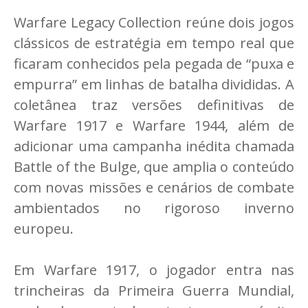
Warfare Legacy Collection reúne dois jogos
clássicos de estratégia em tempo real que
ficaram conhecidos pela pegada de “puxa e
empurra” em linhas de batalha divididas. A
coletânea traz versões definitivas de
Warfare 1917 e Warfare 1944, além de
adicionar uma campanha inédita chamada
Battle of the Bulge, que amplia o conteúdo
com novas missões e cenários de combate
ambientados no rigoroso inverno
europeu.
Em Warfare 1917, o jogador entra nas
trincheiras da Primeira Guerra Mundial,