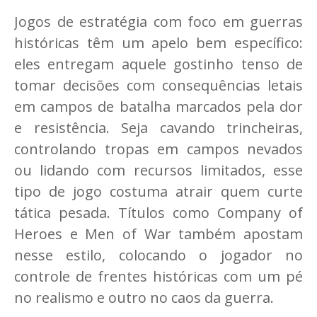
Jogos de estratégia com foco em guerras
históricas têm um apelo bem específico:
eles entregam aquele gostinho tenso de
tomar decisões com consequências letais
em campos de batalha marcados pela dor
e resistência. Seja cavando trincheiras,
controlando tropas em campos nevados
ou lidando com recursos limitados, esse
tipo de jogo costuma atrair quem curte
tática pesada. Títulos como Company of
Heroes e Men of War também apostam
nesse estilo, colocando o jogador no
controle de frentes históricas com um pé
no realismo e outro no caos da guerra.