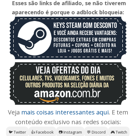
Esses são links de afiliado, se não tiverem
aparecendo é porque o adblock bloqueia:
Veja
mais coisas interessantes aqui
. E tem
conteúdo exclusivo nas redes sociais:
🐦 Twitter
👍 Facebook
📷 Instagram
💬 Discord
🎮 Twitch