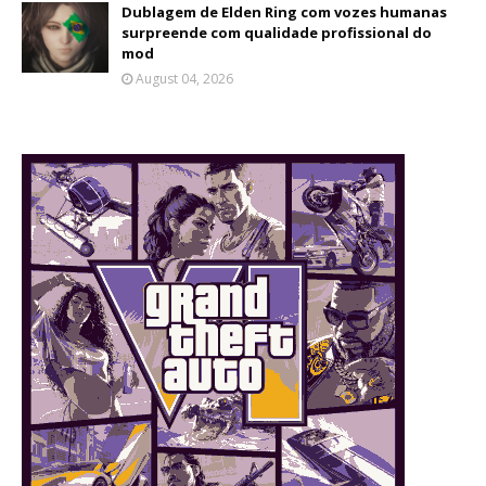
Dublagem de Elden Ring com vozes humanas
surpreende com qualidade profissional do
mod
August 04, 2026