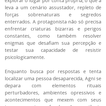
explorar o lugar por conta própria, o que a
leva a um cenário assustador, repleto de
forças sobrenaturais e segredos
enterrados. A protagonista não só precisa
enfrentar criaturas bizarras e perigos
constantes, como também resolver
enigmas que desafiam sua percepção e
testar sua capacidade de resistir
psicologicamente.
Enquanto busca por respostas e tenta
localizar uma pessoa desaparecida, Agni se
depara com elementos rituais
perturbadores, ambientes opressivos e
acontecimentos que mexem com seus