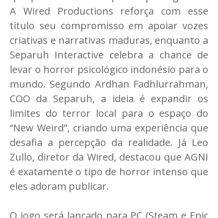
A Wired Productions reforça com esse
título seu compromisso em apoiar vozes
criativas e narrativas maduras, enquanto a
Separuh Interactive celebra a chance de
levar o horror psicológico indonésio para o
mundo. Segundo Ardhan Fadhlurrahman,
COO da Separuh, a ideia é expandir os
limites do terror local para o espaço do
“New Weird”, criando uma experiência que
desafia a percepção da realidade. Já Leo
Zullo, diretor da Wired, destacou que AGNI
é exatamente o tipo de horror intenso que
eles adoram publicar.
O jogo será lançado para PC (Steam e Epic