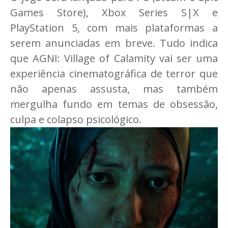
Games Store), Xbox Series S|X e
PlayStation 5, com mais plataformas a
serem anunciadas em breve. Tudo indica
que AGNI: Village of Calamity vai ser uma
experiência cinematográfica de terror que
não apenas assusta, mas também
mergulha fundo em temas de obsessão,
culpa e colapso psicológico.