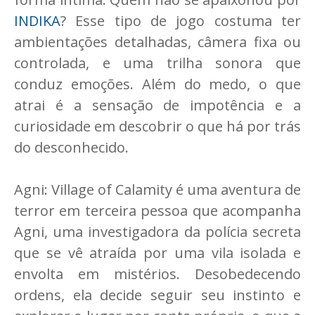
INDIKA
? Esse tipo de jogo costuma ter
ambientações detalhadas, câmera fixa ou
controlada, e uma trilha sonora que
conduz emoções. Além do medo, o que
atrai é a sensação de impotência e a
curiosidade em descobrir o que há por trás
do desconhecido.
Agni: Village of Calamity é uma aventura de
terror em terceira pessoa que acompanha
Agni, uma investigadora da polícia secreta
que se vê atraída por uma vila isolada e
envolta em mistérios. Desobedecendo
ordens, ela decide seguir seu instinto e