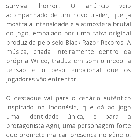
survival horror. O anúncio veio
acompanhado de um novo trailer, que já
mostra a intensidade e a atmosfera brutal
do jogo, embalado por uma faixa original
produzida pelo selo Black Razor Records. A
música, criada inteiramente dentro da
própria Wired, traduz em som o medo, a
tensão e o peso emocional que os
jogadores vão enfrentar.
O destaque vai para o cenário autêntico
inspirado na Indonésia, que dá ao jogo
uma identidade única, e para a
protagonista Agni, uma personagem forte
que promete marcar presença no gênero.