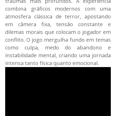
traumas mais profundos. A experiência
combina gráficos modernos com uma
atmosfera clássica de terror, apostando
em câmera fixa, tensão constante e
dilemas morais que colocam o jogador em
conflito. O jogo mergulha fundo em temas
como culpa, medo do abandono e
instabilidade mental, criando uma jornada
intensa tanto física quanto emocional.