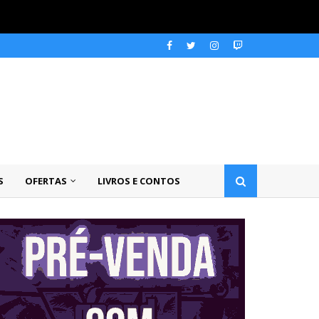
S
OFERTAS
LIVROS E CONTOS