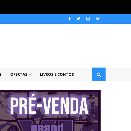
S
OFERTAS
LIVROS E CONTOS