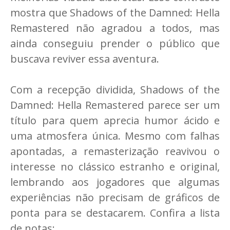
mostra que Shadows of the Damned: Hella
Remastered não agradou a todos, mas
ainda conseguiu prender o público que
buscava reviver essa aventura.
Com a recepção dividida, Shadows of the
Damned: Hella Remastered parece ser um
título para quem aprecia humor ácido e
uma atmosfera única. Mesmo com falhas
apontadas, a remasterização reavivou o
interesse no clássico estranho e original,
lembrando aos jogadores que algumas
experiências não precisam de gráficos de
ponta para se destacarem. Confira a lista
de notas: