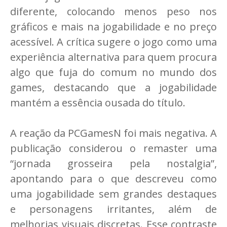
diferente, colocando menos peso nos
gráficos e mais na jogabilidade e no preço
acessível. A crítica sugere o jogo como uma
experiência alternativa para quem procura
algo que fuja do comum no mundo dos
games, destacando que a jogabilidade
mantém a essência ousada do título.
A reação da PCGamesN foi mais negativa. A
publicação considerou o remaster uma
“jornada grosseira pela nostalgia”,
apontando para o que descreveu como
uma jogabilidade sem grandes destaques
e personagens irritantes, além de
melhorias visuais discretas. Esse contraste