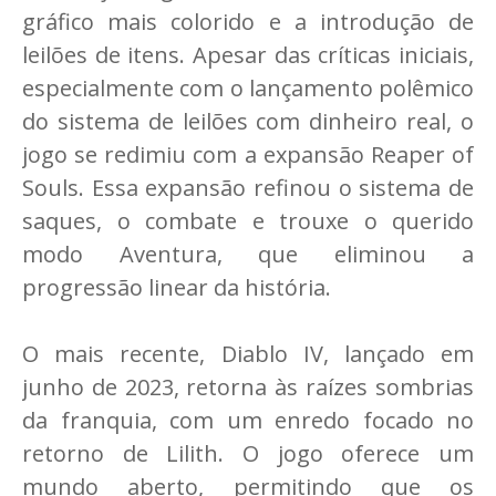
gráfico mais colorido e a introdução de
leilões de itens. Apesar das críticas iniciais,
especialmente com o lançamento polêmico
do sistema de leilões com dinheiro real, o
jogo se redimiu com a expansão Reaper of
Souls. Essa expansão refinou o sistema de
saques, o combate e trouxe o querido
modo Aventura, que eliminou a
progressão linear da história.
O mais recente, Diablo IV, lançado em
junho de 2023, retorna às raízes sombrias
da franquia, com um enredo focado no
retorno de Lilith. O jogo oferece um
mundo aberto, permitindo que os