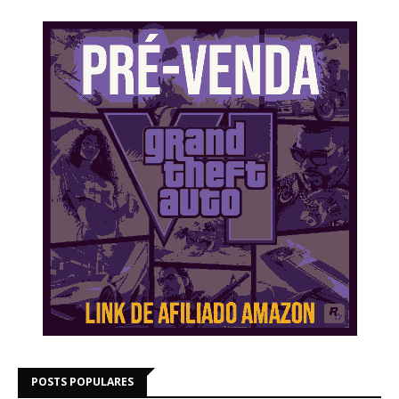
POSTS POPULARES