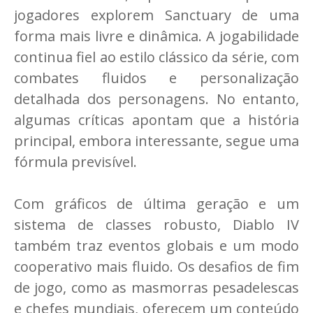
jogadores explorem Sanctuary de uma
forma mais livre e dinâmica. A jogabilidade
continua fiel ao estilo clássico da série, com
combates fluidos e personalização
detalhada dos personagens. No entanto,
algumas críticas apontam que a história
principal, embora interessante, segue uma
fórmula previsível.
Com gráficos de última geração e um
sistema de classes robusto, Diablo IV
também traz eventos globais e um modo
cooperativo mais fluido. Os desafios de fim
de jogo, como as masmorras pesadelescas
e chefes mundiais, oferecem um conteúdo