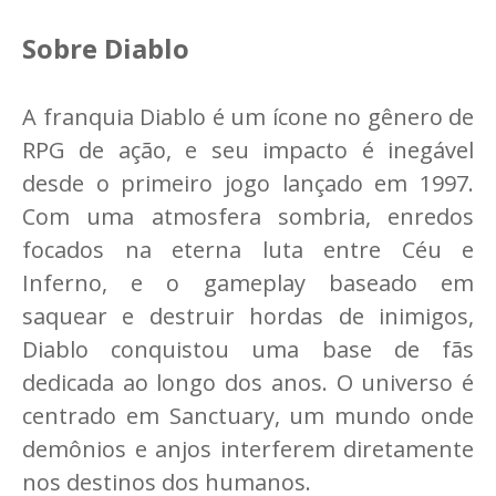
Sobre Diablo
A franquia Diablo é um ícone no gênero de
RPG de ação, e seu impacto é inegável
desde o primeiro jogo lançado em 1997.
Com uma atmosfera sombria, enredos
focados na eterna luta entre Céu e
Inferno, e o gameplay baseado em
saquear e destruir hordas de inimigos,
Diablo conquistou uma base de fãs
dedicada ao longo dos anos. O universo é
centrado em Sanctuary, um mundo onde
demônios e anjos interferem diretamente
nos destinos dos humanos.