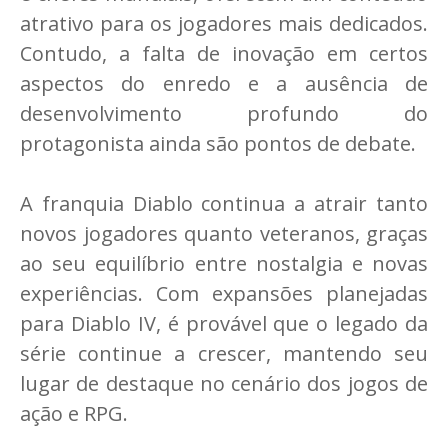
atrativo para os jogadores mais dedicados.
Contudo, a falta de inovação em certos
aspectos do enredo e a ausência de
desenvolvimento profundo do
protagonista ainda são pontos de debate​.
A franquia Diablo continua a atrair tanto
novos jogadores quanto veteranos, graças
ao seu equilíbrio entre nostalgia e novas
experiências. Com expansões planejadas
para Diablo IV, é provável que o legado da
série continue a crescer, mantendo seu
lugar de destaque no cenário dos jogos de
ação e RPG.