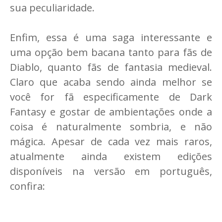
sua peculiaridade.
Enfim, essa é uma saga interessante e
uma opção bem bacana tanto para fãs de
Diablo, quanto fãs de fantasia medieval.
Claro que acaba sendo ainda melhor se
você for fã especificamente de Dark
Fantasy e gostar de ambientações onde a
coisa é naturalmente sombria, e não
mágica. Apesar de cada vez mais raros,
atualmente ainda existem edições
disponíveis na versão em português,
confira: