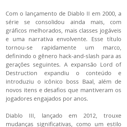
Com o lançamento de Diablo II em 2000, a
série se consolidou ainda mais, com
gráficos melhorados, mais classes jogáveis
e uma narrativa envolvente. Esse título
tornou-se rapidamente um marco,
definindo o gênero hack-and-slash para as
gerações seguintes. A expansão Lord of
Destruction expandiu o conteúdo e
introduziu o icônico boss Baal, além de
novos itens e desafios que mantiveram os
jogadores engajados por anos.
Diablo III, lançado em 2012, trouxe
mudanças significativas, como um estilo