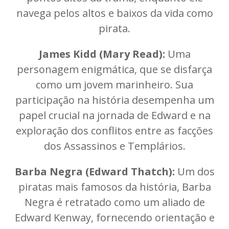
navega pelos altos e baixos da vida como
pirata.
James Kidd (Mary Read):
Uma
personagem enigmática, que se disfarça
como um jovem marinheiro. Sua
participação na história desempenha um
papel crucial na jornada de Edward e na
exploração dos conflitos entre as facções
dos Assassinos e Templários.
Barba Negra (Edward Thatch):
Um dos
piratas mais famosos da história, Barba
Negra é retratado como um aliado de
Edward Kenway, fornecendo orientação e