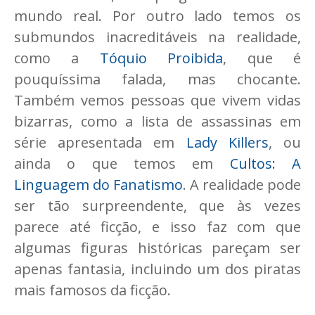
mundo real. Por outro lado temos os
submundos inacreditáveis na realidade,
como a
Tóquio Proibida
, que é
pouquíssima falada, mas chocante.
Também vemos pessoas que vivem vidas
bizarras, como a lista de assassinas em
série apresentada em
Lady Killers
, ou
ainda o que temos em
Cultos: A
Linguagem do Fanatismo
. A realidade pode
ser tão surpreendente, que às vezes
parece até ficção, e isso faz com que
algumas figuras históricas pareçam ser
apenas fantasia, incluindo um dos piratas
mais famosos da ficção.