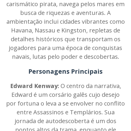
carismático pirata, navega pelos mares em
busca de riquezas e aventuras. A
ambientação inclui cidades vibrantes como
Havana, Nassau e Kingston, repletas de
detalhes históricos que transportam os
jogadores para uma época de conquistas
navais, lutas pelo poder e descobertas.
Personagens Principais
Edward Kenway:
O centro da narrativa,
Edward é um corsário galês cujo desejo
por fortuna o leva a se envolver no conflito
entre Assassinos e Templários. Sua
jornada de autodescoberta é um dos
pontos altos da trama, enquanto ele