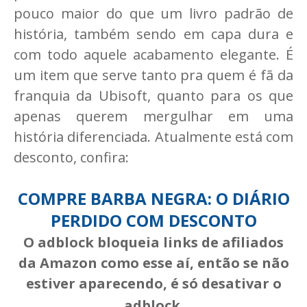
pouco maior do que um livro padrão de
história, também sendo em capa dura e
com todo aquele acabamento elegante. É
um item que serve tanto pra quem é fã da
franquia da Ubisoft, quanto para os que
apenas querem mergulhar em uma
história diferenciada. Atualmente está com
desconto, confira:
COMPRE BARBA NEGRA: O DIÁRIO
PERDIDO COM DESCONTO
O adblock bloqueia links de afiliados
da Amazon como esse aí, então se não
estiver aparecendo, é só desativar o
adblock.