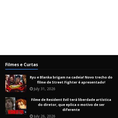
Filmes e Curtas
Ryu e Blanka brigam na cadeia! Novo trecho do
filme de Street Fighter é apresentado!
July 31, 2026
Filme de Resident Evil terá liberdade artística
do diretor, que eplica o motivo de ser
diferente
July 26, 2026