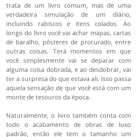
trata de um livro comum, mas de uma
verdadeira simulação de um diário,
incluindo rabiscos e itens colados. Ao
longo do livro você vai achar mapas, cartas
de baralho, pôsteres de procurado, entre
outras coisas. Terá momentos em que
você simplesmente vai se deparar com
alguma coisa dobrada, e ao desdobrar, vai
ter a surpresa do que estava ali. Isso passa
aquela sensação de que você está com um
monte de tesouros da época.
Naturalmente, o livro também conta com
todo o acabamento de obras de luxo
padrão, então ele tem o tamanho um