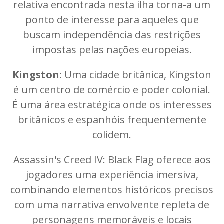
relativa encontrada nesta ilha torna-a um
ponto de interesse para aqueles que
buscam independência das restrições
impostas pelas nações europeias.
Kingston:
Uma cidade britânica, Kingston
é um centro de comércio e poder colonial.
É uma área estratégica onde os interesses
britânicos e espanhóis frequentemente
colidem.
Assassin's Creed IV: Black Flag oferece aos
jogadores uma experiência imersiva,
combinando elementos históricos precisos
com uma narrativa envolvente repleta de
personagens memoráveis e locais