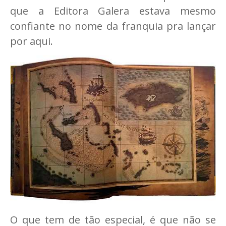
que a Editora Galera estava mesmo
confiante no nome da franquia pra lançar
por aqui.
O que tem de tão especial, é que não se