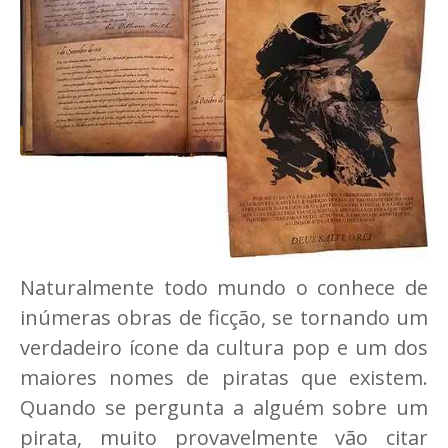
Naturalmente todo mundo o conhece de
inúmeras obras de ficção, se tornando um
verdadeiro ícone da cultura pop e um dos
maiores nomes de piratas que existem.
Quando se pergunta a alguém sobre um
pirata, muito provavelmente vão citar