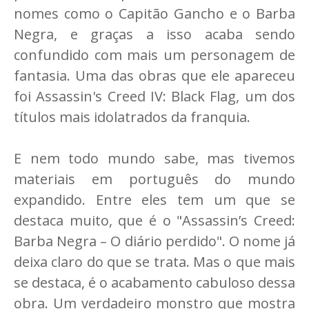
nomes como o Capitão Gancho e o Barba
Negra, e graças a isso acaba sendo
confundido com mais um personagem de
fantasia. Uma das obras que ele apareceu
foi Assassin's Creed IV: Black Flag, um dos
títulos mais idolatrados da franquia.
E nem todo mundo sabe, mas tivemos
materiais em português do mundo
expandido. Entre eles tem um que se
destaca muito, que é o "Assassin’s Creed:
Barba Negra – O diário perdido". O nome já
deixa claro do que se trata. Mas o que mais
se destaca, é o acabamento cabuloso dessa
obra. Um verdadeiro monstro que mostra