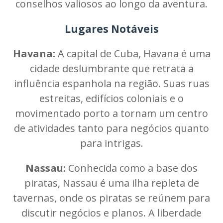
conselhos valiosos ao longo da aventura.
Lugares Notáveis
Havana:
A capital de Cuba, Havana é uma
cidade deslumbrante que retrata a
influência espanhola na região. Suas ruas
estreitas, edifícios coloniais e o
movimentado porto a tornam um centro
de atividades tanto para negócios quanto
para intrigas.
Nassau:
Conhecida como a base dos
piratas, Nassau é uma ilha repleta de
tavernas, onde os piratas se reúnem para
discutir negócios e planos. A liberdade