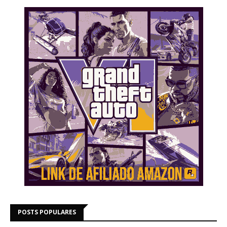
POSTS POPULARES