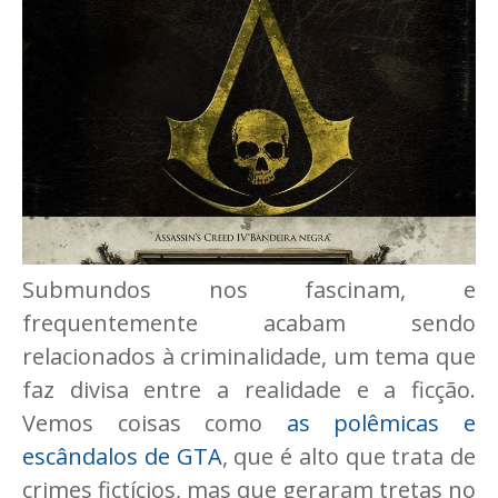
Submundos nos fascinam, e
frequentemente acabam sendo
relacionados à criminalidade, um tema que
faz divisa entre a realidade e a ficção.
Vemos coisas como
as polêmicas e
escândalos de GTA
, que é alto que trata de
crimes fictícios, mas que geraram tretas no