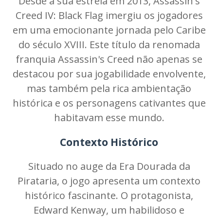
Desde a sua estreia em 2013, Assassin's
Creed IV: Black Flag imergiu os jogadores
em uma emocionante jornada pelo Caribe
do século XVIII. Este título da renomada
franquia Assassin's Creed não apenas se
destacou por sua jogabilidade envolvente,
mas também pela rica ambientação
histórica e os personagens cativantes que
habitavam esse mundo.
Contexto Histórico
Situado no auge da Era Dourada da
Pirataria, o jogo apresenta um contexto
histórico fascinante. O protagonista,
Edward Kenway, um habilidoso e