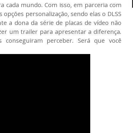
ra cada mundo. Com isso, em parceria com
s opções personalização, sendo elas o DLSS
te a dona da série de placas de vídeo não
er um trailer para apresentar a diferença.
 conseguiram perceber. Será que você