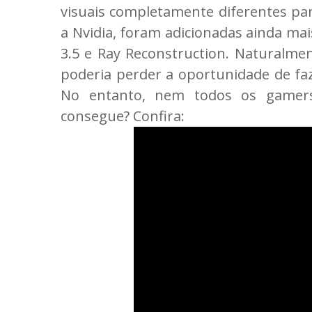
visuais completamente diferentes pa
a Nvidia, foram adicionadas ainda mai
3.5 e Ray Reconstruction. Naturalmen
poderia perder a oportunidade de faz
No entanto, nem todos os gamers
consegue? Confira: