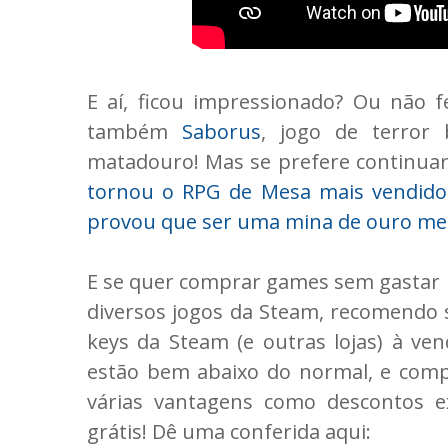
E aí, ficou impressionado? Ou não 
também
Saborus
, jogo de terror
matadouro! Mas se prefere continuar 
tornou o RPG de Mesa mais vendido 
provou que ser uma mina de ouro me
E se quer comprar games sem gastar m
diversos jogos da Steam, recomendo
keys da Steam (e outras lojas) à ve
estão bem abaixo do normal, e comp
várias vantagens como descontos e
grátis! Dê uma conferida aqui: