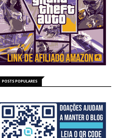
POSTS POPULARES