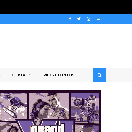
S
OFERTAS
LIVROS E CONTOS