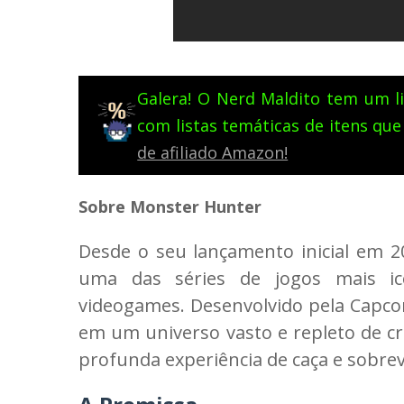
Galera! O Nerd Maldito tem um li
com listas temáticas de itens que
de afiliado Amazon!
Sobre Monster Hunter
Desde o seu lançamento inicial em 
uma das séries de jogos mais i
videogames. Desenvolvido pela Capc
em um universo vasto e repleto de cr
profunda experiência de caça e sobrev