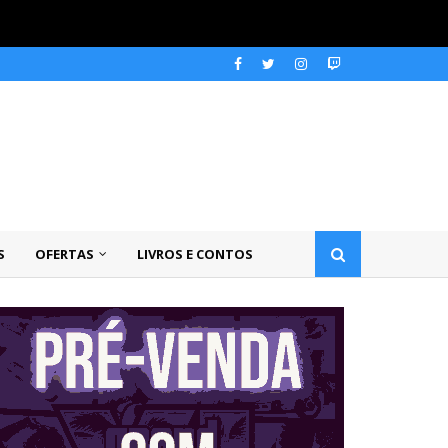
S
OFERTAS
LIVROS E CONTOS