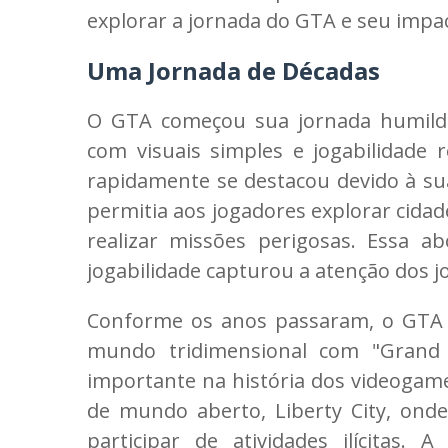
explorar a jornada do GTA e seu impac
Uma Jornada de Décadas
O GTA começou sua jornada humild
com visuais simples e jogabilidade 
rapidamente se destacou devido à su
permitia aos jogadores explorar cidade
realizar missões perigosas. Essa a
jogabilidade capturou a atenção dos jo
Conforme os anos passaram, o GTA e
mundo tridimensional com "Grand
importante na história dos videogam
de mundo aberto, Liberty City, ond
participar de atividades ilícitas.