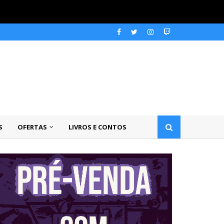
S
OFERTAS
LIVROS E CONTOS