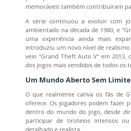
memoráveis também contribuíram par
A série continuou a evoluir com jo
ambientado na década de 1980, e "Gr
uma experiência ainda mais expa
introduziu um novo nível de realismo 
veio "Grand Theft Auto V" em 2013,
dos jogos mais vendidos de todos os 
Um Mundo Aberto Sem Limite
O que realmente cativa os fãs de G
oferece. Os jogadores podem fazer p
dentro do mundo do jogo, desde dirig
participar de tiroteios intensos 
detalhado e realista.