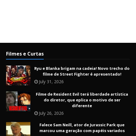
Filmes e Curtas
Ryu e Blanka brigam na cadeia! Novo trecho do
filme de Street Fighter é apresentado!
July 31, 2026
Filme de Resident Evil terá liberdade artística
do diretor, que eplica o motivo de ser
diferente
July 26, 2026
Falece Sam Neill, ator de Jurassic Park que
marcou uma geração com papéis variados