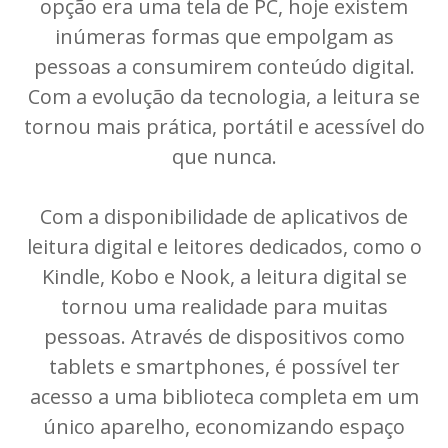
opção era uma tela de PC, hoje existem
inúmeras formas que empolgam as
pessoas a consumirem conteúdo digital.
Com a evolução da tecnologia, a leitura se
tornou mais prática, portátil e acessível do
que nunca.
Com a disponibilidade de aplicativos de
leitura digital e leitores dedicados, como o
Kindle, Kobo e Nook, a leitura digital se
tornou uma realidade para muitas
pessoas. Através de dispositivos como
tablets e smartphones, é possível ter
acesso a uma biblioteca completa em um
único aparelho, economizando espaço