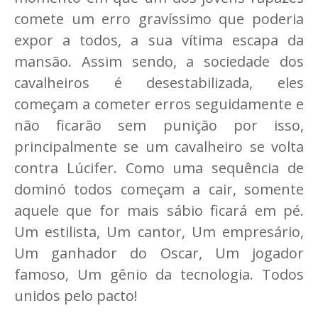
comete um erro gravíssimo que poderia
expor a todos, a sua vítima escapa da
mansão. Assim sendo, a sociedade dos
cavalheiros é desestabilizada, eles
começam a cometer erros seguidamente e
não ficarão sem punição por isso,
principalmente se um cavalheiro se volta
contra Lúcifer. Como uma sequência de
dominó todos começam a cair, somente
aquele que for mais sábio ficará em pé.
Um estilista, Um cantor, Um empresário,
Um ganhador do Oscar, Um jogador
famoso, Um gênio da tecnologia. Todos
unidos pelo pacto!