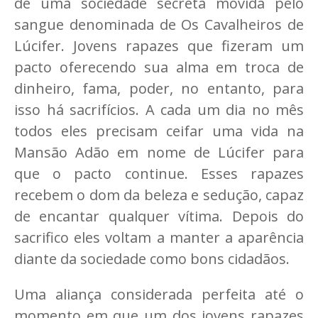
de uma sociedade secreta movida pelo
sangue denominada de Os Cavalheiros de
Lúcifer. Jovens rapazes que fizeram um
pacto oferecendo sua alma em troca de
dinheiro, fama, poder, no entanto, para
isso há sacrifícios. A cada um dia no mês
todos eles precisam ceifar uma vida na
Mansão Adão em nome de Lúcifer para
que o pacto continue. Esses rapazes
recebem o dom da beleza e sedução, capaz
de encantar qualquer vítima. Depois do
sacrifico eles voltam a manter a aparência
diante da sociedade como bons cidadãos.
Uma aliança considerada perfeita até o
momento em que um dos jovens rapazes