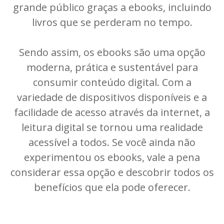
grande público graças a ebooks, incluindo
livros que se perderam no tempo.
Sendo assim, os ebooks são uma opção
moderna, prática e sustentável para
consumir conteúdo digital. Com a
variedade de dispositivos disponíveis e a
facilidade de acesso através da internet, a
leitura digital se tornou uma realidade
acessível a todos. Se você ainda não
experimentou os ebooks, vale a pena
considerar essa opção e descobrir todos os
benefícios que ela pode oferecer.