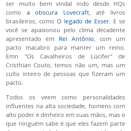
ser muito bem vinda! Indo desde HQs
como
a obscura Lovecraft
, até livros
brasileiros, como
O legado de Esser
. E se
você se apaixonou pelo clima decadente
apresentado em
Rei Antônio
, com um
pacto macabro para manter um reino.
Emn "Os Cavalheiros de Lúcifer" de
Cristhian Couto, temos não um, mas um
culto inteiro de pessoas que fizeram um
pacto.
Todos os veem como personalidades
influentes na alta sociedade, homens com
alto poder e dinheiro em suas mãos, mas o
que ninguém sabe é que eles fazem parte