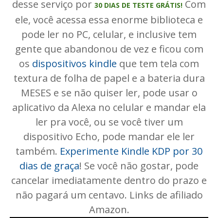
desse serviço por
Com
30 DIAS DE TESTE GRÁTIS!
ele, você acessa essa enorme biblioteca e
pode ler no PC, celular, e inclusive tem
gente que abandonou de vez e ficou com
os
dispositivos kindle
que tem tela com
textura de folha de papel e a bateria dura
MESES e se não quiser ler, pode usar o
aplicativo da Alexa no celular e mandar ela
ler pra você, ou se você tiver um
dispositivo Echo, pode mandar ele ler
também.
Experimente Kindle KDP por 30
dias de graça
! Se você não gostar, pode
cancelar imediatamente dentro do prazo e
não pagará um centavo. Links de afiliado
Amazon.