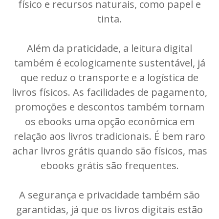
físico e recursos naturais, como papel e
tinta.
Além da praticidade, a leitura digital
também é ecologicamente sustentável, já
que reduz o transporte e a logística de
livros físicos. As facilidades de pagamento,
promoções e descontos também tornam
os ebooks uma opção econômica em
relação aos livros tradicionais. É bem raro
achar livros grátis quando são físicos, mas
ebooks grátis são frequentes.
A segurança e privacidade também são
garantidas, já que os livros digitais estão