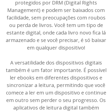
protegidos por DRM (Digital Rights
Management) e podem ser baixados com
facilidade, sem preocupações com roubos
ou perda de livros. Você tem um tipo de
estante digital, onde cada livro novo fica lá
armazenado e se você precisar, é só baixar
em qualquer dispositivo!
A versatilidade dos dispositivos digitais
também é um fator importante. É possível
ler ebooks em diferentes dispositivos e
sincronizar a leitura, permitindo que você
comece a ler em um dispositivo e continue
em outro sem perder o seu progresso. Os
aplicativos de leitura digital também