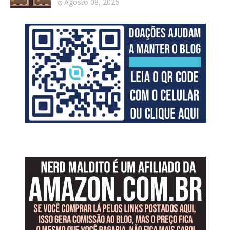
Agosto 08, 2026