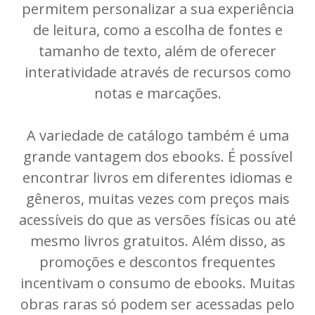
permitem personalizar a sua experiência
de leitura, como a escolha de fontes e
tamanho de texto, além de oferecer
interatividade através de recursos como
notas e marcações.
A variedade de catálogo também é uma
grande vantagem dos ebooks. É possível
encontrar livros em diferentes idiomas e
gêneros, muitas vezes com preços mais
acessíveis do que as versões físicas ou até
mesmo livros gratuitos. Além disso, as
promoções e descontos frequentes
incentivam o consumo de ebooks. Muitas
obras raras só podem ser acessadas pelo