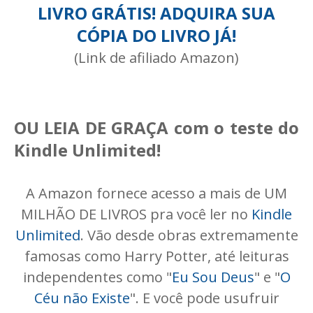
LIVRO GRÁTIS! ADQUIRA SUA
CÓPIA DO LIVRO JÁ!
(Link de afiliado Amazon)
OU LEIA DE GRAÇA com o teste do
Kindle Unlimited!
A Amazon fornece acesso a mais de UM
MILHÃO DE LIVROS pra você ler no
Kindle
Unlimited
. Vão desde obras extremamente
famosas como Harry Potter, até leituras
independentes como "
Eu Sou Deus
" e "
O
Céu não Existe
". E você pode usufruir