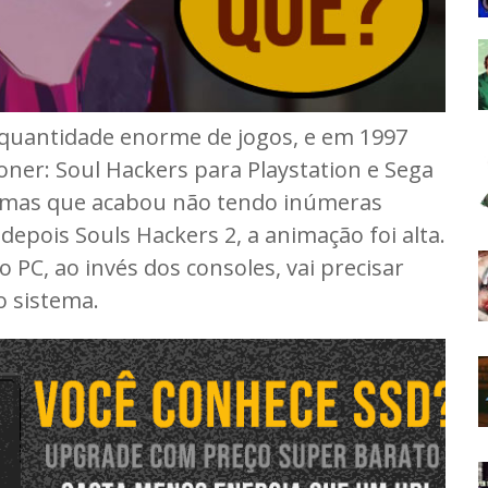
 quantidade enorme de jogos, e em 1997
ner: Soul Hackers para Playstation e Sega
, mas que acabou não tendo inúmeras
epois Souls Hackers 2, a animação foi alta.
 PC, ao invés dos consoles, vai precisar
o sistema.