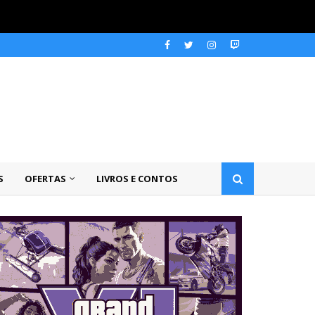
S
OFERTAS
LIVROS E CONTOS